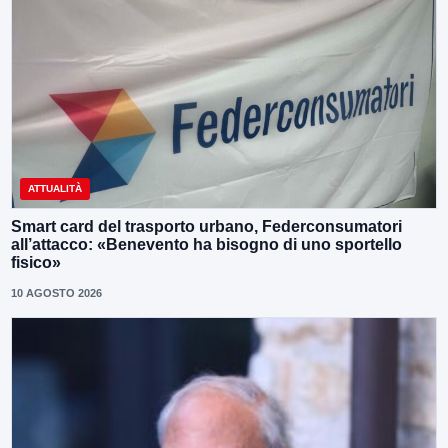
ATTUALITÀ
Smart card del trasporto urbano, Federconsumatori
all’attacco: «Benevento ha bisogno di uno sportello
fisico»
10 AGOSTO 2026