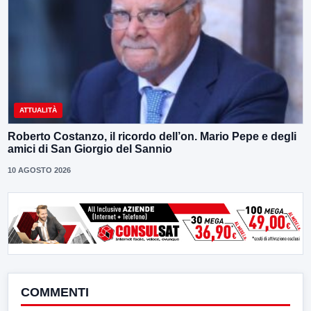
ATTUALITÀ
Roberto Costanzo, il ricordo dell’on. Mario Pepe e degli
amici di San Giorgio del Sannio
10 AGOSTO 2026
COMMENTI