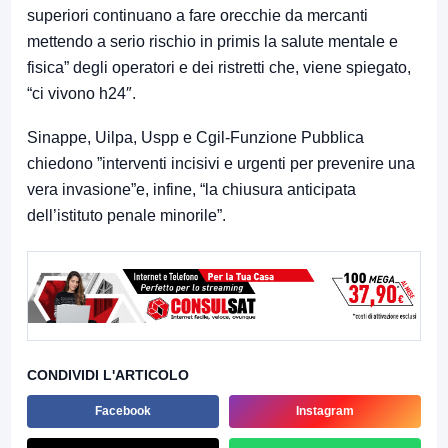
superiori continuano a fare orecchie da mercanti
mettendo a serio rischio in primis la salute mentale e
fisica” degli operatori e dei ristretti che, viene spiegato,
“ci vivono h24″.
Sinappe, Uilpa, Uspp e Cgil-Funzione Pubblica
chiedono ”interventi incisivi e urgenti per prevenire una
vera invasione”e, infine, “la chiusura anticipata
dell’istituto penale minorile”.
CONDIVIDI L'ARTICOLO
Facebook
Instagram