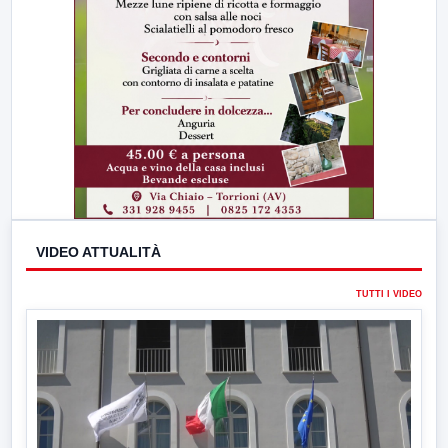
VIDEO ATTUALITÀ
TUTTI I VIDEO