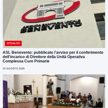
ATTUALITÀ
ASL Benevento: pubblicato l’avviso per il conferimento
dell’incarico di Direttore della Unità Operativa
Complessa Cure Primarie
10 AGOSTO 2026