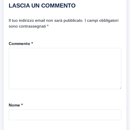
LASCIA UN COMMENTO
Il tuo indirizzo email non sarà pubblicato.
I campi obbligatori
sono contrassegnati
*
Commento
*
Nome
*