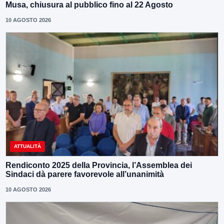
Musa, chiusura al pubblico fino al 22 Agosto
10 AGOSTO 2026
ATTUALITÀ
Rendiconto 2025 della Provincia, l’Assemblea dei
Sindaci dà parere favorevole all’unanimità
10 AGOSTO 2026