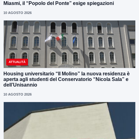
Miasmi, il “Popolo del Ponte” esige spiegazioni
10 AGOSTO 2026
ATTUALITÀ
Housing universitario “Il Molino” la nuova residenza è
aperta agli studenti del Conservatorio “Nicola Sala” e
dell’Unisannio
10 AGOSTO 2026