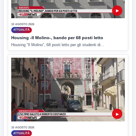
▶
10 AGOSTO 2026
ATTUALITÀ
Housing -Il Molino-, bando per 68 posti letto
Housing “Il Molino”, 68 posti letto per gli studenti di...
▶
10 AGOSTO 2026
ATTUALITÀ