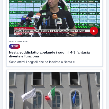
▶
10 AGOSTO 2026
SPORT
Nesta soddisfatto applaude i suoi, il 4-3 fantasia
diverte e funziona
Sono ottimi i segnali che ha lasciato a Nesta e...