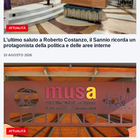
ATTUALITÀ
L’ultimo saluto a Roberto Costanzo, il Sannio ricorda un
protagonista della politica e delle aree interne
10 AGOSTO 2026
ATTUALITÀ