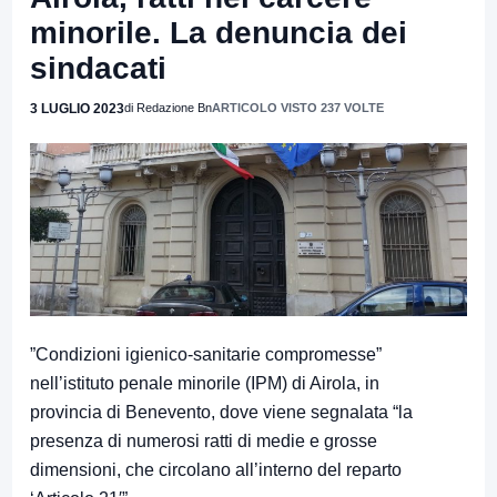
minorile. La denuncia dei
sindacati
3 LUGLIO 2023
di Redazione Bn
ARTICOLO VISTO 237 VOLTE
”Condizioni igienico-sanitarie compromesse”
nell’istituto penale minorile (IPM) di Airola, in
provincia di Benevento, dove viene segnalata “la
presenza di numerosi ratti di medie e grosse
dimensioni, che circolano all’interno del reparto