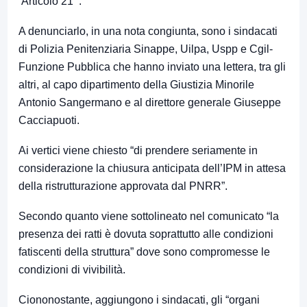
‘Articolo 21′”.
A denunciarlo, in una nota congiunta, sono i sindacati
di Polizia Penitenziaria Sinappe, Uilpa, Uspp e Cgil-
Funzione Pubblica che hanno inviato una lettera, tra gli
altri, al capo dipartimento della Giustizia Minorile
Antonio Sangermano e al direttore generale Giuseppe
Cacciapuoti.
Ai vertici viene chiesto “di prendere seriamente in
considerazione la chiusura anticipata dell’IPM in attesa
della ristrutturazione approvata dal PNRR”.
Secondo quanto viene sottolineato nel comunicato “la
presenza dei ratti è dovuta soprattutto alle condizioni
fatiscenti della struttura” dove sono compromesse le
condizioni di vivibilità.
Ciononostante, aggiungono i sindacati, gli “organi