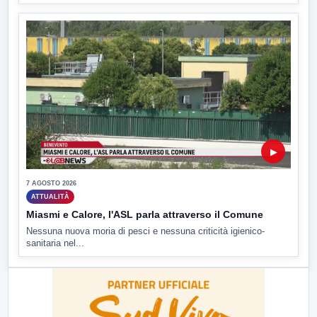
▶
7 AGOSTO 2026
ATTUALITÀ
Miasmi e Calore, l'ASL parla attraverso il Comune
Nessuna nuova moria di pesci e nessuna criticità igienico-
sanitaria nel...