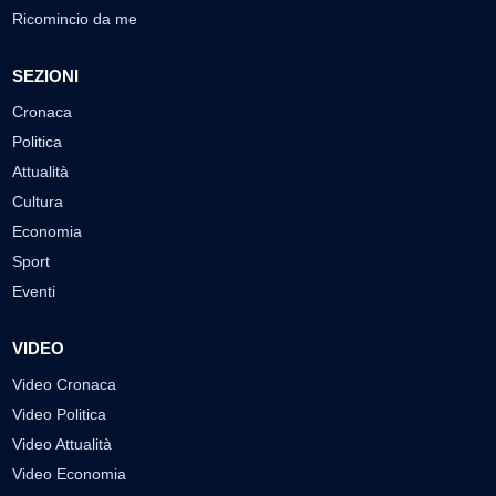
Ricomincio da me
SEZIONI
Cronaca
Politica
Attualità
Cultura
Economia
Sport
Eventi
VIDEO
Video Cronaca
Video Politica
Video Attualità
Video Economia