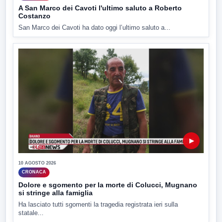
A San Marco dei Cavoti l'ultimo saluto a Roberto
Costanzo
San Marco dei Cavoti ha dato oggi l’ultimo saluto a...
▶
10 AGOSTO 2026
CRONACA
Dolore e sgomento per la morte di Colucci, Mugnano
si stringe alla famiglia
Ha lasciato tutti sgomenti la tragedia registrata ieri sulla
statale...