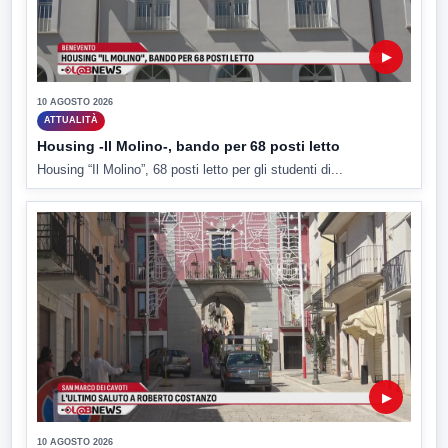
▶
10 AGOSTO 2026
ATTUALITÀ
Housing -Il Molino-, bando per 68 posti letto
Housing “Il Molino”, 68 posti letto per gli studenti di...
▶
10 AGOSTO 2026