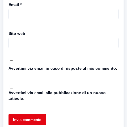
Email
*
Sito web
Avvertimi via email in caso di risposte al mio commento.
Avvertimi via email alla pubblicazione di un nuovo
articolo.