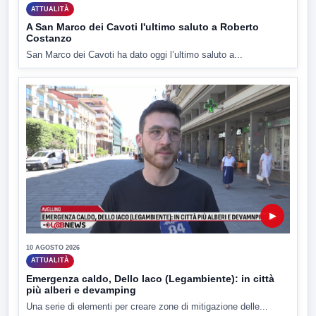
ATTUALITÀ
A San Marco dei Cavoti l'ultimo saluto a Roberto
Costanzo
San Marco dei Cavoti ha dato oggi l’ultimo saluto a...
▶
10 AGOSTO 2026
ATTUALITÀ
Emergenza caldo, Dello Iaco (Legambiente): in città
più alberi e devamping
Una serie di elementi per creare zone di mitigazione delle...