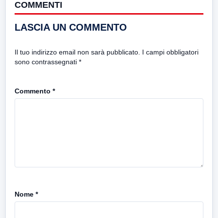
COMMENTI
LASCIA UN COMMENTO
Il tuo indirizzo email non sarà pubblicato.
I campi obbligatori
sono contrassegnati
*
Commento
*
Nome
*