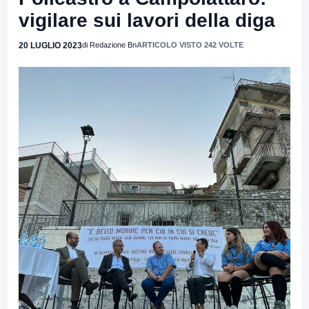
vigilare sui lavori della diga
20 LUGLIO 2023
di Redazione Bn
ARTICOLO VISTO 242 VOLTE