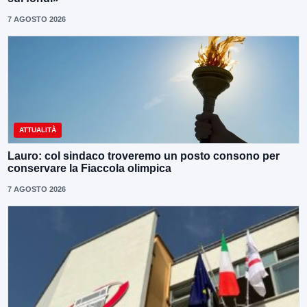
7 AGOSTO 2026
ATTUALITÀ
Lauro: col sindaco troveremo un posto consono per
conservare la Fiaccola olimpica
7 AGOSTO 2026