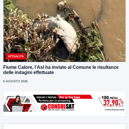
ATTUALITÀ
Fiume Calore, l’Asl ha inviato al Comune le risultanze
delle indagini effettuate
6 AGOSTO 2026