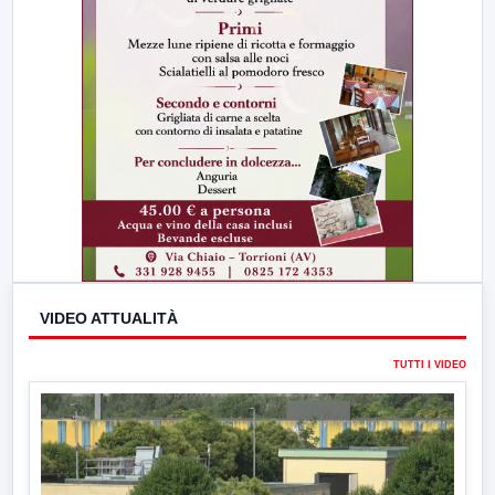
VIDEO ATTUALITÀ
TUTTI I VIDEO