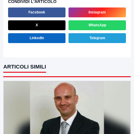
CONDIVIDI L'ARTICOLO
Facebook
Instagram
X
WhatsApp
LinkedIn
Telegram
ARTICOLI SIMILI