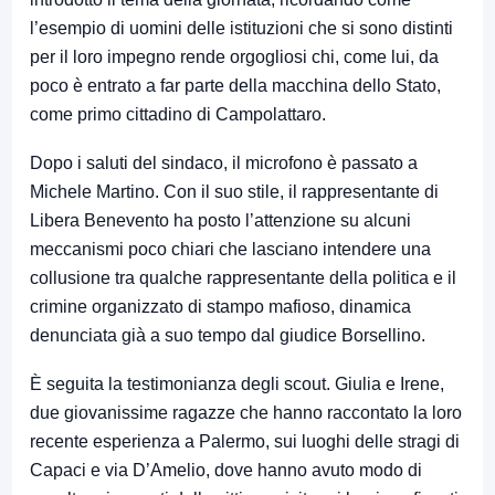
l’esempio di uomini delle istituzioni che si sono distinti
per il loro impegno rende orgogliosi chi, come lui, da
poco è entrato a far parte della macchina dello Stato,
come primo cittadino di Campolattaro.
Dopo i saluti del sindaco, il microfono è passato a
Michele Martino. Con il suo stile, il rappresentante di
Libera Benevento ha posto l’attenzione su alcuni
meccanismi poco chiari che lasciano intendere una
collusione tra qualche rappresentante della politica e il
crimine organizzato di stampo mafioso, dinamica
denunciata già a suo tempo dal giudice Borsellino.
È seguita la testimonianza degli scout. Giulia e Irene,
due giovanissime ragazze che hanno raccontato la loro
recente esperienza a Palermo, sui luoghi delle stragi di
Capaci e via D’Amelio, dove hanno avuto modo di