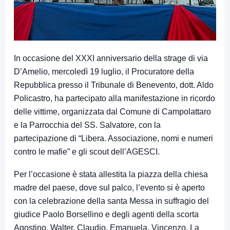
In occasione del XXXI anniversario della strage di via
D’Amelio, mercoledì 19 luglio, il Procuratore della
Repubblica presso il Tribunale di Benevento, dott. Aldo
Policastro, ha partecipato alla manifestazione in ricordo
delle vittime, organizzata dal Comune di Campolattaro
e la Parrocchia del SS. Salvatore, con la
partecipazione di “Libera. Associazione, nomi e numeri
contro le mafie” e gli scout dell’AGESCI.
Per l’occasione è stata allestita la piazza della chiesa
madre del paese, dove sul palco, l’evento si è aperto
con la celebrazione della santa Messa in suffragio del
giudice Paolo Borsellino e degli agenti della scorta
Agostino, Walter, Claudio, Emanuela, Vincenzo. La