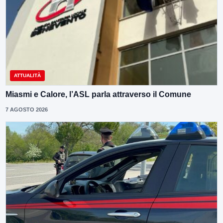
ATTUALITÀ
Miasmi e Calore, l’ASL parla attraverso il Comune
7 AGOSTO 2026