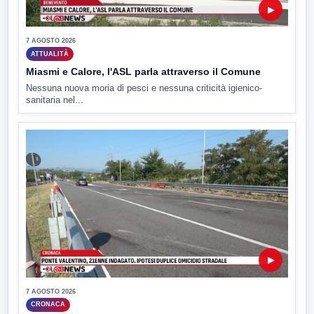
▶
7 AGOSTO 2026
ATTUALITÀ
Miasmi e Calore, l'ASL parla attraverso il Comune
Nessuna nuova moria di pesci e nessuna criticità igienico-
sanitaria nel...
▶
7 AGOSTO 2026
CRONACA