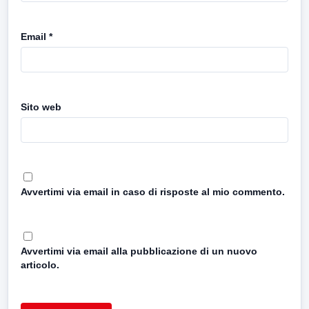
Email
*
Sito web
Avvertimi via email in caso di risposte al mio commento.
Avvertimi via email alla pubblicazione di un nuovo
articolo.