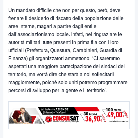
Un mandato difficile che non per questo, però, deve
frenare il desiderio di riscatto della popolazione delle
aree interne, magari a partire dagli enti e
dall’associazionismo locale. Infatti, nel ringraziare le
autorità militari, tutte presenti in prima fila con i loro
ufficiali (Prefettura, Questura, Carabinieri, Guardia di
Finanza) gli organizzatori ammettono: “Ci saremmo
aspettati una maggiore partecipazione dei sindaci del
territorio, ma vorrà dire che starà a noi sollecitarli
maggiormente, poiché solo uniti potremo programmare
percorsi di sviluppo per la gente e il territorio”.