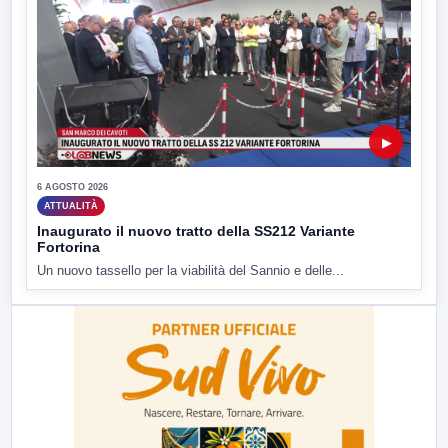
▶
6 AGOSTO 2026
ATTUALITÀ
Inaugurato il nuovo tratto della SS212 Variante
Fortorina
Un nuovo tassello per la viabilità del Sannio e delle...