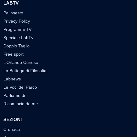
LABTV
Palinsesto
Privacy Policy
Programmi TV
Speciale LabTv
Doppio Taglio
Free sport
L’Orlando Curioso
La Bottega di Filosofia
Labnews
Le Voci del Parco
Parliamo di…
Ricomincio da me
SEZIONI
Cronaca