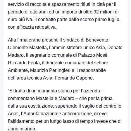
servizio di raccolta e spazzamento rifiuti in città per il
periodo di otto anni ed un importo di oltre 92 milioni di
euro più Iva. Il contratto parte dallo scorso primo luglio,
con efficacia retroattiva.
Alla firma erano presenti il sindaco di Benevento,
Clemente Mastella, l’amministratore unico Asia, Donato
Madaro, il segretario comunale di Palazzo Mosti,
Riccardo Feola, il dirigente comunale del settore
Ambiente, Maurizio Perlingieri e il responsabile
dell’area tecnica Asia, Fernando Capone.
“Si tratta di un momento storico per l’azienda –
commentano Mastella e Madaro – che per la prima
dalla sua costituzione, superando il vaglio del controllo
Anac, l’Autorità nazionale anticorruzione, riceve
l’affidamento per un lungo lasso di tempo invece che di
anno in anno.