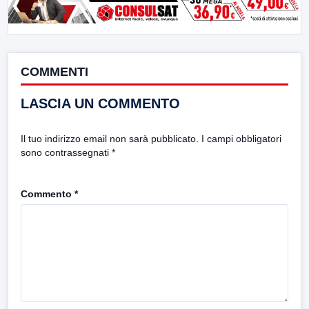
COMMENTI
LASCIA UN COMMENTO
Il tuo indirizzo email non sarà pubblicato.
I campi obbligatori
sono contrassegnati
*
Commento
*