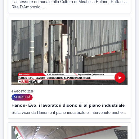
L'assessore comunale alla Cultura di Mirabella Eclano, Raffaella
Rita D'Ambrosio,...
▶
6 AGOSTO 2026
ATTUALITÀ
Hanon- Evo, i lavoratori dicono si al piano industriale
Sulla vicenda Hanon e il piano industriale e' intervenuto anche...