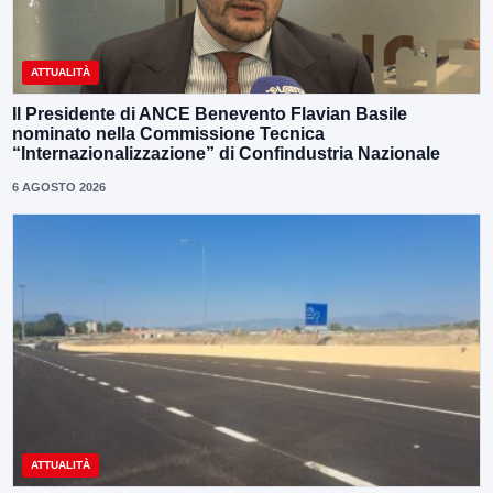
ATTUALITÀ
Il Presidente di ANCE Benevento Flavian Basile
nominato nella Commissione Tecnica
“Internazionalizzazione” di Confindustria Nazionale
6 AGOSTO 2026
ATTUALITÀ