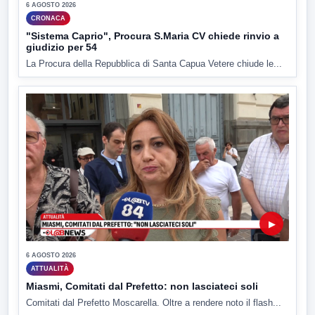
6 AGOSTO 2026
CRONACA
"Sistema Caprio", Procura S.Maria CV chiede rinvio a
giudizio per 54
La Procura della Repubblica di Santa Capua Vetere chiude le...
▶
6 AGOSTO 2026
ATTUALITÀ
Miasmi, Comitati dal Prefetto: non lasciateci soli
Comitati dal Prefetto Moscarella. Oltre a rendere noto il flash...