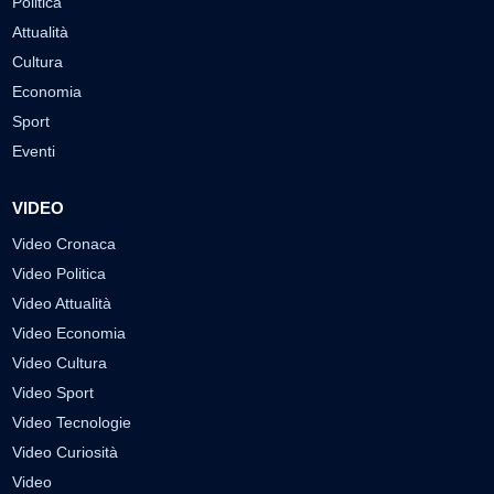
Politica
Attualità
Cultura
Economia
Sport
Eventi
VIDEO
Video Cronaca
Video Politica
Video Attualità
Video Economia
Video Cultura
Video Sport
Video Tecnologie
Video Curiosità
Video