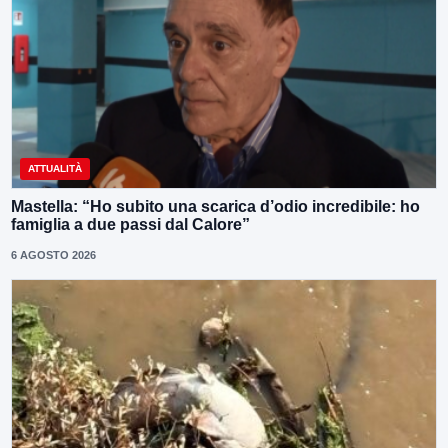
ATTUALITÀ
Mastella: “Ho subito una scarica d’odio incredibile: ho
famiglia a due passi dal Calore”
6 AGOSTO 2026