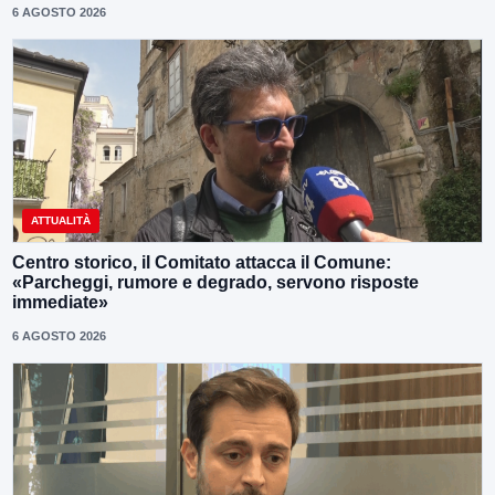
6 AGOSTO 2026
ATTUALITÀ
Centro storico, il Comitato attacca il Comune:
«Parcheggi, rumore e degrado, servono risposte
immediate»
6 AGOSTO 2026