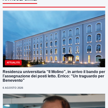
ATTUALITÀ
Residenza universitaria “Il Molino”, in arrivo il bando per
l’assegnazione dei posti letto. Errico: “Un traguardo per
Benevento”
6 AGOSTO 2026