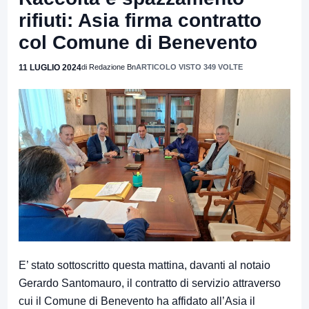
rifiuti: Asia firma contratto
col Comune di Benevento
11 LUGLIO 2024
di Redazione Bn
ARTICOLO VISTO 349 VOLTE
E’ stato sottoscritto questa mattina, davanti al notaio
Gerardo Santomauro, il contratto di servizio attraverso
cui il Comune di Benevento ha affidato all’Asia il