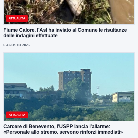
ATTUALITÀ
Fiume Calore, l’Asl ha inviato al Comune le risultanze
delle indagini effettuate
6 AGOSTO 2026
ATTUALITÀ
Carcere di Benevento, l’USPP lancia l’allarme:
«Personale allo stremo, servono rinforzi immediati»