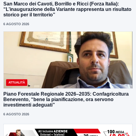
San Marco dei Cavoti, Borrillo e Ricci (Forza Italia):
“L’inaugurazione della Variante rappresenta un risultato
storico per il territorio”
6 AGOSTO 2026
ATTUALITÀ
Piano Forestale Regionale 2026–2035: Confagricoltura
Benevento, “bene la pianificazione, ora servono
investimenti adeguati”
6 AGOSTO 2026