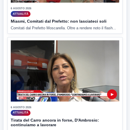
6 AGOSTO 2026
ATTUALITÀ
Miasmi, Comitati dal Prefetto: non lasciateci soli
Comitati dal Prefetto Moscarella. Oltre a rendere noto il flash...
▶
6 AGOSTO 2026
ATTUALITÀ
Tirata del Carro ancora in forse, D'Ambrosio:
continuiamo a lavorare