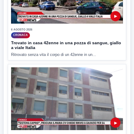
▶
6 AGOSTO 2026
CRONACA
Trovato in casa 42enne in una pozza di sangue, giallo
a viale Italia
Ritrovato senza vita il corpo di un 42enne in un...
▶