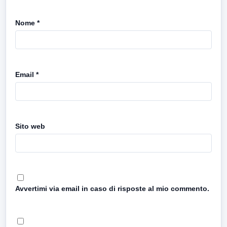
Nome
*
Email
*
Sito web
Avvertimi via email in caso di risposte al mio commento.