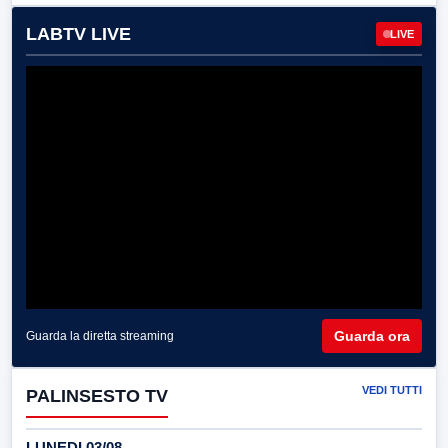
LABTV LIVE
LIVE
Guarda ora
Guarda la diretta streaming
VEDI TUTTI
PALINSESTO TV
LUNEDI 03/08