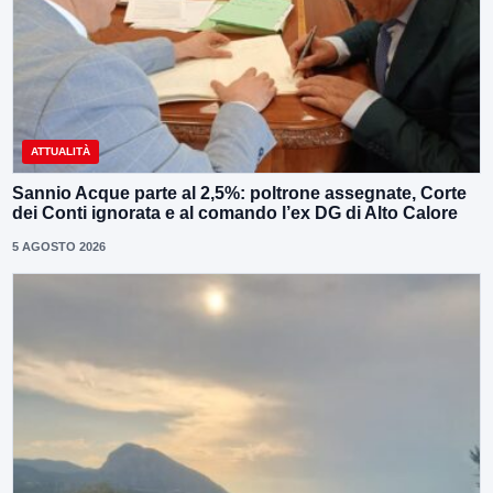
ATTUALITÀ
Sannio Acque parte al 2,5%: poltrone assegnate, Corte
dei Conti ignorata e al comando l’ex DG di Alto Calore
5 AGOSTO 2026