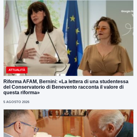
ATTUALITÀ
Riforma AFAM, Bernini: «La lettera di una studentessa
del Conservatorio di Benevento racconta il valore di
questa riforma»
5 AGOSTO 2026