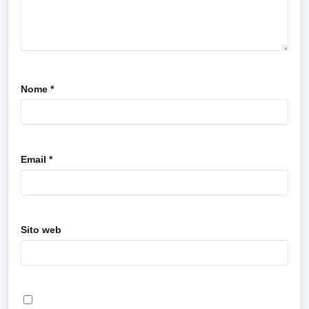
Nome
*
Email
*
Sito web