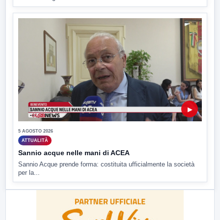
▶
5 AGOSTO 2026
ATTUALITÀ
Sannio acque nelle mani di ACEA
Sannio Acque prende forma: costituita ufficialmente la società
per la...