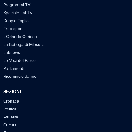
Programmi TV
Speciale LabTv
Doppio Taglio
Free sport
L’Orlando Curioso
La Bottega di Filosofia
Labnews
Le Voci del Parco
Parliamo di…
Ricomincio da me
SEZIONI
Cronaca
Politica
Attualità
Cultura