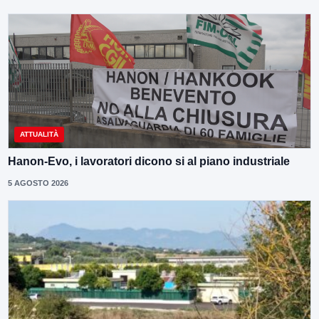
ATTUALITÀ
Hanon-Evo, i lavoratori dicono si al piano industriale
5 AGOSTO 2026