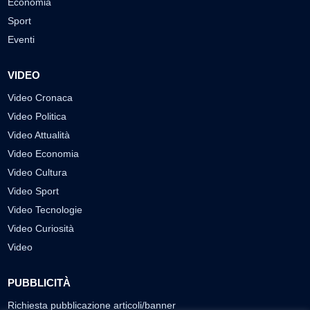
Economia
Sport
Eventi
VIDEO
Video Cronaca
Video Politica
Video Attualità
Video Economia
Video Cultura
Video Sport
Video Tecnologie
Video Curiosità
Video
PUBBLICITÀ
Richiesta pubblicazione articoli/banner