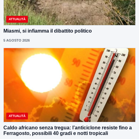
ATTUALITÀ
Miasmi, si infiamma il dibattito politico
5 AGOSTO 2026
ATTUALITÀ
Caldo africano senza tregua: l’anticiclone resiste fino a
Ferragosto, possibili 40 gradi e notti tropicali