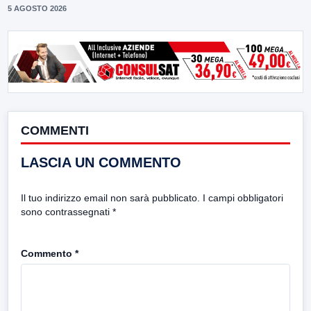
5 AGOSTO 2026
COMMENTI
LASCIA UN COMMENTO
Il tuo indirizzo email non sarà pubblicato.
I campi obbligatori
sono contrassegnati
*
Commento
*