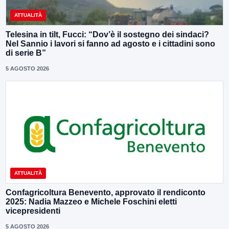
ATTUALITÀ
Telesina in tilt, Fucci: “Dov’è il sostegno dei sindaci?
Nel Sannio i lavori si fanno ad agosto e i cittadini sono
di serie B”
5 AGOSTO 2026
ATTUALITÀ
Confagricoltura Benevento, approvato il rendiconto
2025: Nadia Mazzeo e Michele Foschini eletti
vicepresidenti
5 AGOSTO 2026