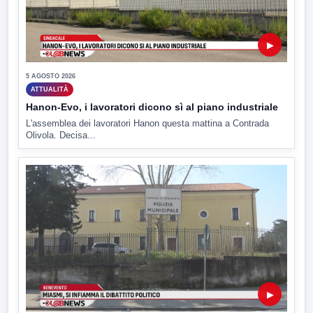
▶
5 AGOSTO 2026
ATTUALITÀ
Hanon-Evo, i lavoratori dicono sì al piano industriale
L'assemblea dei lavoratori Hanon questa mattina a Contrada
Olivola. Decisa...
▶