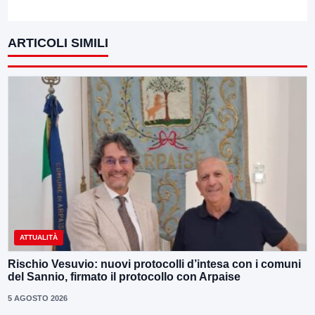
ARTICOLI SIMILI
ATTUALITÀ
Rischio Vesuvio: nuovi protocolli d’intesa con i comuni
del Sannio, firmato il protocollo con Arpaise
5 AGOSTO 2026