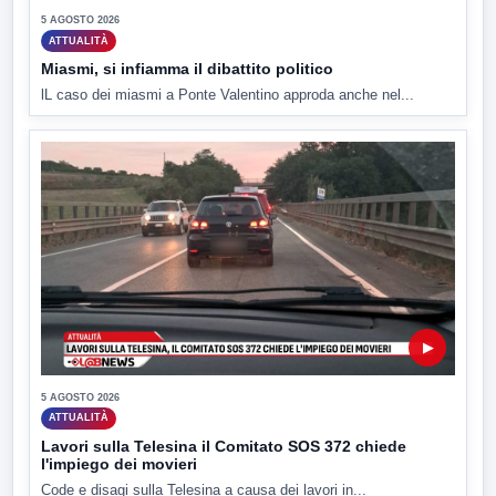
5 AGOSTO 2026
ATTUALITÀ
Miasmi, si infiamma il dibattito politico
lL caso dei miasmi a Ponte Valentino approda anche nel...
▶
5 AGOSTO 2026
ATTUALITÀ
Lavori sulla Telesina il Comitato SOS 372 chiede
l'impiego dei movieri
Code e disagi sulla Telesina a causa dei lavori in...