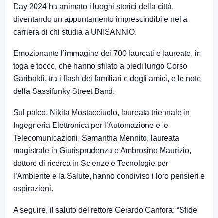
Day 2024 ha animato i luoghi storici della città,
diventando un appuntamento imprescindibile nella
carriera di chi studia a UNISANNIO.
Emozionante l’immagine dei 700 laureati e laureate, in
toga e tocco, che hanno sfilato a piedi lungo Corso
Garibaldi, tra i flash dei familiari e degli amici, e le note
della Sassifunky Street Band.
Sul palco, Nikita Mostacciuolo, laureata triennale in
Ingegneria Elettronica per l’Automazione e le
Telecomunicazioni, Samantha Mennito, laureata
magistrale in Giurisprudenza e Ambrosino Maurizio,
dottore di ricerca in Scienze e Tecnologie per
l’Ambiente e la Salute, hanno condiviso i loro pensieri e
aspirazioni.
A seguire, il saluto del rettore Gerardo Canfora: “Sfide