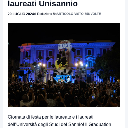
laureati Unisannio
20 LUGLIO 2024
di Redazione Bn
ARTICOLO VISTO 758 VOLTE
Giornata di festa per le laureate e i laureati
dell’Università degli Studi del Sannio! Il Graduation