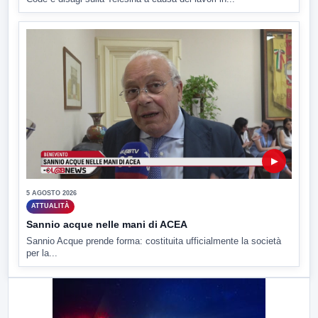
▶
5 AGOSTO 2026
ATTUALITÀ
Sannio acque nelle mani di ACEA
Sannio Acque prende forma: costituita ufficialmente la società
per la...