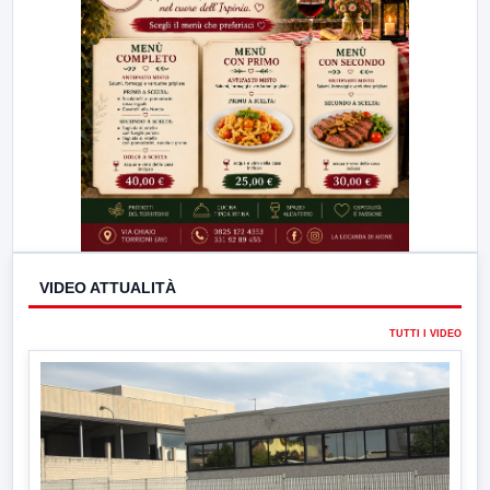
VIDEO ATTUALITÀ
TUTTI I VIDEO