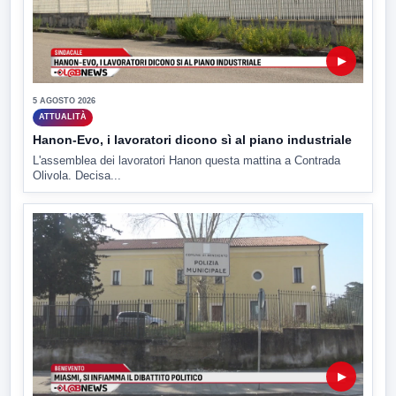
▶
5 AGOSTO 2026
ATTUALITÀ
Hanon-Evo, i lavoratori dicono sì al piano industriale
L'assemblea dei lavoratori Hanon questa mattina a Contrada
Olivola. Decisa...
▶