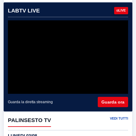
LABTV LIVE
LIVE
Guarda ora
Guarda la diretta streaming
VEDI TUTTI
PALINSESTO TV
LUNEDI 03/08