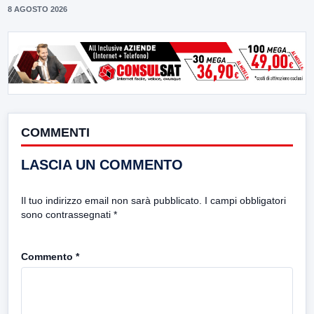
8 AGOSTO 2026
COMMENTI
LASCIA UN COMMENTO
Il tuo indirizzo email non sarà pubblicato.
I campi obbligatori
sono contrassegnati
*
Commento
*