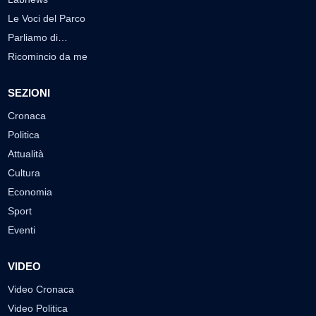
Le Voci del Parco
Parliamo di…
Ricomincio da me
SEZIONI
Cronaca
Politica
Attualità
Cultura
Economia
Sport
Eventi
VIDEO
Video Cronaca
Video Politica