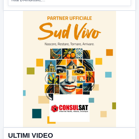
ULTIMI VIDEO