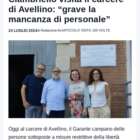
di Avellino: “grave la
mancanza di personale”
24 LUGLIO 2024
di Redazione Av
ARTICOLO VISTO 159 VOLTE
Oggi al carcere di Avellino, il Garante campano delle
persone sottoposte a misure restrittive della libertà