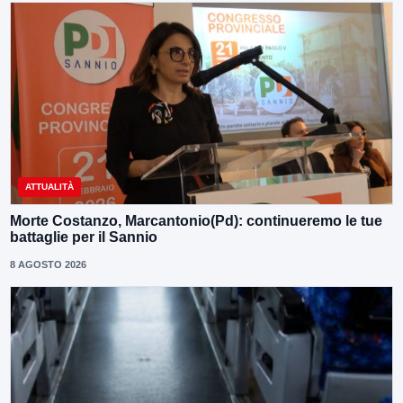
ATTUALITÀ
Morte Costanzo, Marcantonio(Pd): continueremo le tue
battaglie per il Sannio
8 AGOSTO 2026