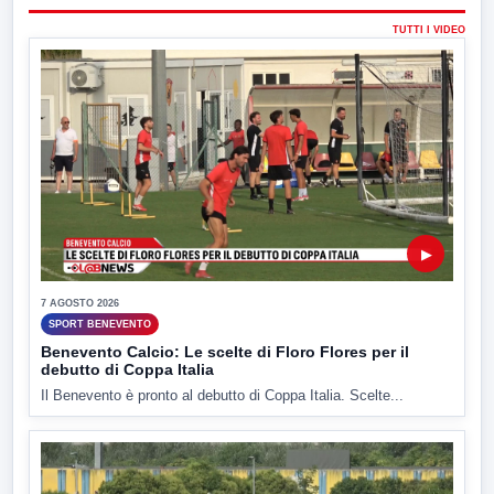
TUTTI I VIDEO
▶
7 AGOSTO 2026
SPORT BENEVENTO
Benevento Calcio: Le scelte di Floro Flores per il
debutto di Coppa Italia
Il Benevento è pronto al debutto di Coppa Italia. Scelte...