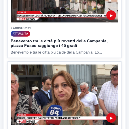
▶
7 AGOSTO 2026
ATTUALITÀ
Benevento tra le città più roventi della Campania,
piazza Fusco raggiunge i 45 gradi
Benevento è tra le città più calde della Campania. Lo...
▶