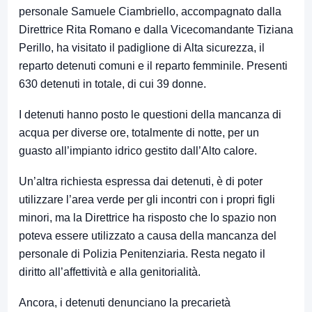
personale Samuele Ciambriello, accompagnato dalla
Direttrice Rita Romano e dalla Vicecomandante Tiziana
Perillo, ha visitato il padiglione di Alta sicurezza, il
reparto detenuti comuni e il reparto femminile. Presenti
630 detenuti in totale, di cui 39 donne.
I detenuti hanno posto le questioni della mancanza di
acqua per diverse ore, totalmente di notte, per un
guasto all’impianto idrico gestito dall’Alto calore.
Un’altra richiesta espressa dai detenuti, è di poter
utilizzare l’area verde per gli incontri con i propri figli
minori, ma la Direttrice ha risposto che lo spazio non
poteva essere utilizzato a causa della mancanza del
personale di Polizia Penitenziaria. Resta negato il
diritto all’affettività e alla genitorialità.
Ancora, i detenuti denunciano la precarietà