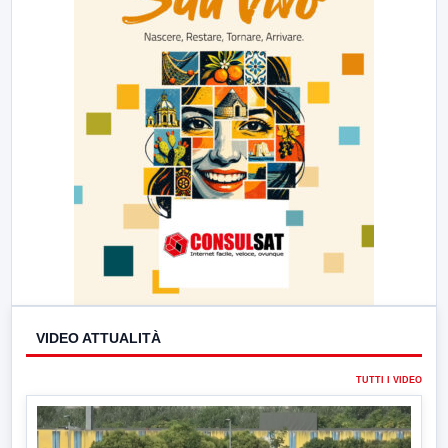
VIDEO ATTUALITÀ
TUTTI I VIDEO