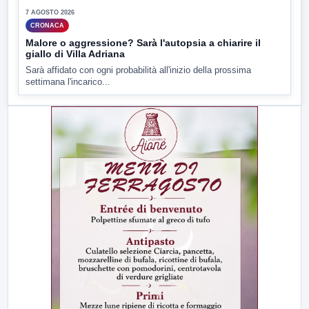
7 AGOSTO 2026
CRONACA
Malore o aggressione? Sarà l'autopsia a chiarire il
giallo di Villa Adriana
Sarà affidato con ogni probabilità all'inizio della prossima
settimana l'incarico...