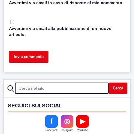
Avvertimi via email in caso di risposte al mio commento.
Avvertimi via email alla pubblicazione di un nuovo
articolo.
CERCA
Cerca
SEGUICI SUI SOCIAL
f
◎
▶
Facebook
Instagram
YouTube