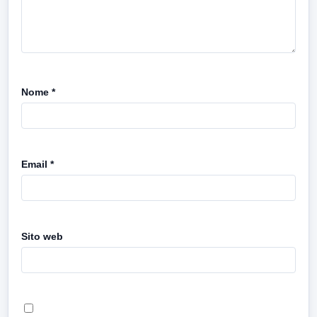
Nome
*
Email
*
Sito web