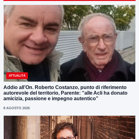
ATTUALITÀ
Addio all’On. Roberto Costanzo, punto di riferimento
autorevole del territorio, Parente: “alle Acli ha donato
amicizia, passione e impegno autentico”
8 AGOSTO 2026