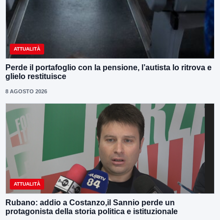
ATTUALITÀ
Perde il portafoglio con la pensione, l’autista lo ritrova e
glielo restituisce
8 AGOSTO 2026
ATTUALITÀ
Rubano: addio a Costanzo,il Sannio perde un
protagonista della storia politica e istituzionale