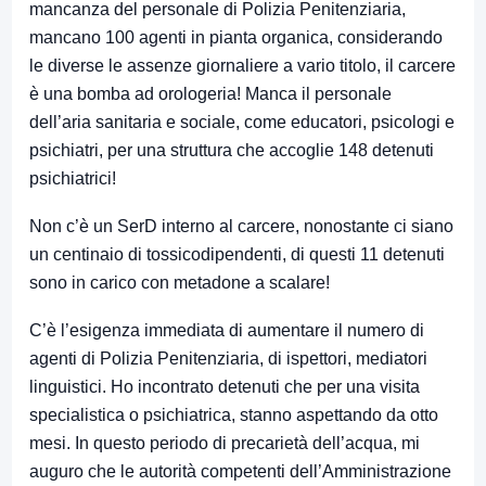
mancanza del personale di Polizia Penitenziaria,
mancano 100 agenti in pianta organica, considerando
le diverse le assenze giornaliere a vario titolo, il carcere
è una bomba ad orologeria! Manca il personale
dell’aria sanitaria e sociale, come educatori, psicologi e
psichiatri, per una struttura che accoglie 148 detenuti
psichiatrici!
Non c’è un SerD interno al carcere, nonostante ci siano
un centinaio di tossicodipendenti, di questi 11 detenuti
sono in carico con metadone a scalare!
C’è l’esigenza immediata di aumentare il numero di
agenti di Polizia Penitenziaria, di ispettori, mediatori
linguistici. Ho incontrato detenuti che per una visita
specialistica o psichiatrica, stanno aspettando da otto
mesi. In questo periodo di precarietà dell’acqua, mi
auguro che le autorità competenti dell’Amministrazione