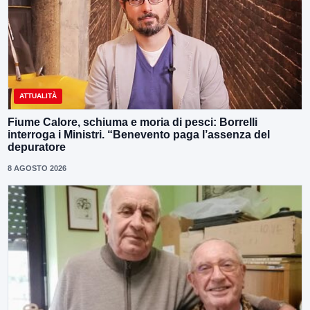
ATTUALITÀ
Fiume Calore, schiuma e moria di pesci: Borrelli
interroga i Ministri. “Benevento paga l’assenza del
depuratore
8 AGOSTO 2026