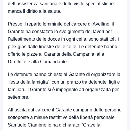
dell’assistenza sanitaria e delle visite specialistiche:
manca il diritto alla salute.
Presso il reparto femminile del carcere di Avellino, il
Garante ha constatato lo svolgimento dei lavori per
l’allestimento delle docce in ogni cella, sono stati tolti i
plexiglas dalle finestre delle celle. Le detenute hanno
offerto le pizze al Garante della Campania, alla
Direttrice e alla Comandante.
Le detenute hanno chiesto al Garante di organizzare la
“festa della famiglia”, con un pranzo tra detenute, figli e
familiari. Il Garante si è impegnato ad organizzarla per
settembre.
All’uscita dal carcere il Garante campano delle persone
sottoposte a misure restrittive della libertà personale
Samuele Ciambriello ha dichiarato: “Grave la