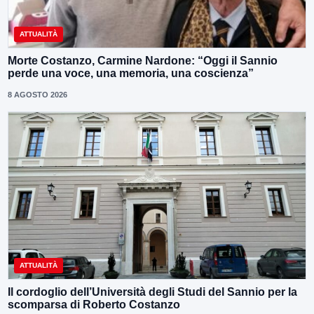
ATTUALITÀ
Morte Costanzo, Carmine Nardone: “Oggi il Sannio
perde una voce, una memoria, una coscienza”
8 AGOSTO 2026
ATTUALITÀ
Il cordoglio dell’Università degli Studi del Sannio per la
scomparsa di Roberto Costanzo