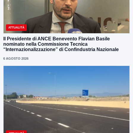
ATTUALITÀ
Il Presidente di ANCE Benevento Flavian Basile
nominato nella Commissione Tecnica
“Internazionalizzazione” di Confindustria Nazionale
6 AGOSTO 2026