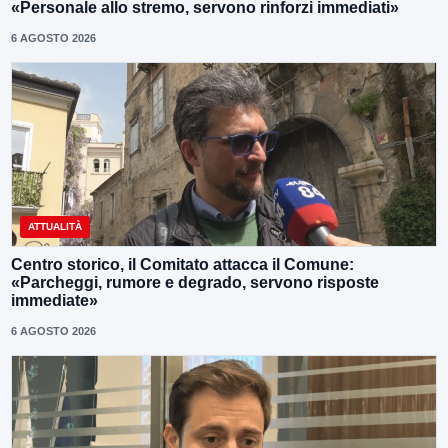
«Personale allo stremo, servono rinforzi immediati»
6 AGOSTO 2026
ATTUALITÀ
Centro storico, il Comitato attacca il Comune:
«Parcheggi, rumore e degrado, servono risposte
immediate»
6 AGOSTO 2026