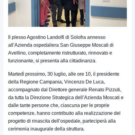
Il plesso Agostino Landolfi di Solofra annesso
all’Azienda ospedaliera San Giuseppe Moscati di
Avellino, completamente ristrutturato, rinnovato e
funzionante, si presenta alla cittadinanza.
Martedì prossimo, 30 luglio, alle ore 10, il presidente
della Regione Campania, Vincenzo De Luca,
accompagnato dal Direttore generale Renato Pizzuti,
da tutta la Direzione Strategica dell’Azienda Moscati e
dalle tante persone che, ciascuna per le proprie
competenze, hanno contribuito alla realizzazione del
progetto di rinascita dell’ospedale, parteciperà alla
cerimonia inaugurale della struttura.