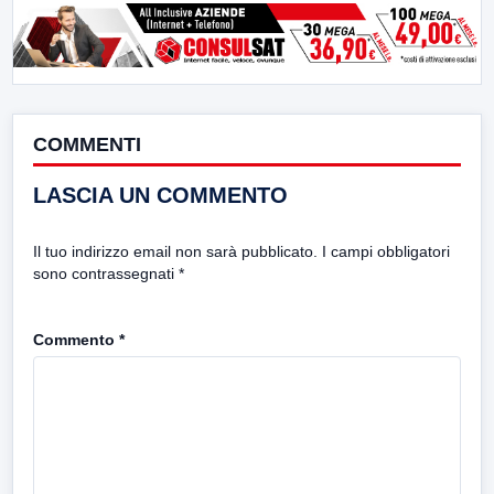
COMMENTI
LASCIA UN COMMENTO
Il tuo indirizzo email non sarà pubblicato.
I campi obbligatori
sono contrassegnati
*
Commento
*