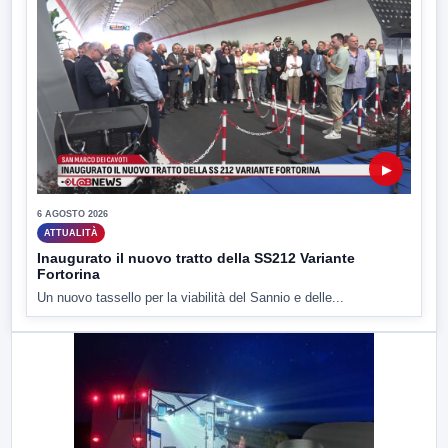
▶
6 AGOSTO 2026
ATTUALITÀ
Inaugurato il nuovo tratto della SS212 Variante
Fortorina
Un nuovo tassello per la viabilità del Sannio e delle...