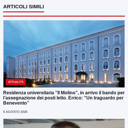
ARTICOLI SIMILI
ATTUALITÀ
Residenza universitaria “Il Molino”, in arrivo il bando per
l’assegnazione dei posti letto. Errico: “Un traguardo per
Benevento”
6 AGOSTO 2026