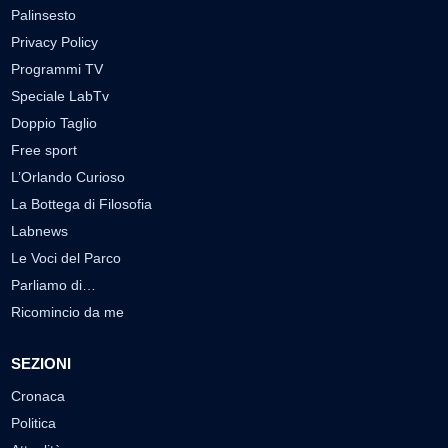
Palinsesto
Privacy Policy
Programmi TV
Speciale LabTv
Doppio Taglio
Free sport
L’Orlando Curioso
La Bottega di Filosofia
Labnews
Le Voci del Parco
Parliamo di…
Ricomincio da me
SEZIONI
Cronaca
Politica