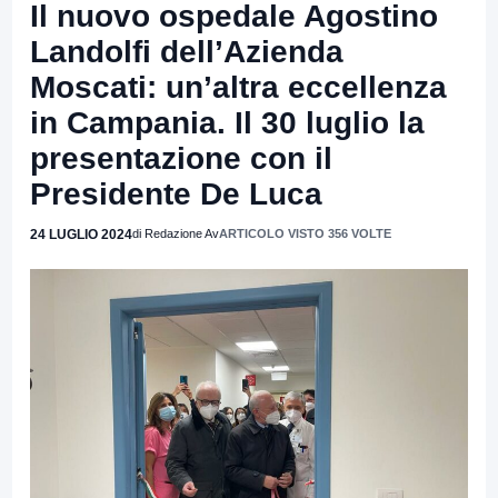
Il nuovo ospedale Agostino
Landolfi dell’Azienda
Moscati: un’altra eccellenza
in Campania. Il 30 luglio la
presentazione con il
Presidente De Luca
24 LUGLIO 2024
di Redazione Av
ARTICOLO VISTO 356 VOLTE