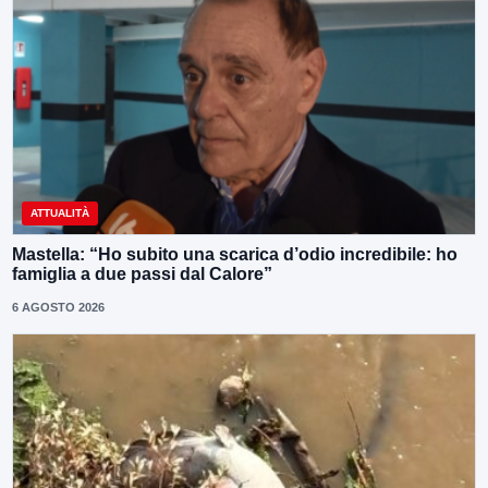
ATTUALITÀ
Mastella: “Ho subito una scarica d’odio incredibile: ho
famiglia a due passi dal Calore”
6 AGOSTO 2026