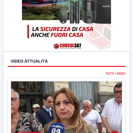
VIDEO ATTUALITÀ
TUTTI I VIDEO