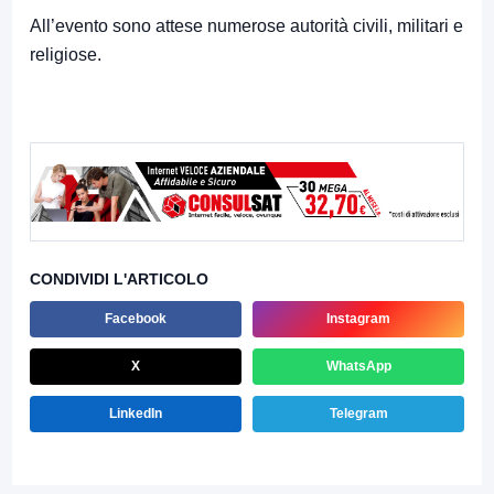
All’evento sono attese numerose autorità civili, militari e
religiose.
CONDIVIDI L'ARTICOLO
Facebook
Instagram
X
WhatsApp
LinkedIn
Telegram