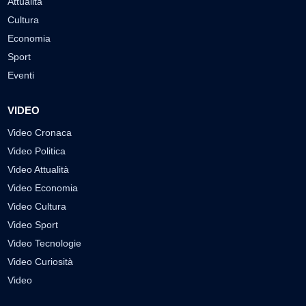
Attualità
Cultura
Economia
Sport
Eventi
VIDEO
Video Cronaca
Video Politica
Video Attualità
Video Economia
Video Cultura
Video Sport
Video Tecnologie
Video Curiosità
Video