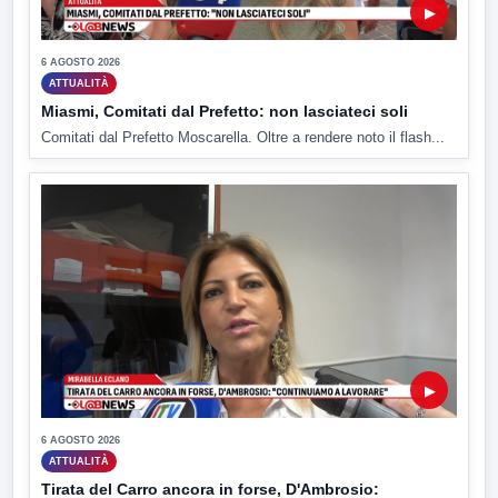
▶
6 AGOSTO 2026
ATTUALITÀ
Miasmi, Comitati dal Prefetto: non lasciateci soli
Comitati dal Prefetto Moscarella. Oltre a rendere noto il flash...
▶
6 AGOSTO 2026
ATTUALITÀ
Tirata del Carro ancora in forse, D'Ambrosio: