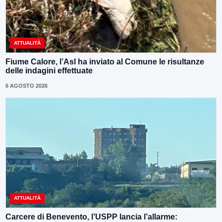
ATTUALITÀ
Fiume Calore, l’Asl ha inviato al Comune le risultanze
delle indagini effettuate
6 AGOSTO 2026
ATTUALITÀ
Carcere di Benevento, l’USPP lancia l’allarme: