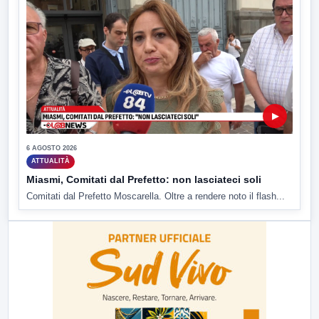
▶
6 AGOSTO 2026
ATTUALITÀ
Miasmi, Comitati dal Prefetto: non lasciateci soli
Comitati dal Prefetto Moscarella. Oltre a rendere noto il flash...