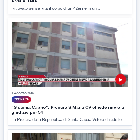
a viale Italia
Ritrovato senza vita il corpo di un 42enne in un...
▶
6 AGOSTO 2026
CRONACA
"Sistema Caprio", Procura S.Maria CV chiede rinvio a
giudizio per 54
La Procura della Repubblica di Santa Capua Vetere chiude le...