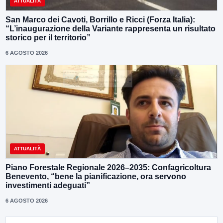
ATTUALITÀ
San Marco dei Cavoti, Borrillo e Ricci (Forza Italia):
“L’inaugurazione della Variante rappresenta un risultato
storico per il territorio”
6 AGOSTO 2026
ATTUALITÀ
Piano Forestale Regionale 2026–2035: Confagricoltura
Benevento, “bene la pianificazione, ora servono
investimenti adeguati”
6 AGOSTO 2026