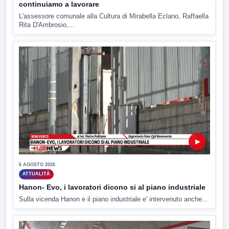
continuiamo a lavorare
L'assessore comunale alla Cultura di Mirabella Eclano, Raffaella
Rita D'Ambrosio,...
▶
6 AGOSTO 2026
ATTUALITÀ
Hanon- Evo, i lavoratori dicono si al piano industriale
Sulla vicenda Hanon e il piano industriale e' intervenuto anche...