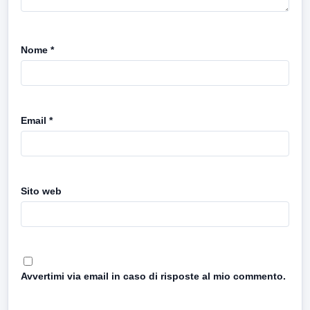
Nome
*
Email
*
Sito web
Avvertimi via email in caso di risposte al mio commento.