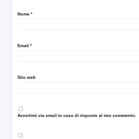
Nome
*
Email
*
Sito web
Avvertimi via email in caso di risposte al mio commento.