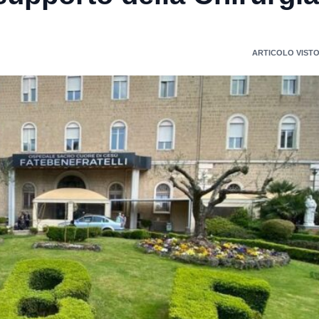
ARTICOLO VISTO