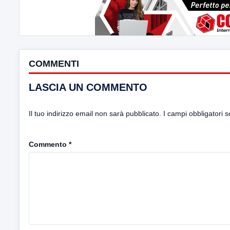
COMMENTI
LASCIA UN COMMENTO
Il tuo indirizzo email non sarà pubblicato.
I campi obbligatori 
Commento
*