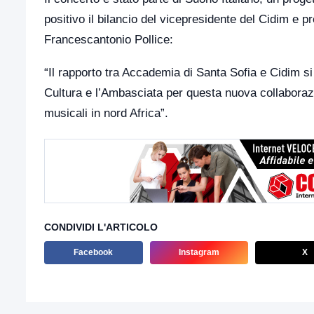
positivo il bilancio del vicepresidente del Cidim e pr
Francescantonio Pollice:
“Il rapporto tra Accademia di Santa Sofia e Cidim si
Cultura e l’Ambasciata per questa nuova collaborazio
musicali in nord Africa”.
CONDIVIDI L'ARTICOLO
Facebook
Instagram
X