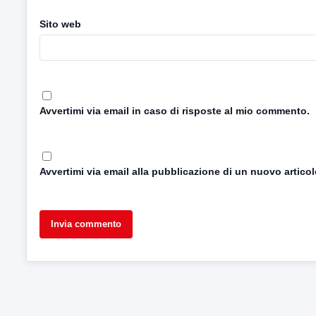
Sito web
Avvertimi via email in caso di risposte al mio commento.
Avvertimi via email alla pubblicazione di un nuovo articol