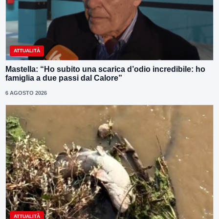
ATTUALITÀ
Mastella: “Ho subito una scarica d’odio incredibile: ho
famiglia a due passi dal Calore”
6 AGOSTO 2026
ATTUALITÀ