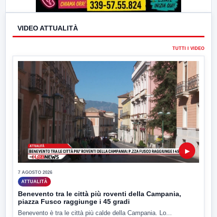
VIDEO ATTUALITÀ
TUTTI I VIDEO
▶
7 AGOSTO 2026
ATTUALITÀ
Benevento tra le città più roventi della Campania,
piazza Fusco raggiunge i 45 gradi
Benevento è tra le città più calde della Campania. Lo...