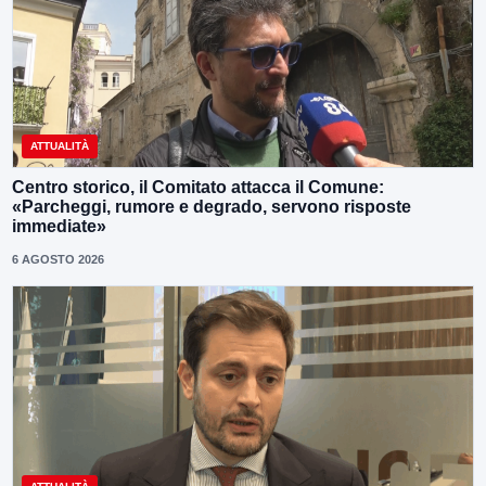
ATTUALITÀ
Centro storico, il Comitato attacca il Comune:
«Parcheggi, rumore e degrado, servono risposte
immediate»
6 AGOSTO 2026