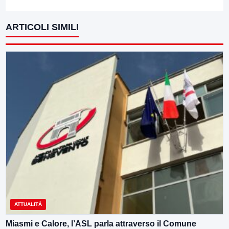
ARTICOLI SIMILI
ATTUALITÀ
Miasmi e Calore, l’ASL parla attraverso il Comune