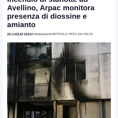
Avellino, Arpac monitora
presenza di diossine e
amianto
28 LUGLIO 2024
di Redazione Av
ARTICOLO VISTO 222 VOLTE