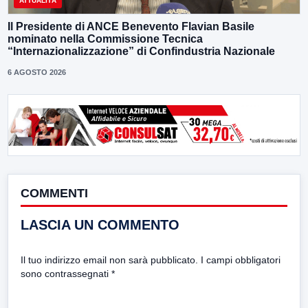
ATTUALITÀ
Il Presidente di ANCE Benevento Flavian Basile
nominato nella Commissione Tecnica
“Internazionalizzazione” di Confindustria Nazionale
6 AGOSTO 2026
COMMENTI
LASCIA UN COMMENTO
Il tuo indirizzo email non sarà pubblicato.
I campi obbligatori
sono contrassegnati
*