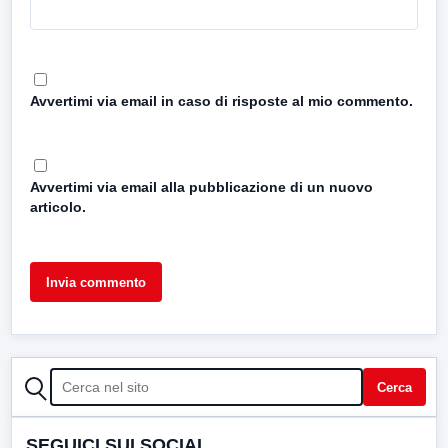
Avvertimi via email in caso di risposte al mio commento.
Avvertimi via email alla pubblicazione di un nuovo
articolo.
CERCA
Cerca
SEGUICI SUI SOCIAL