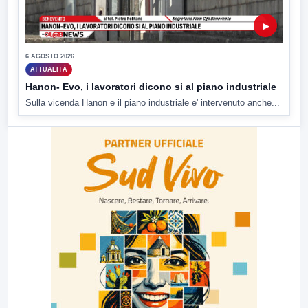
▶
6 AGOSTO 2026
ATTUALITÀ
Hanon- Evo, i lavoratori dicono si al piano industriale
Sulla vicenda Hanon e il piano industriale e' intervenuto anche...