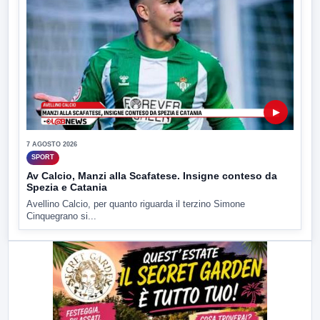
▶
7 AGOSTO 2026
SPORT
Av Calcio, Manzi alla Scafatese. Insigne conteso da
Spezia e Catania
Avellino Calcio, per quanto riguarda il terzino Simone
Cinquegrano si...