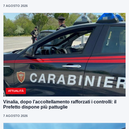
7 AGOSTO 2026
ATTUALITÀ
Vinalia, dopo l’accoltellamento rafforzati i controlli: il
Prefetto dispone più pattuglie
7 AGOSTO 2026