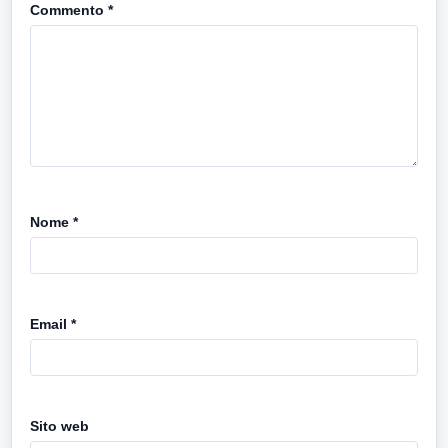
Commento
*
Nome
*
Email
*
Sito web