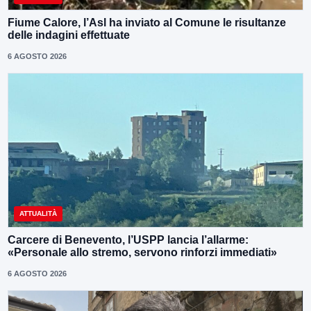
Fiume Calore, l’Asl ha inviato al Comune le risultanze
delle indagini effettuate
6 AGOSTO 2026
ATTUALITÀ
Carcere di Benevento, l’USPP lancia l’allarme:
«Personale allo stremo, servono rinforzi immediati»
6 AGOSTO 2026