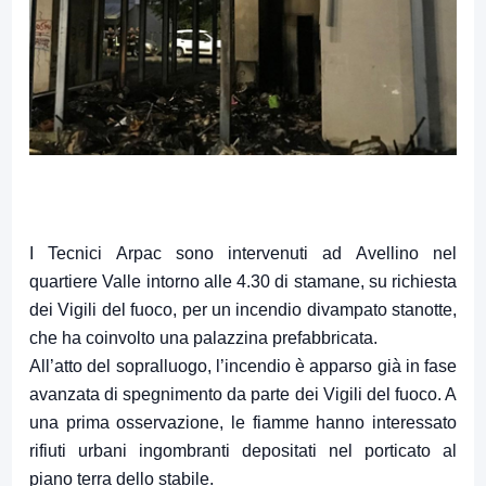
I Tecnici Arpac sono intervenuti ad Avellino nel
quartiere Valle intorno alle 4.30 di stamane, su richiesta
dei Vigili del fuoco, per un incendio divampato stanotte,
che ha coinvolto una palazzina prefabbricata.
All’atto del sopralluogo, l’incendio è apparso già in fase
avanzata di spegnimento da parte dei Vigili del fuoco. A
una prima osservazione, le fiamme hanno interessato
rifiuti urbani ingombranti depositati nel porticato al
piano terra dello stabile.