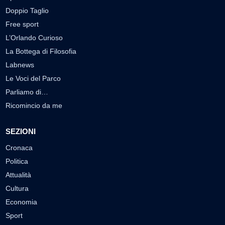
Doppio Taglio
Free sport
L’Orlando Curioso
La Bottega di Filosofia
Labnews
Le Voci del Parco
Parliamo di…
Ricomincio da me
SEZIONI
Cronaca
Politica
Attualità
Cultura
Economia
Sport