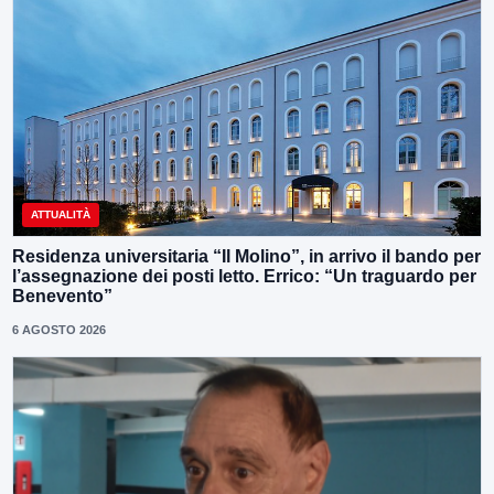
ATTUALITÀ
Residenza universitaria “Il Molino”, in arrivo il bando per
l’assegnazione dei posti letto. Errico: “Un traguardo per
Benevento”
6 AGOSTO 2026