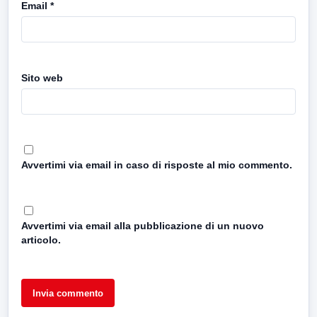
Email
*
Sito web
Avvertimi via email in caso di risposte al mio commento.
Avvertimi via email alla pubblicazione di un nuovo
articolo.