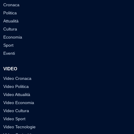
Cronaca
Politica
Attualità
Cultura
Economia
Sport
Eventi
VIDEO
Video Cronaca
Video Politica
Video Attualità
Video Economia
Video Cultura
Video Sport
Video Tecnologie