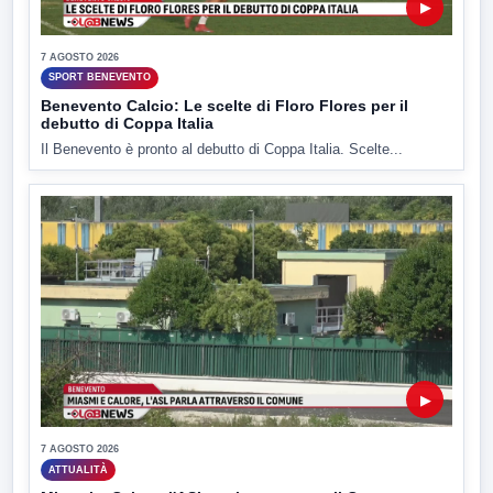
▶
7 AGOSTO 2026
SPORT BENEVENTO
Benevento Calcio: Le scelte di Floro Flores per il
debutto di Coppa Italia
Il Benevento è pronto al debutto di Coppa Italia. Scelte...
▶
7 AGOSTO 2026
ATTUALITÀ