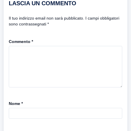
LASCIA UN COMMENTO
Il tuo indirizzo email non sarà pubblicato.
I campi obbligatori
sono contrassegnati
*
Commento
*
Nome
*