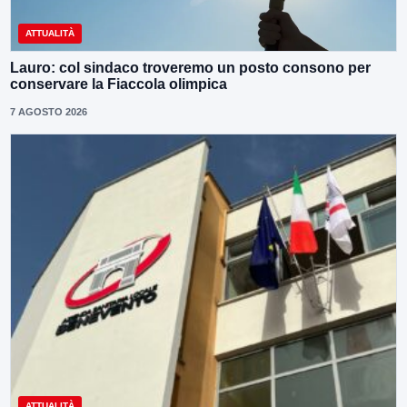
ATTUALITÀ
Lauro: col sindaco troveremo un posto consono per
conservare la Fiaccola olimpica
7 AGOSTO 2026
ATTUALITÀ