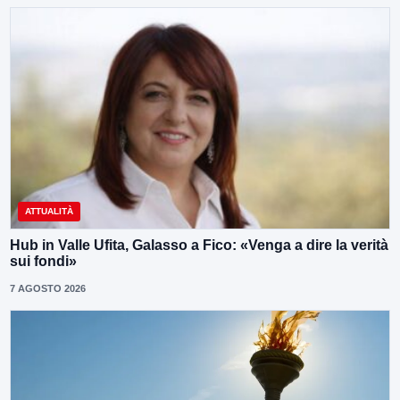
ATTUALITÀ
Hub in Valle Ufita, Galasso a Fico: «Venga a dire la verità
sui fondi»
7 AGOSTO 2026