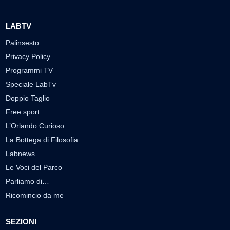
LABTV
Palinsesto
Privacy Policy
Programmi TV
Speciale LabTv
Doppio Taglio
Free sport
L’Orlando Curioso
La Bottega di Filosofia
Labnews
Le Voci del Parco
Parliamo di…
Ricomincio da me
SEZIONI