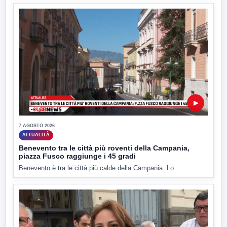
▶
7 AGOSTO 2026
ATTUALITÀ
Benevento tra le città più roventi della Campania,
piazza Fusco raggiunge i 45 gradi
Benevento è tra le città più calde della Campania. Lo...