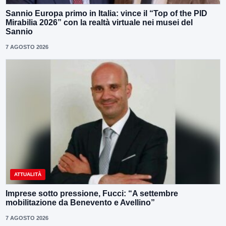
Sannio Europa primo in Italia: vince il “Top of the PID
Mirabilia 2026” con la realtà virtuale nei musei del
Sannio
7 AGOSTO 2026
ATTUALITÀ
Imprese sotto pressione, Fucci: “A settembre
mobilitazione da Benevento e Avellino”
7 AGOSTO 2026