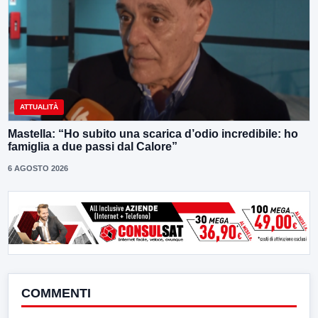
ATTUALITÀ
Mastella: “Ho subito una scarica d’odio incredibile: ho
famiglia a due passi dal Calore”
6 AGOSTO 2026
COMMENTI