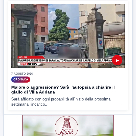
▶
7 AGOSTO 2026
CRONACA
Malore o aggressione? Sarà l'autopsia a chiarire il
giallo di Villa Adriana
Sarà affidato con ogni probabilità all'inizio della prossima
settimana l'incarico...