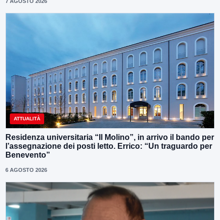
7 AGOSTO 2026
ATTUALITÀ
Residenza universitaria “Il Molino”, in arrivo il bando per
l’assegnazione dei posti letto. Errico: “Un traguardo per
Benevento”
6 AGOSTO 2026