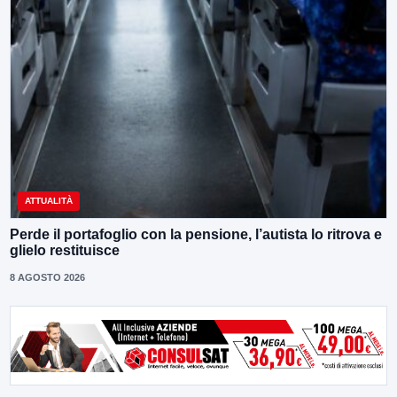
ATTUALITÀ
Perde il portafoglio con la pensione, l’autista lo ritrova e
glielo restituisce
8 AGOSTO 2026