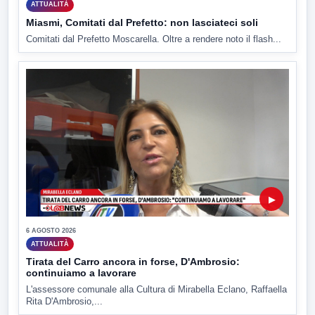
ATTUALITÀ
Miasmi, Comitati dal Prefetto: non lasciateci soli
Comitati dal Prefetto Moscarella. Oltre a rendere noto il flash...
▶
6 AGOSTO 2026
ATTUALITÀ
Tirata del Carro ancora in forse, D'Ambrosio:
continuiamo a lavorare
L'assessore comunale alla Cultura di Mirabella Eclano, Raffaella
Rita D'Ambrosio,...