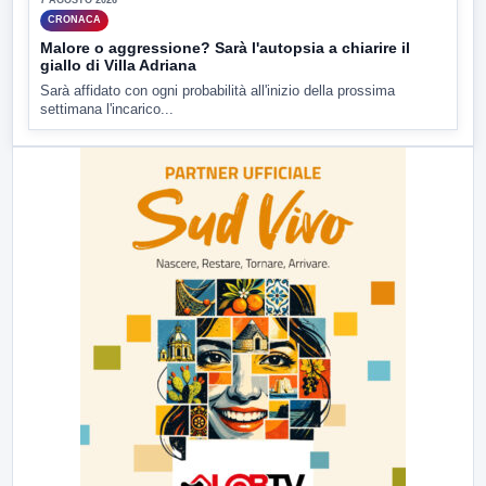
CRONACA
Malore o aggressione? Sarà l'autopsia a chiarire il
giallo di Villa Adriana
Sarà affidato con ogni probabilità all'inizio della prossima
settimana l'incarico...