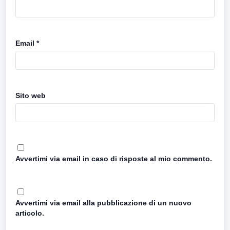
Email
*
Sito web
Avvertimi via email in caso di risposte al mio commento.
Avvertimi via email alla pubblicazione di un nuovo
articolo.