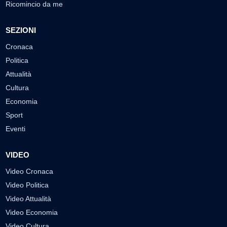
Ricomincio da me
SEZIONI
Cronaca
Politica
Attualità
Cultura
Economia
Sport
Eventi
VIDEO
Video Cronaca
Video Politica
Video Attualità
Video Economia
Video Cultura