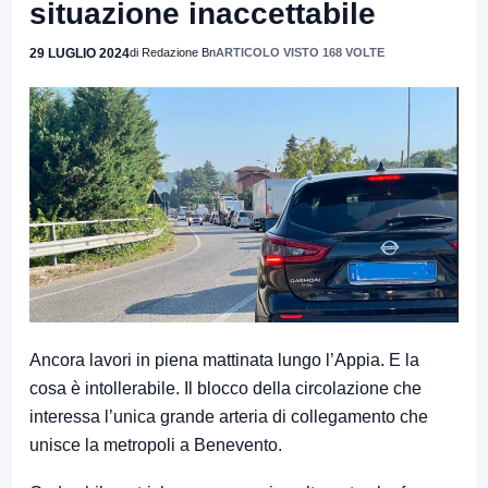
situazione inaccettabile
29 LUGLIO 2024
di Redazione Bn
ARTICOLO VISTO 168 VOLTE
Ancora lavori in piena mattinata lungo l’Appia. E la
cosa è intollerabile. Il blocco della circolazione che
interessa l’unica grande arteria di collegamento che
unisce la metropoli a Benevento.