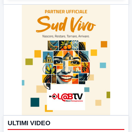
ULTIMI VIDEO