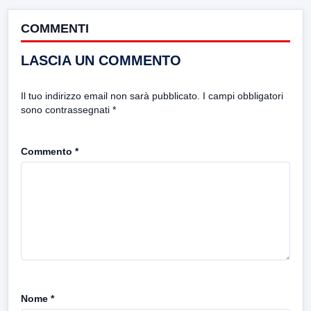
COMMENTI
LASCIA UN COMMENTO
Il tuo indirizzo email non sarà pubblicato.
I campi obbligatori
sono contrassegnati
*
Commento
*
Nome
*