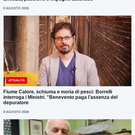
8 AGOSTO 2026
ATTUALITÀ
Fiume Calore, schiuma e moria di pesci: Borrelli
interroga i Ministri. “Benevento paga l’assenza del
depuratore
8 AGOSTO 2026