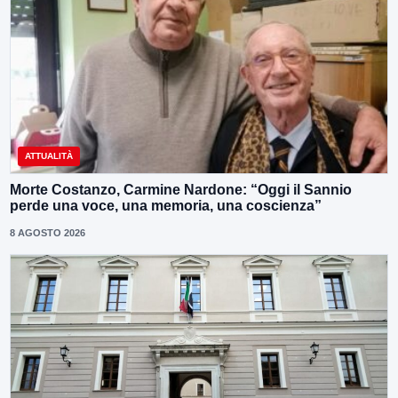
ATTUALITÀ
Morte Costanzo, Carmine Nardone: “Oggi il Sannio
perde una voce, una memoria, una coscienza”
8 AGOSTO 2026