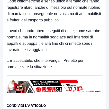
Code chilometriche e senso unico alternato che fanno
registrare ritardi anche di mezz’ora sul normale ruolino
di marcia con conseguente nervosismo di automobilisti
e fruitori del trasporto pubblico.
Lavori che andrebbero eseguiti di notte, come sarebbe
normale, ma la normalità soggiace agli interessi di
appalti e subappalti e alla fine chi ci rimette sono i
lavoratori e i viaggiatori.
È inaccettabile, che intervenga il Prefetto per
normalizzare la situazione.
CONDIVIDI L'ARTICOLO