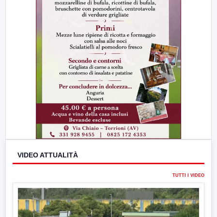
VIDEO ATTUALITÀ
TUTTI I VIDEO