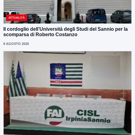
ATTUALITÀ
Il cordoglio dell’Università degli Studi del Sannio per la
scomparsa di Roberto Costanzo
8 AGOSTO 2026