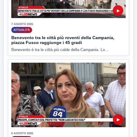
▶
7 AGOSTO 2026
ATTUALITÀ
Benevento tra le città più roventi della Campania,
piazza Fusco raggiunge i 45 gradi
Benevento è tra le città più calde della Campania. Lo...
▶
6 AGOSTO 2026