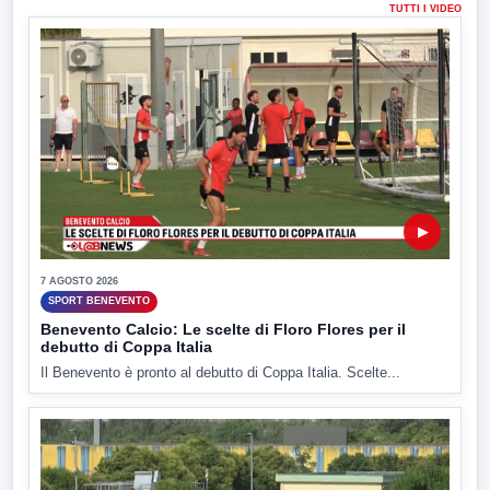
TUTTI I VIDEO
▶
7 AGOSTO 2026
SPORT BENEVENTO
Benevento Calcio: Le scelte di Floro Flores per il
debutto di Coppa Italia
Il Benevento è pronto al debutto di Coppa Italia. Scelte...