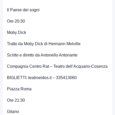
Il Paese dei sogni
Ore 20:30
Moby Dick
Tratto da Moby Dick di Hermann Melville
Scritto e diretto da Antonello Antonante
Compagnia Centro Rat – Teatro dell’Acquario-Cosenza
BIGLIETTI: teatroeidos.it – 335413060
Piazza Roma
Ore 21:30
Gitano