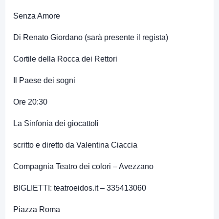
Senza Amore
Di Renato Giordano (sarà presente il regista)
Cortile della Rocca dei Rettori
Il Paese dei sogni
Ore 20:30
La Sinfonia dei giocattoli
scritto e diretto da Valentina Ciaccia
Compagnia Teatro dei colori – Avezzano
BIGLIETTI: teatroeidos.it – 335413060
Piazza Roma