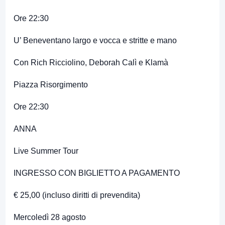
Ore 22:30
U’ Beneventano largo e vocca e stritte e mano
Con Rich Ricciolino, Deborah Calì e Klamà
Piazza Risorgimento
Ore 22:30
ANNA
Live Summer Tour
INGRESSO CON BIGLIETTO A PAGAMENTO
€ 25,00 (incluso diritti di prevendita)
Mercoledì 28 agosto