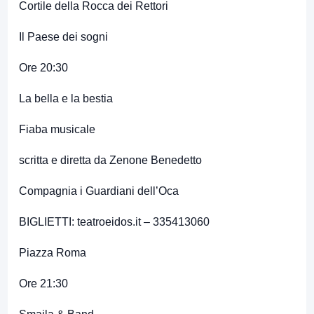
Cortile della Rocca dei Rettori
Il Paese dei sogni
Ore 20:30
La bella e la bestia
Fiaba musicale
scritta e diretta da Zenone Benedetto
Compagnia i Guardiani dell’Oca
BIGLIETTI: teatroeidos.it – 335413060
Piazza Roma
Ore 21:30