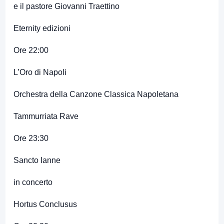
e il pastore Giovanni Traettino
Eternity edizioni
Ore 22:00
L’Oro di Napoli
Orchestra della Canzone Classica Napoletana
Tammurriata Rave
Ore 23:30
Sancto Ianne
in concerto
Hortus Conclusus