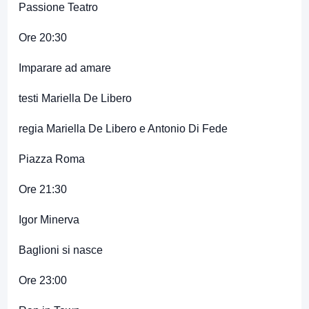
Passione Teatro
Ore 20:30
Imparare ad amare
testi Mariella De Libero
regia Mariella De Libero e Antonio Di Fede
Piazza Roma
Ore 21:30
Igor Minerva
Baglioni si nasce
Ore 23:00