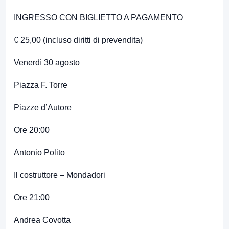
INGRESSO CON BIGLIETTO A PAGAMENTO
€ 25,00 (incluso diritti di prevendita)
Venerdì 30 agosto
Piazza F. Torre
Piazze d’Autore
Ore 20:00
Antonio Polito
Il costruttore – Mondadori
Ore 21:00
Andrea Covotta