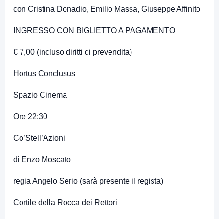
con Cristina Donadio, Emilio Massa, Giuseppe Affinito
INGRESSO CON BIGLIETTO A PAGAMENTO
€ 7,00 (incluso diritti di prevendita)
Hortus Conclusus
Spazio Cinema
Ore 22:30
Co’Stell’Azioni’
di Enzo Moscato
regia Angelo Serio (sarà presente il regista)
Cortile della Rocca dei Rettori