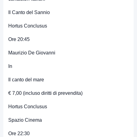
Il Canto del Sannio
Hortus Conclusus
Ore 20:45
Maurizio De Giovanni
In
Il canto del mare
€ 7,00 (incluso diritti di prevendita)
Hortus Conclusus
Spazio Cinema
Ore 22:30