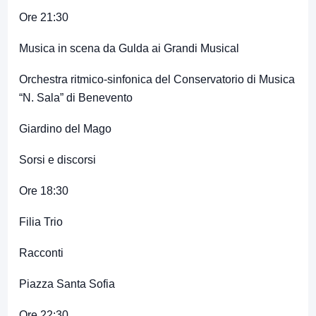
Ore 21:30
Musica in scena da Gulda ai Grandi Musical
Orchestra ritmico-sinfonica del Conservatorio di Musica
“N. Sala” di Benevento
Giardino del Mago
Sorsi e discorsi
Ore 18:30
Filia Trio
Racconti
Piazza Santa Sofia
Ore 22:30