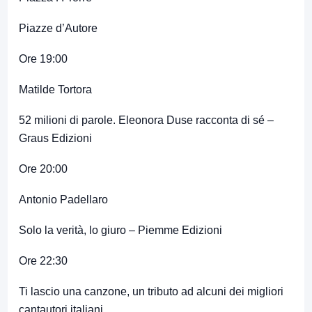
Piazze d’Autore
Ore 19:00
Matilde Tortora
52 milioni di parole. Eleonora Duse racconta di sé –
Graus Edizioni
Ore 20:00
Antonio Padellaro
Solo la verità, lo giuro – Piemme Edizioni
Ore 22:30
Ti lascio una canzone, un tributo ad alcuni dei migliori
cantautori italiani