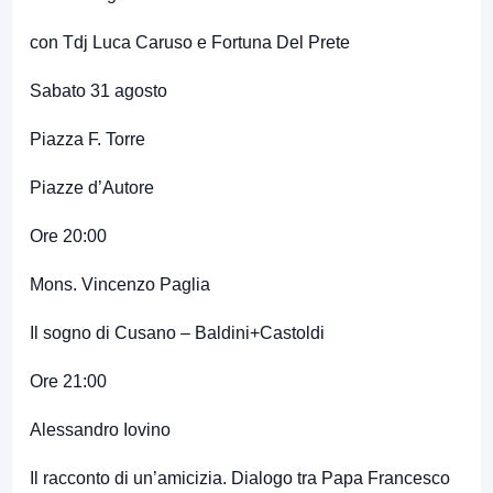
con Tdj Luca Caruso e Fortuna Del Prete
Sabato 31 agosto
Piazza F. Torre
Piazze d’Autore
Ore 20:00
Mons. Vincenzo Paglia
Il sogno di Cusano – Baldini+Castoldi
Ore 21:00
Alessandro Iovino
Il racconto di un’amicizia. Dialogo tra Papa Francesco