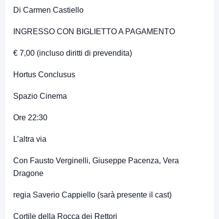
Di Carmen Castiello
INGRESSO CON BIGLIETTO A PAGAMENTO
€ 7,00 (incluso diritti di prevendita)
Hortus Conclusus
Spazio Cinema
Ore 22:30
L’altra via
Con Fausto Verginelli, Giuseppe Pacenza, Vera
Dragone
regia Saverio Cappiello (sarà presente il cast)
Cortile della Rocca dei Rettori