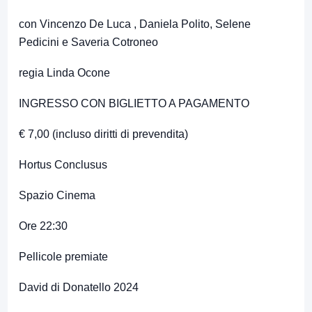
con Vincenzo De Luca , Daniela Polito, Selene
Pedicini e Saveria Cotroneo
regia Linda Ocone
INGRESSO CON BIGLIETTO A PAGAMENTO
€ 7,00 (incluso diritti di prevendita)
Hortus Conclusus
Spazio Cinema
Ore 22:30
Pellicole premiate
David di Donatello 2024