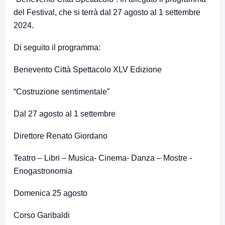
del Festival, che si terrà dal 27 agosto al 1 settembre
2024.
Di seguito il programma:
Benevento Città Spettacolo XLV Edizione
“Costruzione sentimentale”
Dal 27 agosto al 1 settembre
Direttore Renato Giordano
Teatro – Libri – Musica- Cinema- Danza – Mostre -
Enogastronomia
Domenica 25 agosto
Corso Garibaldi