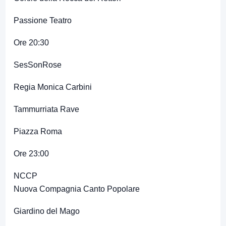
Passione Teatro
Ore 20:30
SesSonRose
Regia Monica Carbini
Tammurriata Rave
Piazza Roma
Ore 23:00
NCCP
Nuova Compagnia Canto Popolare
Giardino del Mago