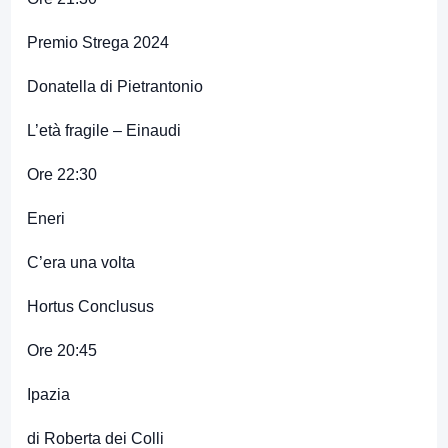
Premio Strega 2024
Donatella di Pietrantonio
L’età fragile – Einaudi
Ore 22:30
Eneri
C’era una volta
Hortus Conclusus
Ore 20:45
Ipazia
di Roberta dei Colli