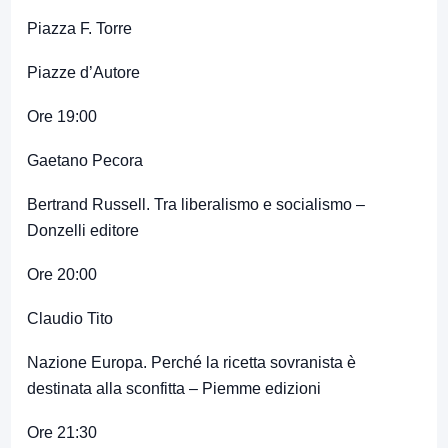
Piazza F. Torre
Piazze d’Autore
Ore 19:00
Gaetano Pecora
Bertrand Russell. Tra liberalismo e socialismo –
Donzelli editore
Ore 20:00
Claudio Tito
Nazione Europa. Perché la ricetta sovranista è
destinata alla sconfitta – Piemme edizioni
Ore 21:30