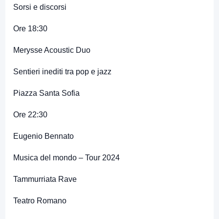
Sorsi e discorsi
Ore 18:30
Merysse Acoustic Duo
Sentieri inediti tra pop e jazz
Piazza Santa Sofia
Ore 22:30
Eugenio Bennato
Musica del mondo – Tour 2024
Tammurriata Rave
Teatro Romano