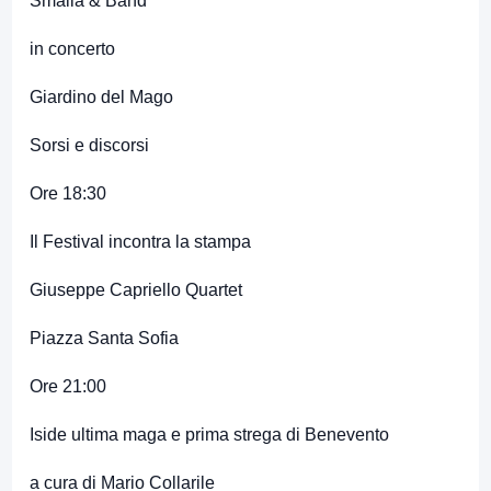
Smaila & Band
in concerto
Giardino del Mago
Sorsi e discorsi
Ore 18:30
Il Festival incontra la stampa
Giuseppe Capriello Quartet
Piazza Santa Sofia
Ore 21:00
Iside ultima maga e prima strega di Benevento
a cura di Mario Collarile