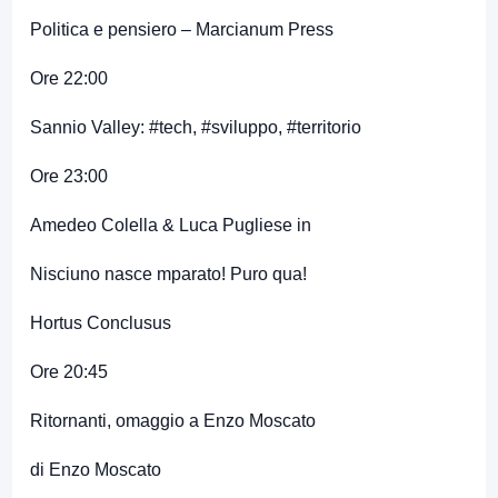
Politica e pensiero – Marcianum Press
Ore 22:00
Sannio Valley: #tech, #sviluppo, #territorio
Ore 23:00
Amedeo Colella & Luca Pugliese in
Nisciuno nasce mparato! Puro qua!
Hortus Conclusus
Ore 20:45
Ritornanti, omaggio a Enzo Moscato
di Enzo Moscato