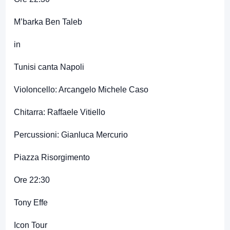
M’barka Ben Taleb
in
Tunisi canta Napoli
Violoncello: Arcangelo Michele Caso
Chitarra: Raffaele Vitiello
Percussioni: Gianluca Mercurio
Piazza Risorgimento
Ore 22:30
Tony Effe
Icon Tour