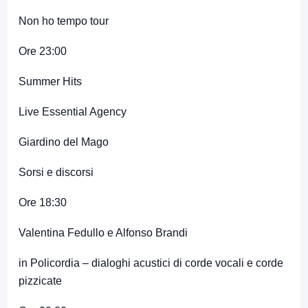
Non ho tempo tour
Ore 23:00
Summer Hits
Live Essential Agency
Giardino del Mago
Sorsi e discorsi
Ore 18:30
Valentina Fedullo e Alfonso Brandi
in Policordia – dialoghi acustici di corde vocali e corde
pizzicate