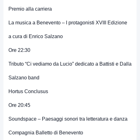
Premio alla carriera
La musica a Benevento – I protagonisti XVIII Edizione
a cura di Enrico Salzano
Ore 22:30
Tributo “Ci vediamo da Lucio” dedicato a Battisti e Dalla
Salzano band
Hortus Conclusus
Ore 20:45
Soundspace – Paesaggi sonori tra letteratura e danza
Compagnia Balletto di Benevento