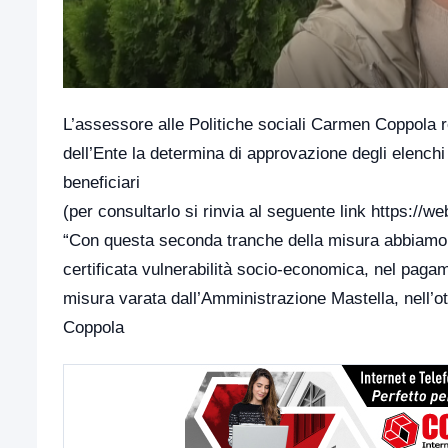
L’assessore alle Politiche sociali Carmen Coppola r
dell’Ente la determina di approvazione degli elenchi 
beneficiari
(per consultarlo si rinvia al seguente link
https://we
“Con questa seconda tranche della misura abbiamo p
certificata vulnerabilità socio-economica, nel pagam
misura varata dall’Amministrazione Mastella, nell’ot
Coppola