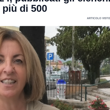
 più di 500
ARTICOLO VISTO