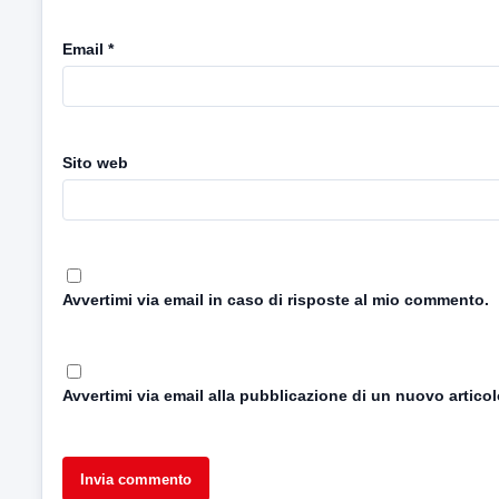
Email
*
Sito web
Avvertimi via email in caso di risposte al mio commento.
Avvertimi via email alla pubblicazione di un nuovo articol