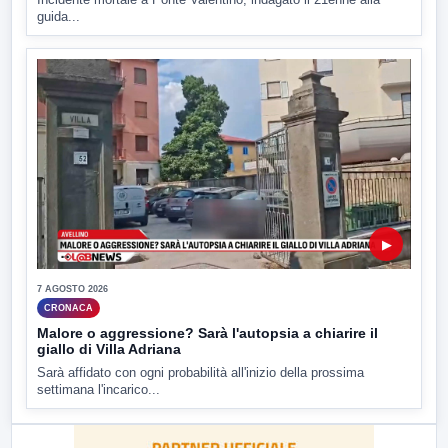
guida...
▶
7 AGOSTO 2026
CRONACA
Malore o aggressione? Sarà l'autopsia a chiarire il
giallo di Villa Adriana
Sarà affidato con ogni probabilità all'inizio della prossima
settimana l'incarico...