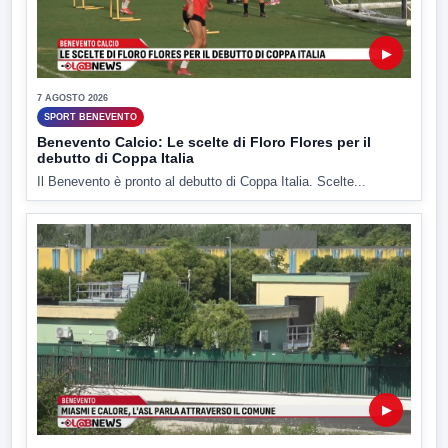
▶
7 AGOSTO 2026
SPORT BENEVENTO
Benevento Calcio: Le scelte di Floro Flores per il
debutto di Coppa Italia
Il Benevento è pronto al debutto di Coppa Italia. Scelte...
▶