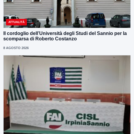
ATTUALITÀ
Il cordoglio dell’Università degli Studi del Sannio per la
scomparsa di Roberto Costanzo
8 AGOSTO 2026