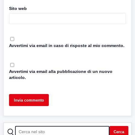
Sito web
Avvertimi via email in caso di risposte al mio commento.
Avvertimi via email alla pubblicazione di un nuovo
articolo.
CERCA
Cerca