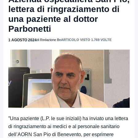
lettera di ringraziamento di
una paziente al dottor
Parbonetti
1 AGOSTO 2024
di Redazione Bn
ARTICOLO VISTO 1.769 VOLTE
”Una paziente (L.P. le sue iniziali) ha inviato una lettera
di ringraziamento ai medici e al personale sanitario
dell’AORN San Pio di Benevento, per esprimere