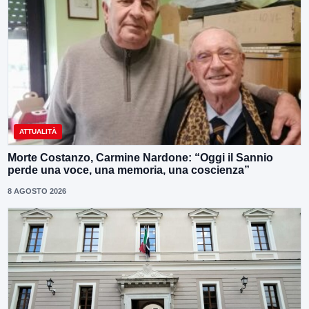
ATTUALITÀ
Morte Costanzo, Carmine Nardone: “Oggi il Sannio
perde una voce, una memoria, una coscienza”
8 AGOSTO 2026