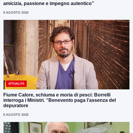
amicizia, passione e impegno autentico”
8 AGOSTO 2026
ATTUALITÀ
Fiume Calore, schiuma e moria di pesci: Borrelli
interroga i Ministri. “Benevento paga l’assenza del
depuratore
8 AGOSTO 2026