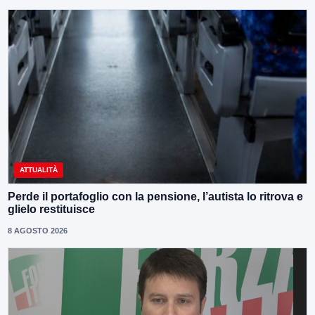
ATTUALITÀ
Perde il portafoglio con la pensione, l’autista lo ritrova e
glielo restituisce
8 AGOSTO 2026