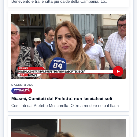
Benevento è tra le città più calde della Campania. Lo...
▶
6 AGOSTO 2026
ATTUALITÀ
Miasmi, Comitati dal Prefetto: non lasciateci soli
Comitati dal Prefetto Moscarella. Oltre a rendere noto il flash...