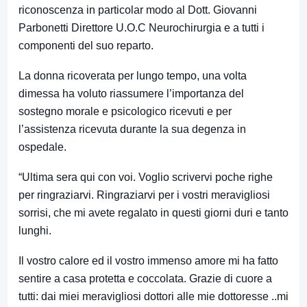
riconoscenza in particolar modo al Dott. Giovanni
Parbonetti Direttore U.O.C Neurochirurgia e a tutti i
componenti del suo reparto.
La donna ricoverata per lungo tempo, una volta
dimessa ha voluto riassumere l’importanza del
sostegno morale e psicologico ricevuti e per
l’assistenza ricevuta durante la sua degenza in
ospedale.
“Ultima sera qui con voi. Voglio scrivervi poche righe
per ringraziarvi. Ringraziarvi per i vostri meravigliosi
sorrisi, che mi avete regalato in questi giorni duri e tanto
lunghi.
Il vostro calore ed il vostro immenso amore mi ha fatto
sentire a casa protetta e coccolata. Grazie di cuore a
tutti: dai miei meravigliosi dottori alle mie dottoresse ..mi