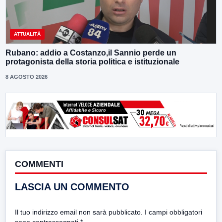
ATTUALITÀ
Rubano: addio a Costanzo,il Sannio perde un
protagonista della storia politica e istituzionale
8 AGOSTO 2026
COMMENTI
LASCIA UN COMMENTO
Il tuo indirizzo email non sarà pubblicato.
I campi obbligatori