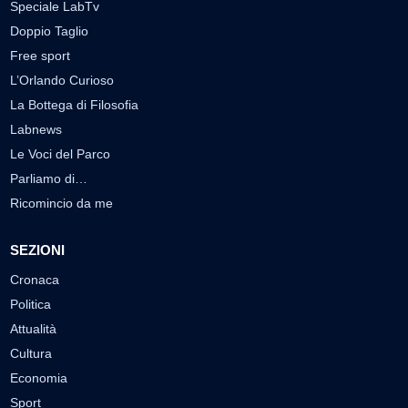
Speciale LabTv
Doppio Taglio
Free sport
L’Orlando Curioso
La Bottega di Filosofia
Labnews
Le Voci del Parco
Parliamo di…
Ricomincio da me
SEZIONI
Cronaca
Politica
Attualità
Cultura
Economia
Sport