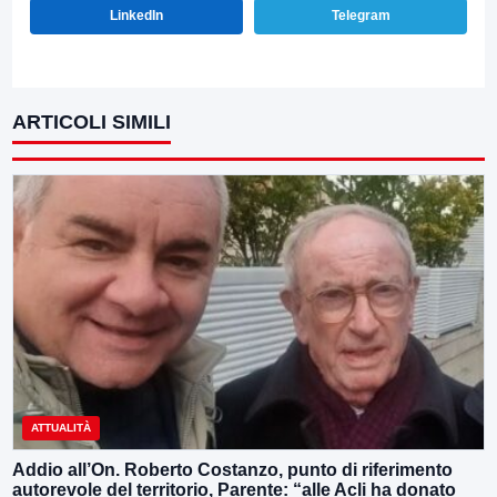
LinkedIn
Telegram
ARTICOLI SIMILI
ATTUALITÀ
Addio all’On. Roberto Costanzo, punto di riferimento
autorevole del territorio, Parente: “alle Acli ha donato