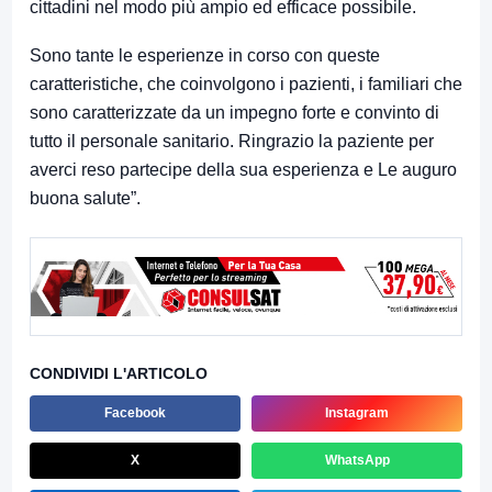
cittadini nel modo più ampio ed efficace possibile.
Sono tante le esperienze in corso con queste
caratteristiche, che coinvolgono i pazienti, i familiari che
sono caratterizzate da un impegno forte e convinto di
tutto il personale sanitario. Ringrazio la paziente per
averci reso partecipe della sua esperienza e Le auguro
buona salute”.
CONDIVIDI L'ARTICOLO
Facebook
Instagram
X
WhatsApp