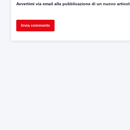
Avvertimi via email alla pubblicazione di un nuovo articol