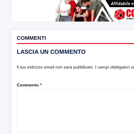
COMMENTI
LASCIA UN COMMENTO
Il tuo indirizzo email non sarà pubblicato.
I campi obbligatori 
Commento
*