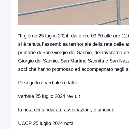
”Il giorno 25 luglio 2024, dalle ore 09.30 alle ore 
si è tenuta l’assemblea territoriale della rete delle
primarie di San Giorgio del Sannio, dei lavoratori d
Giorgio del Sannio, San Martino Sannita e San Nazz
soci che hanno promosso ed accompagnato negli an
Di seguito il verbale redatto:
verbale 25 luglio 2024 rev ult
la nota dei sindacati, associazioni, e sindaci:
UCCP 25 luglio 2024 nota