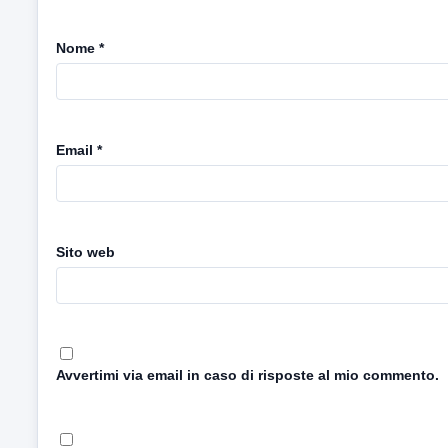
Nome
*
Email
*
Sito web
Avvertimi via email in caso di risposte al mio commento.