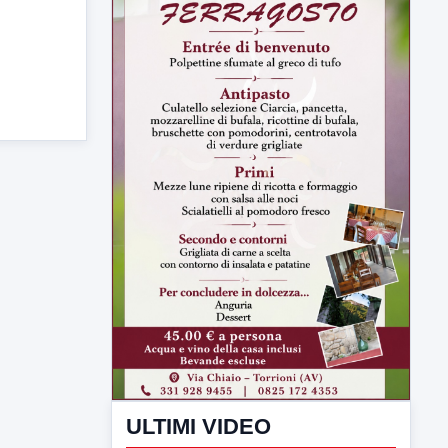
ULTIMI VIDEO