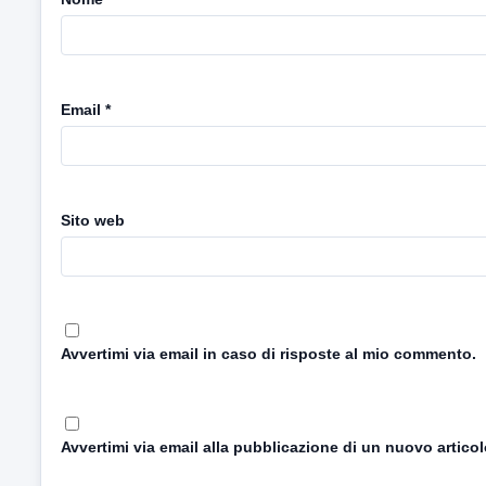
Email
*
Sito web
Avvertimi via email in caso di risposte al mio commento.
Avvertimi via email alla pubblicazione di un nuovo articol