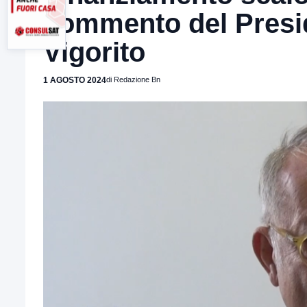
commento del Presid
Vigorito
1 AGOSTO 2024
di Redazione Bn