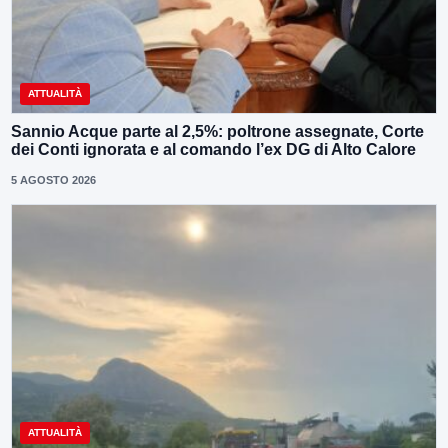
ATTUALITÀ
Sannio Acque parte al 2,5%: poltrone assegnate, Corte
dei Conti ignorata e al comando l’ex DG di Alto Calore
5 AGOSTO 2026
ATTUALITÀ