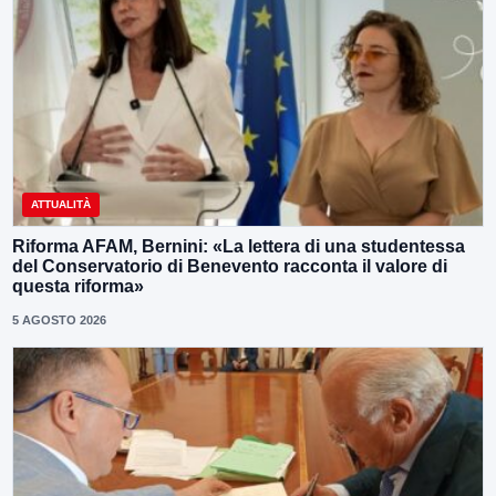
ATTUALITÀ
Riforma AFAM, Bernini: «La lettera di una studentessa
del Conservatorio di Benevento racconta il valore di
questa riforma»
5 AGOSTO 2026