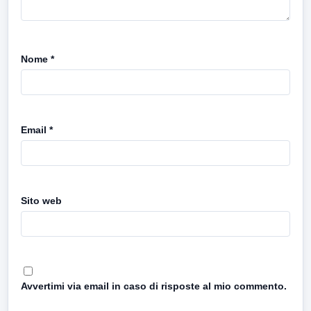
Nome
*
Email
*
Sito web
Avvertimi via email in caso di risposte al mio commento.