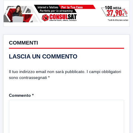
COMMENTI
LASCIA UN COMMENTO
Il tuo indirizzo email non sarà pubblicato.
I campi obbligatori
sono contrassegnati
*
Commento
*