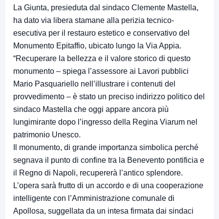
La Giunta, presieduta dal sindaco Clemente Mastella,
ha dato via libera stamane alla perizia tecnico-
esecutiva per il restauro estetico e conservativo del
Monumento Epitaffio, ubicato lungo la Via Appia.
“Recuperare la bellezza e il valore storico di questo
monumento – spiega l’assessore ai Lavori pubblici
Mario Pasquariello nell’illustrare i contenuti del
provvedimento – è stato un preciso indirizzo politico del
sindaco Mastella che oggi appare ancora più
lungimirante dopo l’ingresso della Regina Viarum nel
patrimonio Unesco.
Il monumento, di grande importanza simbolica perché
segnava il punto di confine tra la Benevento pontificia e
il Regno di Napoli, recupererà l’antico splendore.
L’opera sarà frutto di un accordo e di una cooperazione
intelligente con l’Amministrazione comunale di
Apollosa, suggellata da un intesa firmata dai sindaci