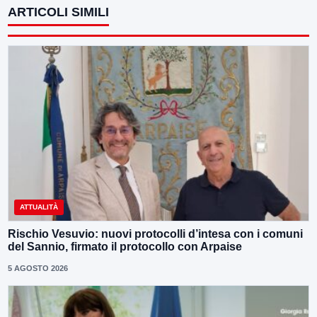
ARTICOLI SIMILI
ATTUALITÀ
Rischio Vesuvio: nuovi protocolli d’intesa con i comuni
del Sannio, firmato il protocollo con Arpaise
5 AGOSTO 2026