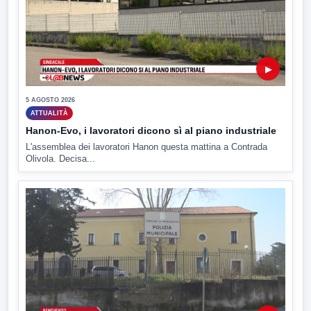
▶
5 AGOSTO 2026
ATTUALITÀ
Hanon-Evo, i lavoratori dicono sì al piano industriale
L'assemblea dei lavoratori Hanon questa mattina a Contrada
Olivola. Decisa...