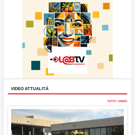
VIDEO ATTUALITÀ
TUTTI I VIDEO