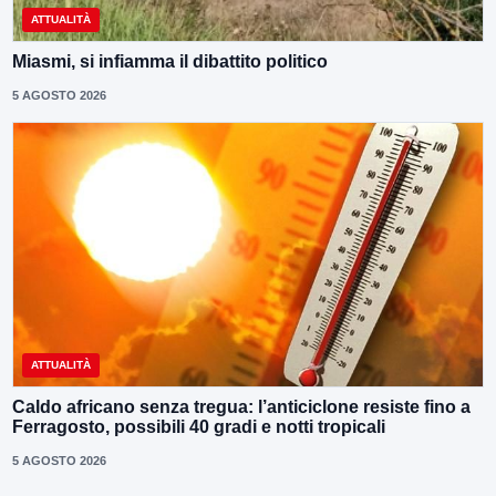
ATTUALITÀ
Miasmi, si infiamma il dibattito politico
5 AGOSTO 2026
ATTUALITÀ
Caldo africano senza tregua: l’anticiclone resiste fino a
Ferragosto, possibili 40 gradi e notti tropicali
5 AGOSTO 2026