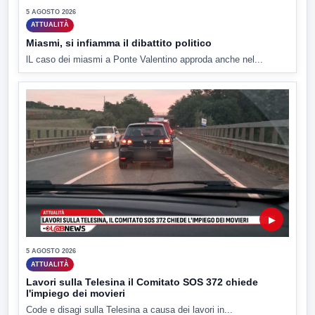
5 AGOSTO 2026
ATTUALITÀ
Miasmi, si infiamma il dibattito politico
lL caso dei miasmi a Ponte Valentino approda anche nel...
▶
5 AGOSTO 2026
ATTUALITÀ
Lavori sulla Telesina il Comitato SOS 372 chiede
l'impiego dei movieri
Code e disagi sulla Telesina a causa dei lavori in...