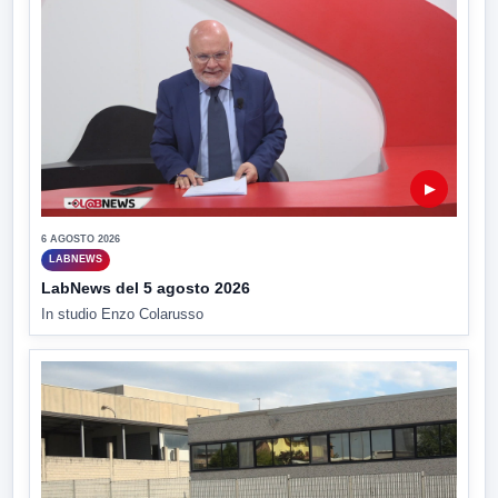
▶
6 AGOSTO 2026
LABNEWS
LabNews del 5 agosto 2026
In studio Enzo Colarusso