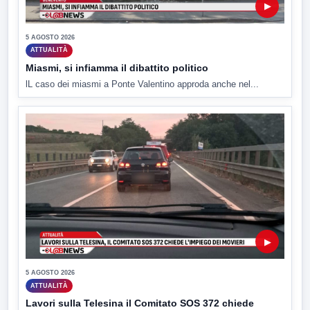
▶
5 AGOSTO 2026
ATTUALITÀ
Miasmi, si infiamma il dibattito politico
lL caso dei miasmi a Ponte Valentino approda anche nel...
▶
5 AGOSTO 2026
ATTUALITÀ
Lavori sulla Telesina il Comitato SOS 372 chiede