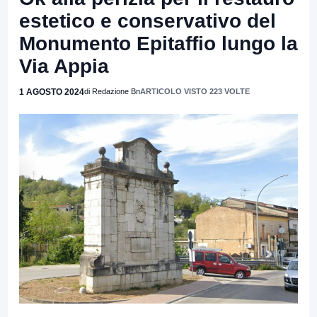
estetico e conservativo del
Monumento Epitaffio lungo la
Via Appia
1 AGOSTO 2024
di Redazione Bn
ARTICOLO VISTO 223 VOLTE