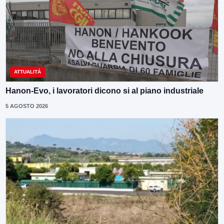
ATTUALITÀ
Hanon-Evo, i lavoratori dicono si al piano industriale
5 AGOSTO 2026