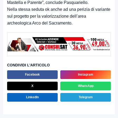
Mastella e Parente”, conclude Pasquariello.
Nella stessa seduta ok anche ad una perizia di variante
sul progetto per la valorizzazione dell’area
archeologica Arco del Sacramento.
CONDIVIDI L'ARTICOLO
Facebook
Instagram
X
WhatsApp
LinkedIn
Telegram