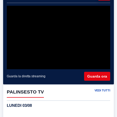
Guarda ora
Guarda la diretta streaming
VEDI TUTTI
PALINSESTO TV
LUNEDI 03/08