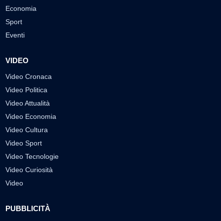
Economia
Sport
Eventi
VIDEO
Video Cronaca
Video Politica
Video Attualità
Video Economia
Video Cultura
Video Sport
Video Tecnologie
Video Curiosità
Video
PUBBLICITÀ