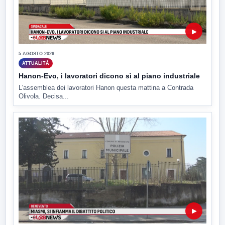
▶
5 AGOSTO 2026
ATTUALITÀ
Hanon-Evo, i lavoratori dicono sì al piano industriale
L'assemblea dei lavoratori Hanon questa mattina a Contrada
Olivola. Decisa...
▶