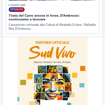
6 AGOSTO 2026
ATTUALITÀ
Tirata del Carro ancora in forse, D'Ambrosio:
continuiamo a lavorare
L'assessore comunale alla Cultura di Mirabella Eclano, Raffaella
Rita D'Ambrosio,...