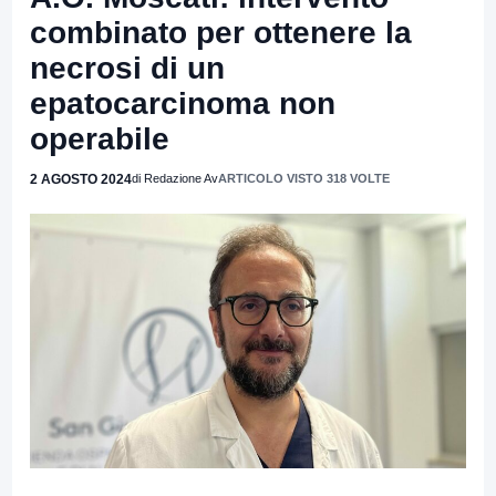
combinato per ottenere la
necrosi di un
epatocarcinoma non
operabile
2 AGOSTO 2024
di Redazione Av
ARTICOLO VISTO 318 VOLTE