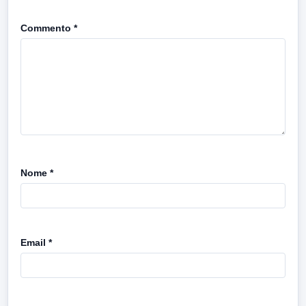
Commento
*
Nome
*
Email
*