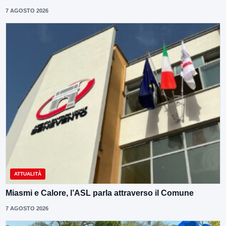
7 AGOSTO 2026
ATTUALITÀ
Miasmi e Calore, l’ASL parla attraverso il Comune
7 AGOSTO 2026