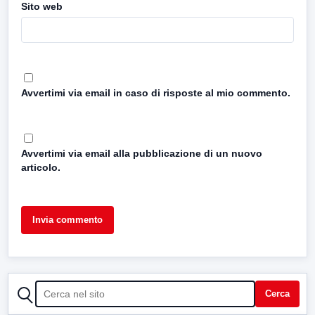
Sito web
Avvertimi via email in caso di risposte al mio commento.
Avvertimi via email alla pubblicazione di un nuovo
articolo.
CERCA
Cerca