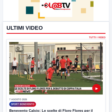
ULTIMI VIDEO
TUTTI I VIDEO
▶
7 AGOSTO 2026
SPORT BENEVENTO
Benevento Calcio: Le scelte di Floro Flores per il