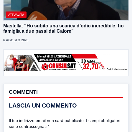
ATTUALITÀ
Mastella: “Ho subito una scarica d’odio incredibile: ho
famiglia a due passi dal Calore”
6 AGOSTO 2026
COMMENTI
LASCIA UN COMMENTO
Il tuo indirizzo email non sarà pubblicato.
I campi obbligatori
sono contrassegnati
*