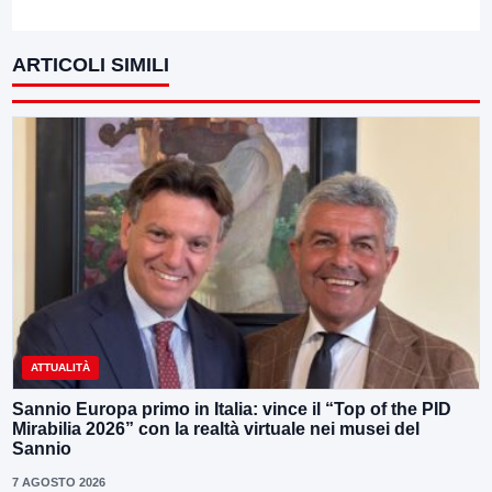
ARTICOLI SIMILI
ATTUALITÀ
Sannio Europa primo in Italia: vince il “Top of the PID
Mirabilia 2026” con la realtà virtuale nei musei del
Sannio
7 AGOSTO 2026