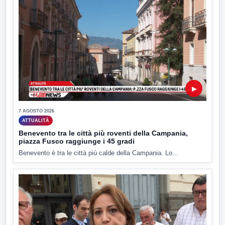
▶
7 AGOSTO 2026
ATTUALITÀ
Benevento tra le città più roventi della Campania,
piazza Fusco raggiunge i 45 gradi
Benevento è tra le città più calde della Campania. Lo...