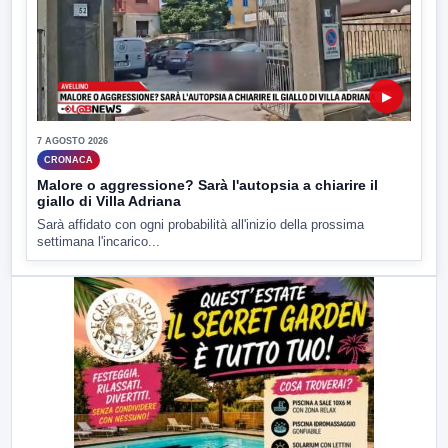
▶
7 AGOSTO 2026
CRONACA
Malore o aggressione? Sarà l'autopsia a chiarire il
giallo di Villa Adriana
Sarà affidato con ogni probabilità all'inizio della prossima
settimana l'incarico...