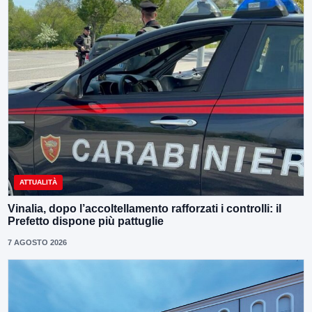
ATTUALITÀ
Vinalia, dopo l’accoltellamento rafforzati i controlli: il
Prefetto dispone più pattuglie
7 AGOSTO 2026