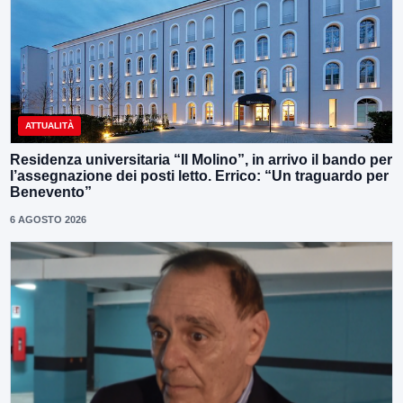
ATTUALITÀ
Residenza universitaria “Il Molino”, in arrivo il bando per
l’assegnazione dei posti letto. Errico: “Un traguardo per
Benevento”
6 AGOSTO 2026