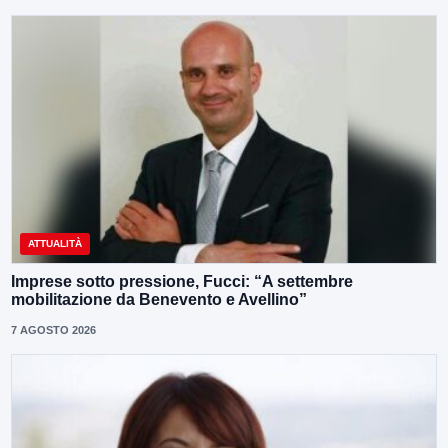
ATTUALITÀ
Imprese sotto pressione, Fucci: “A settembre
mobilitazione da Benevento e Avellino”
7 AGOSTO 2026