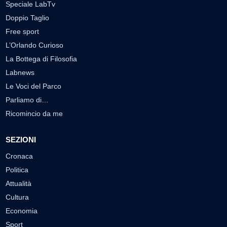
Speciale LabTv
Doppio Taglio
Free sport
L’Orlando Curioso
La Bottega di Filosofia
Labnews
Le Voci del Parco
Parliamo di…
Ricomincio da me
SEZIONI
Cronaca
Politica
Attualità
Cultura
Economia
Sport