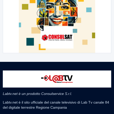
Labtv.net è un prodotto Consulservice S.r.l.
Labtv.net è il sito ufficiale del canale televisivo di Lab Tv canale 84
del digitale terrestre Regione Campania