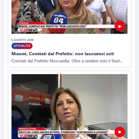
▶
6 AGOSTO 2026
ATTUALITÀ
Miasmi, Comitati dal Prefetto: non lasciateci soli
Comitati dal Prefetto Moscarella. Oltre a rendere noto il flash...
▶