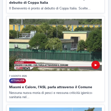
debutto di Coppa Italia
Il Benevento è pronto al debutto di Coppa Italia. Scelte...
▶
7 AGOSTO 2026
ATTUALITÀ
Miasmi e Calore, l'ASL parla attraverso il Comune
Nessuna nuova moria di pesci e nessuna criticità igienico-
sanitaria nel...