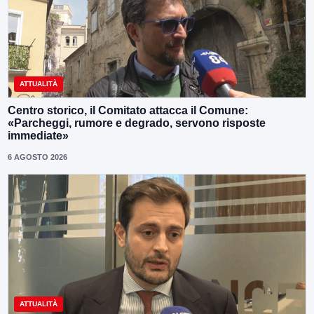
ATTUALITÀ
Centro storico, il Comitato attacca il Comune:
«Parcheggi, rumore e degrado, servono risposte
immediate»
6 AGOSTO 2026
ATTUALITÀ