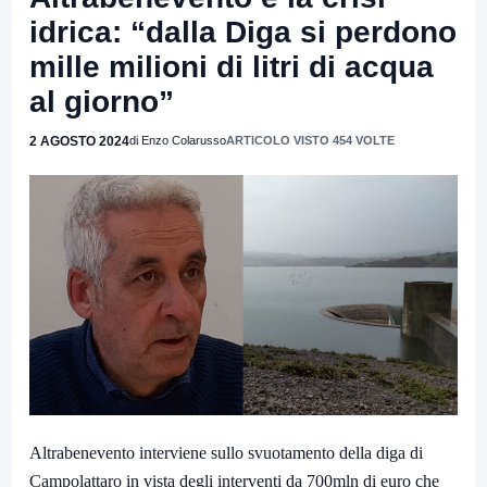
idrica: “dalla Diga si perdono
mille milioni di litri di acqua
al giorno”
2 AGOSTO 2024
di Enzo Colarusso
ARTICOLO VISTO 454 VOLTE
Altrabenevento interviene sullo svuotamento della diga di
Campolattaro in vista degli interventi da 700mln di euro che