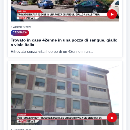
▶
6 AGOSTO 2026
CRONACA
Trovato in casa 42enne in una pozza di sangue, giallo
a viale Italia
Ritrovato senza vita il corpo di un 42enne in un...
▶