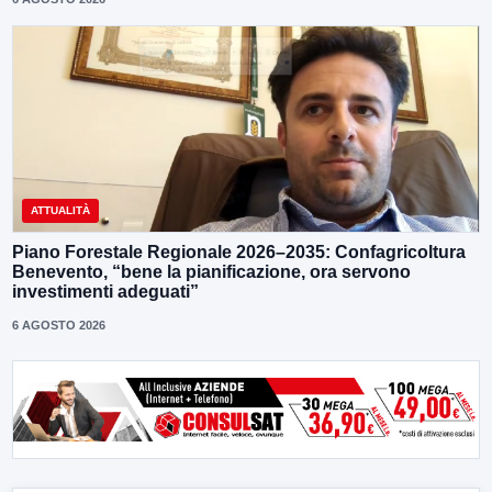
ATTUALITÀ
Piano Forestale Regionale 2026–2035: Confagricoltura
Benevento, “bene la pianificazione, ora servono
investimenti adeguati”
6 AGOSTO 2026