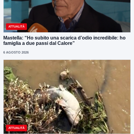
ATTUALITÀ
Mastella: “Ho subito una scarica d’odio incredibile: ho
famiglia a due passi dal Calore”
6 AGOSTO 2026
ATTUALITÀ