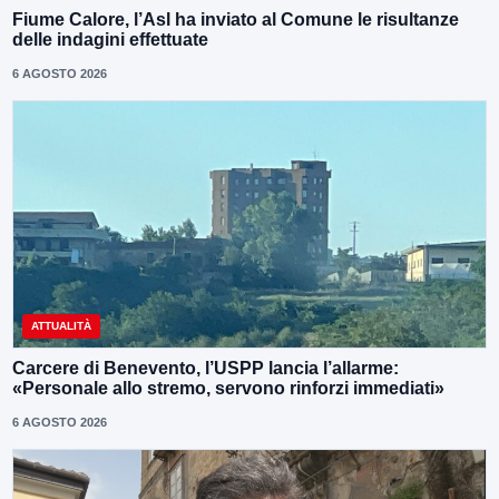
Fiume Calore, l’Asl ha inviato al Comune le risultanze
delle indagini effettuate
6 AGOSTO 2026
ATTUALITÀ
Carcere di Benevento, l’USPP lancia l’allarme:
«Personale allo stremo, servono rinforzi immediati»
6 AGOSTO 2026