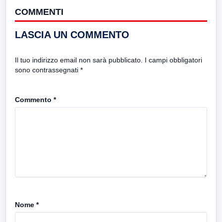
COMMENTI
LASCIA UN COMMENTO
Il tuo indirizzo email non sarà pubblicato.
I campi obbligatori
sono contrassegnati
*
Commento
*
Nome
*