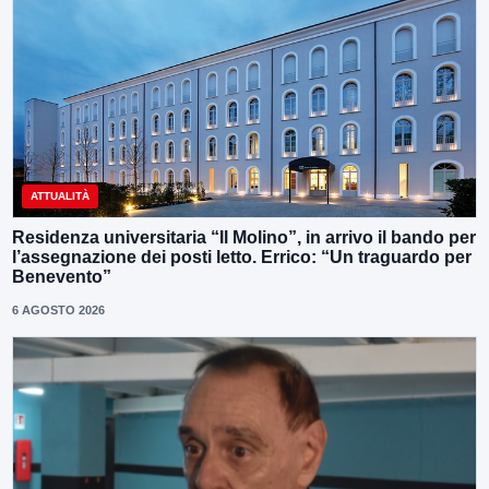
ATTUALITÀ
Residenza universitaria “Il Molino”, in arrivo il bando per
l’assegnazione dei posti letto. Errico: “Un traguardo per
Benevento”
6 AGOSTO 2026