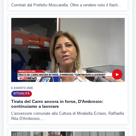
Comitati dal Prefetto Moscarella. Oltre a rendere noto il flash...
▶
6 AGOSTO 2026
ATTUALITÀ
Tirata del Carro ancora in forse, D'Ambrosio:
continuiamo a lavorare
L'assessore comunale alla Cultura di Mirabella Eclano, Raffaella
Rita D'Ambrosio,...