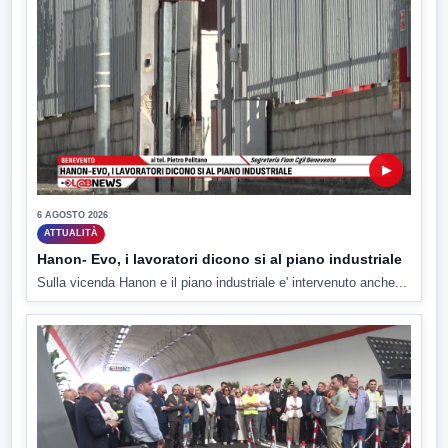
▶
6 AGOSTO 2026
ATTUALITÀ
Hanon- Evo, i lavoratori dicono si al piano industriale
Sulla vicenda Hanon e il piano industriale e' intervenuto anche...