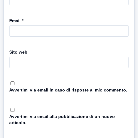
Email
*
Sito web
Avvertimi via email in caso di risposte al mio commento.
Avvertimi via email alla pubblicazione di un nuovo
articolo.