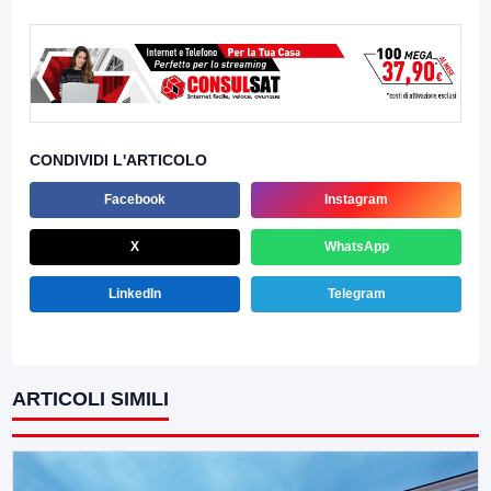
CONDIVIDI L'ARTICOLO
Facebook
Instagram
X
WhatsApp
LinkedIn
Telegram
ARTICOLI SIMILI