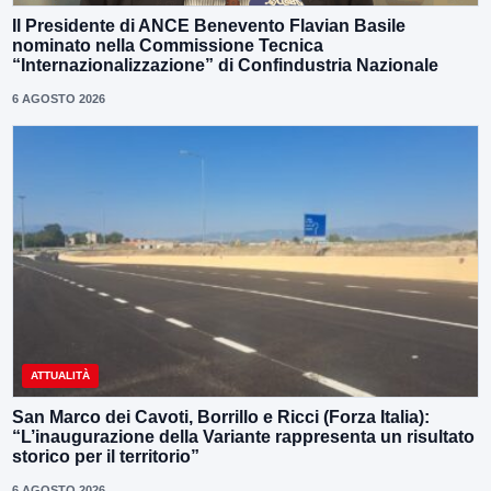
Il Presidente di ANCE Benevento Flavian Basile
nominato nella Commissione Tecnica
“Internazionalizzazione” di Confindustria Nazionale
6 AGOSTO 2026
ATTUALITÀ
San Marco dei Cavoti, Borrillo e Ricci (Forza Italia):
“L’inaugurazione della Variante rappresenta un risultato
storico per il territorio”
6 AGOSTO 2026