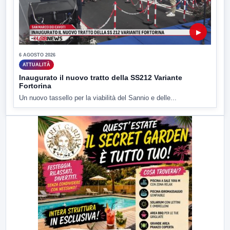
▶
6 AGOSTO 2026
ATTUALITÀ
Inaugurato il nuovo tratto della SS212 Variante
Fortorina
Un nuovo tassello per la viabilità del Sannio e delle...