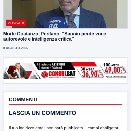
ATTUALITÀ
Morte Costanzo, Perifano: “Sannio perde voce
autorevole e intelligenza critica”
8 AGOSTO 2026
COMMENTI
LASCIA UN COMMENTO
Il tuo indirizzo email non sarà pubblicato.
I campi obbligatori