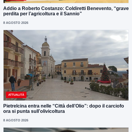
Addio a Roberto Costanzo: Coldiretti Benevento, “grave
perdita per l’agricoltura e il Sannio”
8 AGOSTO 2026
ATTUALITÀ
Pietrelcina entra nelle “Città dell’Olio”: dopo il carciofo
ora si punta sull’olivicoltura
8 AGOSTO 2026