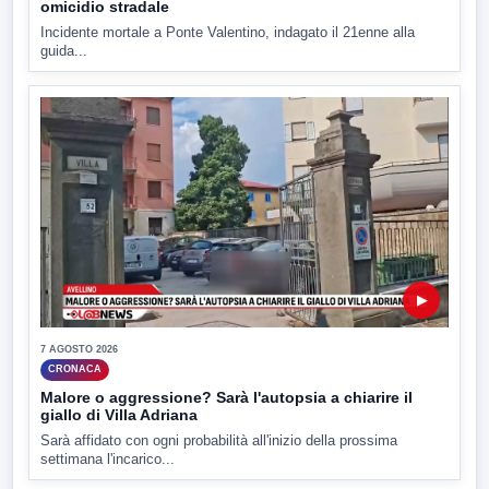
omicidio stradale
Incidente mortale a Ponte Valentino, indagato il 21enne alla
guida...
▶
7 AGOSTO 2026
CRONACA
Malore o aggressione? Sarà l'autopsia a chiarire il
giallo di Villa Adriana
Sarà affidato con ogni probabilità all'inizio della prossima
settimana l'incarico...