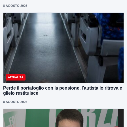
8 AGOSTO 2026
ATTUALITÀ
Perde il portafoglio con la pensione, l’autista lo ritrova e
glielo restituisce
8 AGOSTO 2026