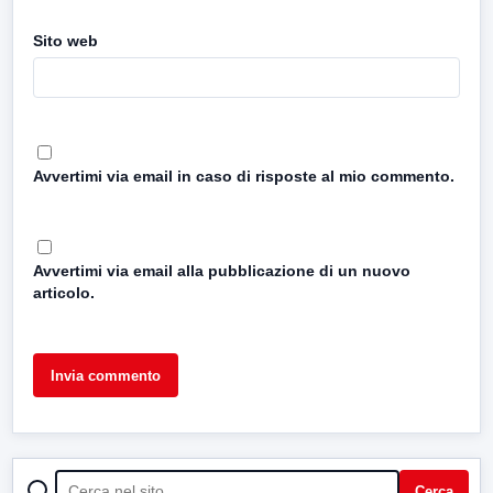
Sito web
Avvertimi via email in caso di risposte al mio commento.
Avvertimi via email alla pubblicazione di un nuovo
articolo.
CERCA
Cerca