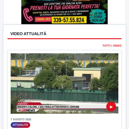
VIDEO ATTUALITÀ
TUTTI I VIDEO
▶
7 AGOSTO 2026
ATTUALITÀ