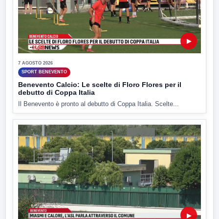
▶
7 AGOSTO 2026
SPORT BENEVENTO
Benevento Calcio: Le scelte di Floro Flores per il
debutto di Coppa Italia
Il Benevento è pronto al debutto di Coppa Italia. Scelte...
▶