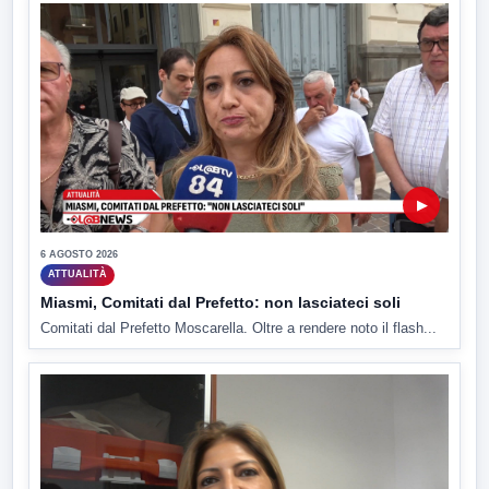
▶
6 AGOSTO 2026
ATTUALITÀ
Miasmi, Comitati dal Prefetto: non lasciateci soli
Comitati dal Prefetto Moscarella. Oltre a rendere noto il flash...