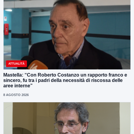
ATTUALITÀ
Mastella: “Con Roberto Costanzo un rapporto franco e
sincero, fu tra i padri della necessità di riscossa delle
aree interne”
8 AGOSTO 2026