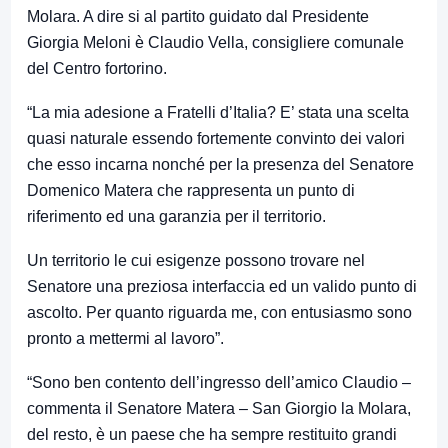
Molara. A dire si al partito guidato dal Presidente
Giorgia Meloni è Claudio Vella, consigliere comunale
del Centro fortorino.
“La mia adesione a Fratelli d’Italia? E’ stata una scelta
quasi naturale essendo fortemente convinto dei valori
che esso incarna nonché per la presenza del Senatore
Domenico Matera che rappresenta un punto di
riferimento ed una garanzia per il territorio.
Un territorio le cui esigenze possono trovare nel
Senatore una preziosa interfaccia ed un valido punto di
ascolto. Per quanto riguarda me, con entusiasmo sono
pronto a mettermi al lavoro”.
“Sono ben contento dell’ingresso dell’amico Claudio –
commenta il Senatore Matera – San Giorgio la Molara,
del resto, è un paese che ha sempre restituito grandi