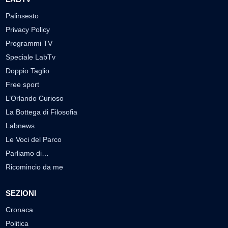
Palinsesto
Privacy Policy
Programmi TV
Speciale LabTv
Doppio Taglio
Free sport
L’Orlando Curioso
La Bottega di Filosofia
Labnews
Le Voci del Parco
Parliamo di…
Ricomincio da me
SEZIONI
Cronaca
Politica