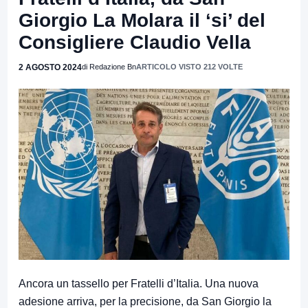
Giorgio La Molara il ‘si’ del
Consigliere Claudio Vella
2 AGOSTO 2024
di Redazione Bn
ARTICOLO VISTO 212 VOLTE
Ancora un tassello per Fratelli d’Italia. Una nuova
adesione arriva, per la precisione, da San Giorgio la