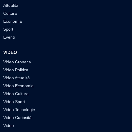
Attualità
Cultura
Economia
Sport
Eventi
VIDEO
Video Cronaca
Video Politica
Video Attualità
Video Economia
Video Cultura
Video Sport
Video Tecnologie
Video Curiosità
Video