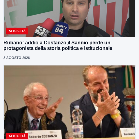
ATTUALITÀ
Rubano: addio a Costanzo,il Sannio perde un
protagonista della storia politica e istituzionale
8 AGOSTO 2026
ATTUALITÀ