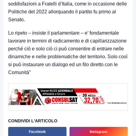
soddisfazioni a Fratelli d’Italia, come in occasione delle
Politiche del 2022 allorquando il partito fu primo al
Senato.
Lo ripeto – insiste il parlamentare – e’ fondamentale
lavorare in termini di radicamento e di capillarizzazione
perché ciò e solo ciò ci può consentire di entrare nelle
dinamiche e nelle problematiche del territorio. Solo così
si può instaurare un dialogo ed un filo diretto con le
Comunità”
CONDIVIDI L'ARTICOLO
Facebook
Instagram