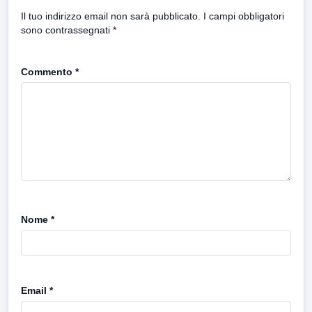
Il tuo indirizzo email non sarà pubblicato.
I campi obbligatori
sono contrassegnati
*
Commento
*
Nome
*
Email
*