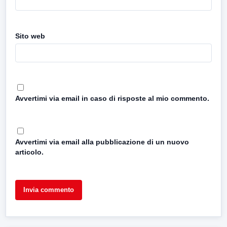
Sito web
Avvertimi via email in caso di risposte al mio commento.
Avvertimi via email alla pubblicazione di un nuovo
articolo.