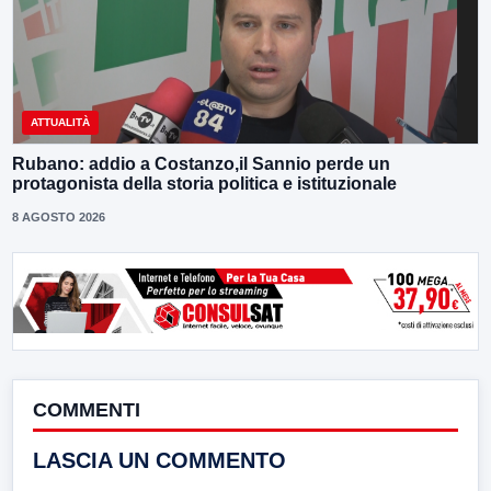
ATTUALITÀ
Rubano: addio a Costanzo,il Sannio perde un
protagonista della storia politica e istituzionale
8 AGOSTO 2026
COMMENTI
LASCIA UN COMMENTO