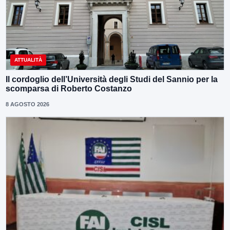
ATTUALITÀ
Il cordoglio dell’Università degli Studi del Sannio per la
scomparsa di Roberto Costanzo
8 AGOSTO 2026