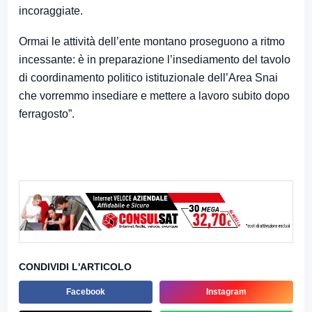
incoraggiate.
Ormai le attività dell’ente montano proseguono a ritmo
incessante: è in preparazione l’insediamento del tavolo
di coordinamento politico istituzionale dell’Area Snai
che vorremmo insediare e mettere a lavoro subito dopo
ferragosto”.
CONDIVIDI L'ARTICOLO
Facebook
Instagram