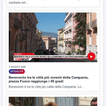
sanitaria nel...
▶
7 AGOSTO 2026
ATTUALITÀ
Benevento tra le città più roventi della Campania,
piazza Fusco raggiunge i 45 gradi
Benevento è tra le città più calde della Campania. Lo...