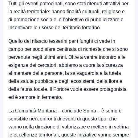
Tutti gli eventi patrocinati, sono stati ritenuti attrattivi per
la realtà territoriale: hanno finalità culturali, religiose e
di promozione sociale, e l’obiettivo di pubblicizzare e
incentivare le risorse del territorio fortorino.
Quello del rilascio tesserini per i funghi ci vede in
campo per soddisfare centinaia di richieste che si sono
pervenute negli ultimi anni. Oltre a venire incontro alle
esigenze dei cercatori, abbiamo a cuore la sicurezza
alimentare delle persone, la salvaguardia e la tutela
della salute pubblica e degli ecosistemi, della flora e
della fauna locale. Il Fortore vuole essere protagonista
ed è sempre in fermento.
La Comunità Montana – conclude Spina – è sempre
sensibile nei confronti di eventi di questo tipo, che
vanno nella direzione di valorizzare e mettere in vetrina
le eccellenze territoriali, queste iniziative vanno sempre