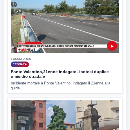
▶
7 AGOSTO 2026
CRONACA
Ponte Valentino,21enne indagato: ipotesi duplice
omicidio stradale
Incidente mortale a Ponte Valentino, indagato il 21enne alla
guida...