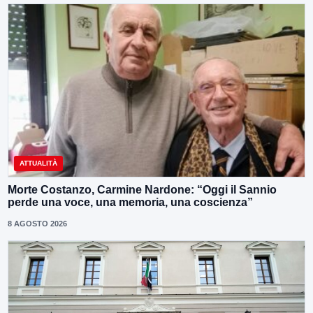
ATTUALITÀ
Morte Costanzo, Carmine Nardone: “Oggi il Sannio
perde una voce, una memoria, una coscienza”
8 AGOSTO 2026