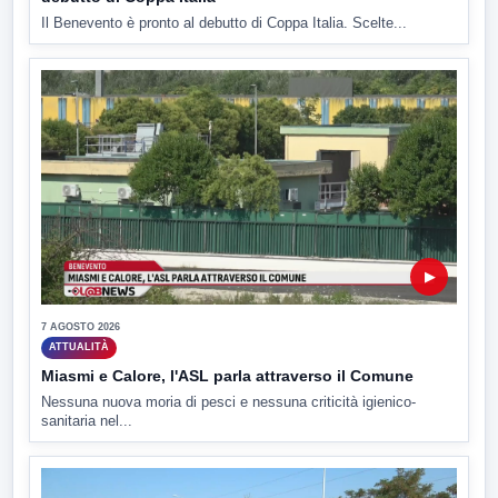
Il Benevento è pronto al debutto di Coppa Italia. Scelte...
▶
7 AGOSTO 2026
ATTUALITÀ
Miasmi e Calore, l'ASL parla attraverso il Comune
Nessuna nuova moria di pesci e nessuna criticità igienico-
sanitaria nel...