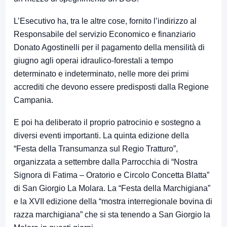
L’Esecutivo ha, tra le altre cose, fornito l’indirizzo al
Responsabile del servizio Economico e finanziario
Donato Agostinelli per il pagamento della mensilità di
giugno agli operai idraulico-forestali a tempo
determinato e indeterminato, nelle more dei primi
accrediti che devono essere predisposti dalla Regione
Campania.
E poi ha deliberato il proprio patrocinio e sostegno a
diversi eventi importanti. La quinta edizione della
“Festa della Transumanza sul Regio Tratturo”,
organizzata a settembre dalla Parrocchia di “Nostra
Signora di Fatima – Oratorio e Circolo Concetta Blatta”
di San Giorgio La Molara.
L
a “Festa della Marchigiana”
e la XVII edizione della “mostra interregionale bovina di
razza marchigiana” che si sta tenendo a San Giorgio la