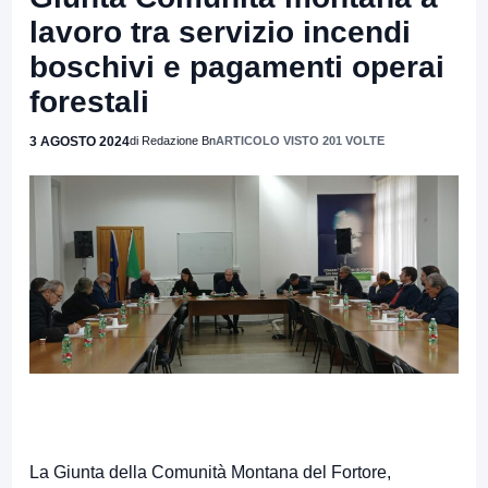
lavoro tra servizio incendi
boschivi e pagamenti operai
forestali
3 AGOSTO 2024
di Redazione Bn
ARTICOLO VISTO 201 VOLTE
La Giunta della Comunità Montana del Fortore,