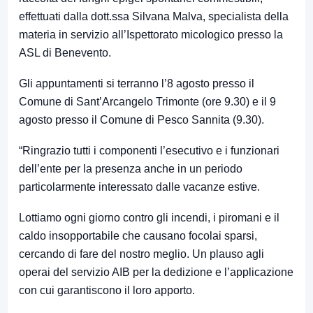
effettuati dalla dott.ssa Silvana Malva, specialista della
materia in servizio all’Ispettorato micologico presso la
ASL di Benevento.
Gli appuntamenti si terranno l’8 agosto presso il
Comune di Sant’Arcangelo Trimonte (ore 9.30) e il 9
agosto presso il Comune di Pesco Sannita (9.30).
“Ringrazio tutti i componenti l’esecutivo e i funzionari
dell’ente per la presenza anche in un periodo
particolarmente interessato dalle vacanze estive.
Lottiamo ogni giorno contro gli incendi, i piromani e il
caldo insopportabile che causano focolai sparsi,
cercando di fare del nostro meglio. Un plauso agli
operai del servizio AIB per la dedizione e l’applicazione
con cui garantiscono il loro apporto.