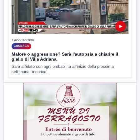
▶
7 AGOSTO 2026
CRONACA
Malore o aggressione? Sarà l'autopsia a chiarire il
giallo di Villa Adriana
Sarà affidato con ogni probabilità all'inizio della prossima
settimana l'incarico...