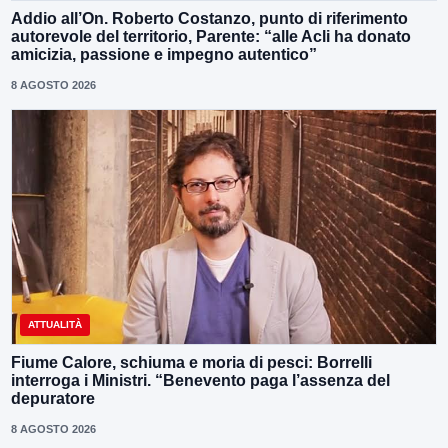
Addio all’On. Roberto Costanzo, punto di riferimento
autorevole del territorio, Parente: “alle Acli ha donato
amicizia, passione e impegno autentico”
8 AGOSTO 2026
ATTUALITÀ
Fiume Calore, schiuma e moria di pesci: Borrelli
interroga i Ministri. “Benevento paga l’assenza del
depuratore
8 AGOSTO 2026