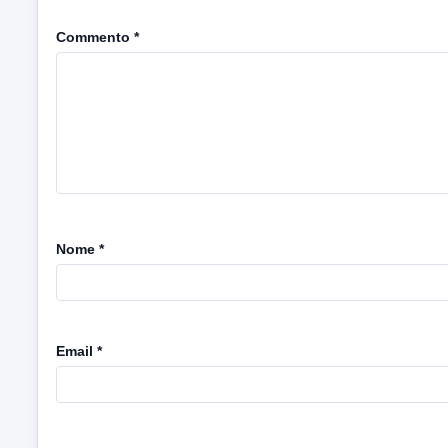
Commento
*
Nome
*
Email
*