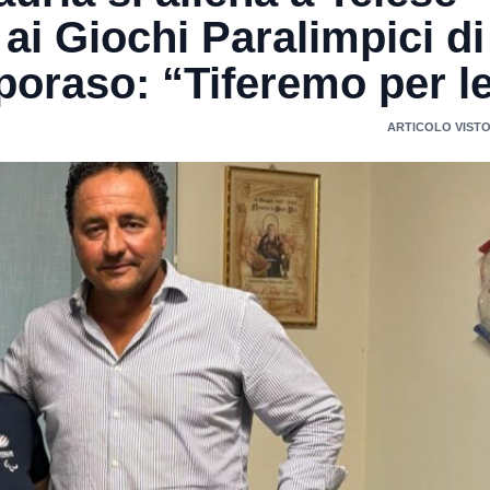
 ai Giochi Paralimpici di
aporaso: “Tiferemo per le
ARTICOLO VISTO