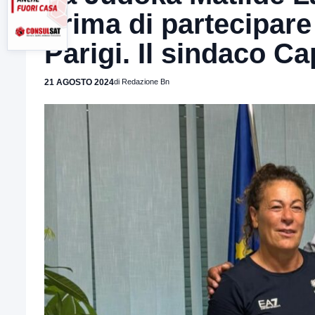
prima di partecipare
Parigi. Il sindaco C
21 AGOSTO 2024
di Redazione Bn