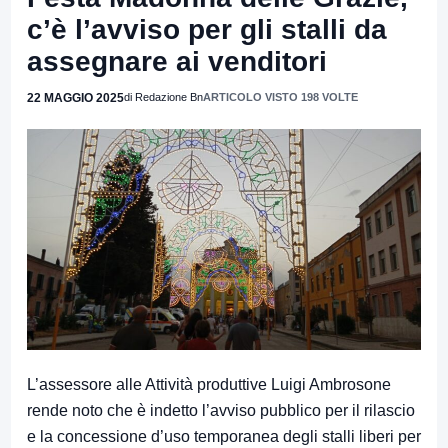
c’è l’avviso per gli stalli da
assegnare ai venditori
22 MAGGIO 2025
di Redazione Bn
ARTICOLO VISTO 198 VOLTE
L’assessore alle Attività produttive Luigi Ambrosone
rende noto che è indetto l’avviso pubblico per il rilascio
e la concessione d’uso temporanea degli stalli liberi per