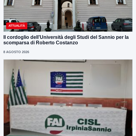
ATTUALITÀ
Il cordoglio dell’Università degli Studi del Sannio per la
scomparsa di Roberto Costanzo
8 AGOSTO 2026