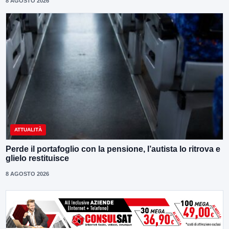
8 AGOSTO 2026
ATTUALITÀ
Perde il portafoglio con la pensione, l’autista lo ritrova e
glielo restituisce
8 AGOSTO 2026