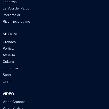
Labnews
Le Voci del Parco
Parliamo di…
Ricomincio da me
SEZIONI
Cronaca
Politica
Attualità
Cultura
Economia
Sport
Eventi
VIDEO
Video Cronaca
Video Politica