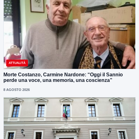
ATTUALITÀ
Morte Costanzo, Carmine Nardone: “Oggi il Sannio
perde una voce, una memoria, una coscienza”
8 AGOSTO 2026