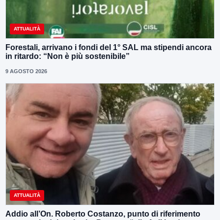
ATTUALITÀ
Forestali, arrivano i fondi del 1° SAL ma stipendi ancora
in ritardo: “Non è più sostenibile”
9 AGOSTO 2026
ATTUALITÀ
Addio all’On. Roberto Costanzo, punto di riferimento