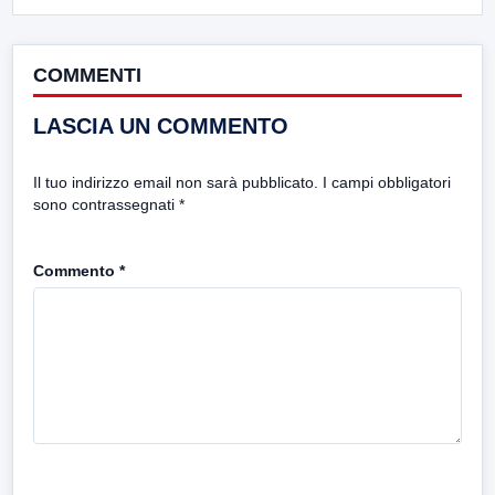
COMMENTI
LASCIA UN COMMENTO
Il tuo indirizzo email non sarà pubblicato.
I campi obbligatori
sono contrassegnati
*
Commento
*