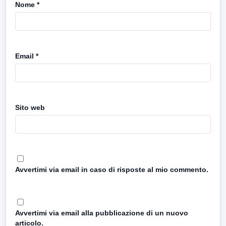
Nome
*
Email
*
Sito web
Avvertimi via email in caso di risposte al mio commento.
Avvertimi via email alla pubblicazione di un nuovo
articolo.