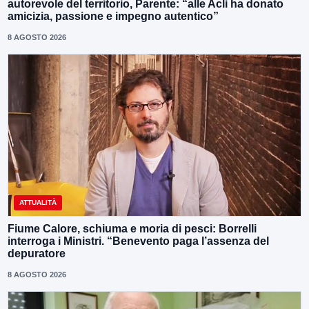
autorevole del territorio, Parente: “alle Acli ha donato
amicizia, passione e impegno autentico”
8 AGOSTO 2026
ATTUALITÀ
Fiume Calore, schiuma e moria di pesci: Borrelli
interroga i Ministri. “Benevento paga l’assenza del
depuratore
8 AGOSTO 2026