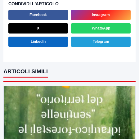
CONDIVIDI L'ARTICOLO
Facebook
Instagram
X
WhatsApp
LinkedIn
Telegram
ARTICOLI SIMILI