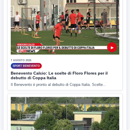
▶
7 AGOSTO 2026
SPORT BENEVENTO
Benevento Calcio: Le scelte di Floro Flores per il
debutto di Coppa Italia
Il Benevento è pronto al debutto di Coppa Italia. Scelte...