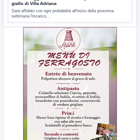
giallo di Villa Adriana
Sarà affidato con ogni probabilità all'inizio della prossima
settimana l'incarico...