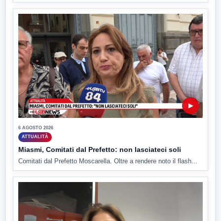
▶
6 AGOSTO 2026
ATTUALITÀ
Miasmi, Comitati dal Prefetto: non lasciateci soli
Comitati dal Prefetto Moscarella. Oltre a rendere noto il flash...