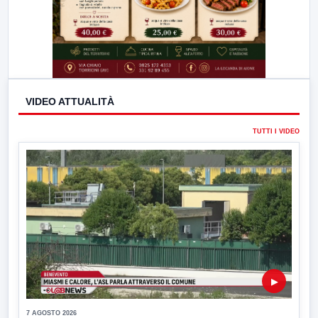
VIDEO ATTUALITÀ
TUTTI I VIDEO
▶
7 AGOSTO 2026