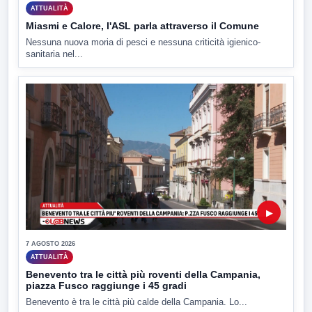
ATTUALITÀ
Miasmi e Calore, l'ASL parla attraverso il Comune
Nessuna nuova moria di pesci e nessuna criticità igienico-
sanitaria nel...
▶
7 AGOSTO 2026
ATTUALITÀ
Benevento tra le città più roventi della Campania,
piazza Fusco raggiunge i 45 gradi
Benevento è tra le città più calde della Campania. Lo...