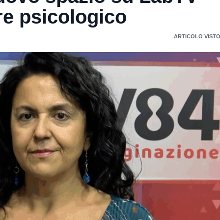
re psicologico
ARTICOLO VISTO