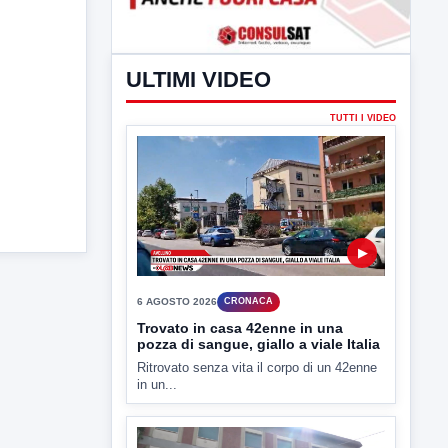
ULTIMI VIDEO
TUTTI I VIDEO
▶
6 AGOSTO 2026
CRONACA