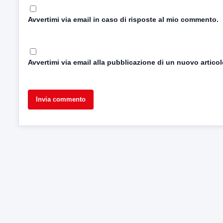
Avvertimi via email in caso di risposte al mio commento.
Avvertimi via email alla pubblicazione di un nuovo articol