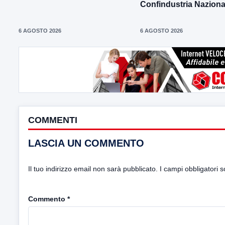
Confindustria Naziona
6 AGOSTO 2026
6 AGOSTO 2026
COMMENTI
LASCIA UN COMMENTO
Il tuo indirizzo email non sarà pubblicato.
I campi obbligatori 
Commento
*