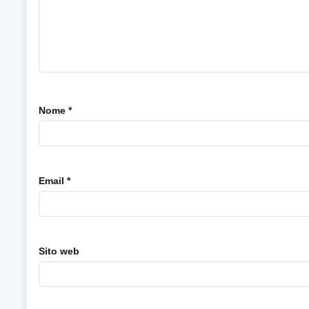
Nome
*
Email
*
Sito web