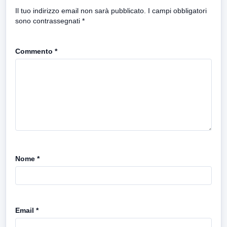
Il tuo indirizzo email non sarà pubblicato.
I campi obbligatori
sono contrassegnati
*
Commento
*
Nome
*
Email
*