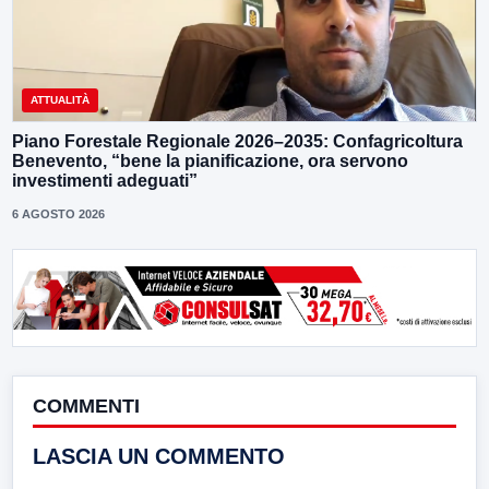
ATTUALITÀ
Piano Forestale Regionale 2026–2035: Confagricoltura
Benevento, “bene la pianificazione, ora servono
investimenti adeguati”
6 AGOSTO 2026
COMMENTI
LASCIA UN COMMENTO