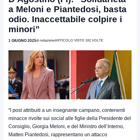
a Meloni e Piantedosi, basta
odio. Inaccettabile colpire i
minori”
1 GIUGNO 2025
di redazione
ARTICOLO VISTO 182 VOLTE
“I post attribuiti a un insegnante campano, contenenti
minacce rivolte sui social alle figlie della Presidente del
Consiglio, Giorgia Meloni, e del Ministro dell’Interno,
Matteo Piantedosi, rappresentano un attacco