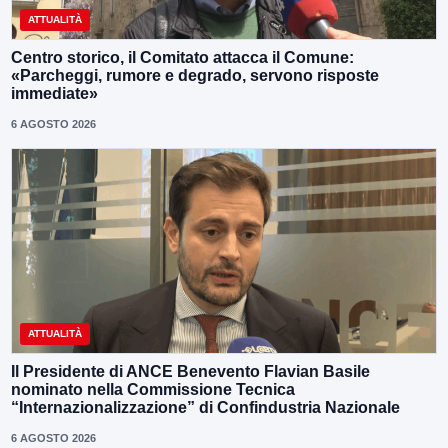
ATTUALITÀ
Centro storico, il Comitato attacca il Comune:
«Parcheggi, rumore e degrado, servono risposte
immediate»
6 AGOSTO 2026
ATTUALITÀ
Il Presidente di ANCE Benevento Flavian Basile
nominato nella Commissione Tecnica
“Internazionalizzazione” di Confindustria Nazionale
6 AGOSTO 2026