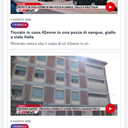
▶
6 AGOSTO 2026
CRONACA
Trovato in casa 42enne in una pozza di sangue, giallo
a viale Italia
Ritrovato senza vita il corpo di un 42enne in un...
▶
6 AGOSTO 2026
CRONACA