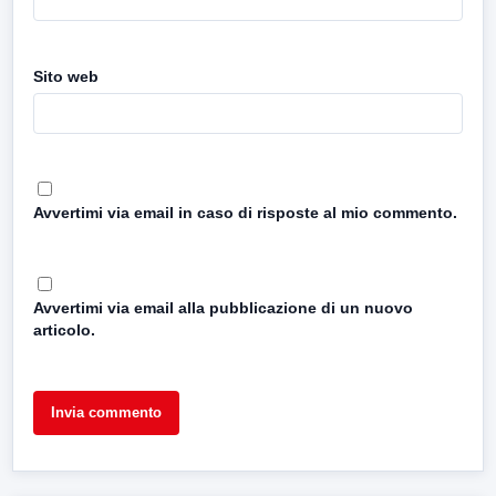
Sito web
Avvertimi via email in caso di risposte al mio commento.
Avvertimi via email alla pubblicazione di un nuovo
articolo.