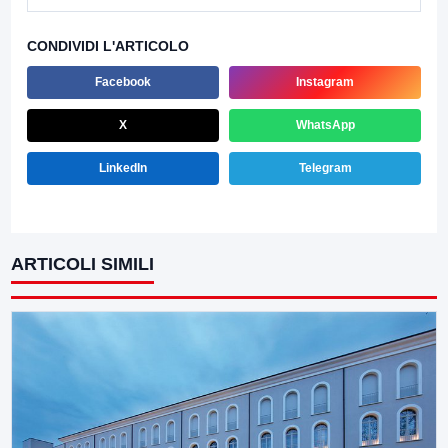
CONDIVIDI L'ARTICOLO
Facebook
Instagram
X
WhatsApp
LinkedIn
Telegram
ARTICOLI SIMILI