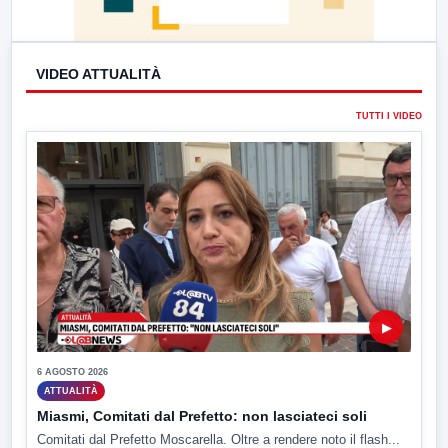
VIDEO ATTUALITÀ
TUTTI I VIDEO
▶
6 AGOSTO 2026
ATTUALITÀ
Miasmi, Comitati dal Prefetto: non lasciateci soli
Comitati dal Prefetto Moscarella. Oltre a rendere noto il flash...