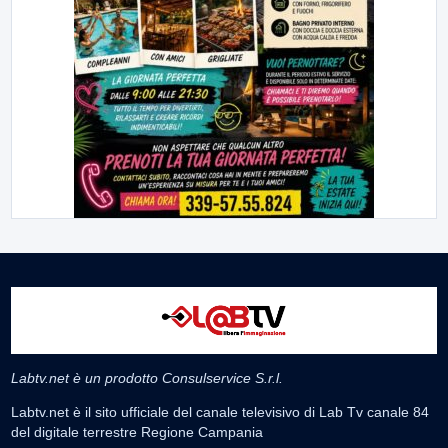
Labtv.net è un prodotto Consulservice S.r.l.
Labtv.net è il sito ufficiale del canale televisivo di Lab Tv canale 84
del digitale terrestre Regione Campania