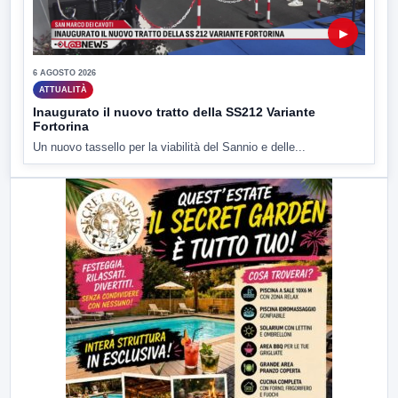
▶
6 AGOSTO 2026
ATTUALITÀ
Inaugurato il nuovo tratto della SS212 Variante
Fortorina
Un nuovo tassello per la viabilità del Sannio e delle...