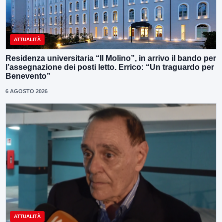
ATTUALITÀ
Residenza universitaria “Il Molino”, in arrivo il bando per
l’assegnazione dei posti letto. Errico: “Un traguardo per
Benevento”
6 AGOSTO 2026
ATTUALITÀ