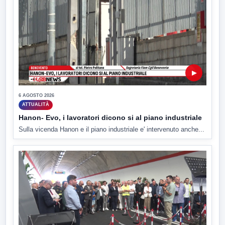
▶
6 AGOSTO 2026
ATTUALITÀ
Hanon- Evo, i lavoratori dicono si al piano industriale
Sulla vicenda Hanon e il piano industriale e' intervenuto anche...