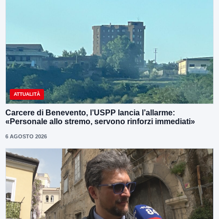
ATTUALITÀ
Carcere di Benevento, l’USPP lancia l’allarme:
«Personale allo stremo, servono rinforzi immediati»
6 AGOSTO 2026