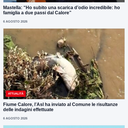
Mastella: “Ho subito una scarica d’odio incredibile: ho
famiglia a due passi dal Calore”
6 AGOSTO 2026
ATTUALITÀ
Fiume Calore, l’Asl ha inviato al Comune le risultanze
delle indagini effettuate
6 AGOSTO 2026