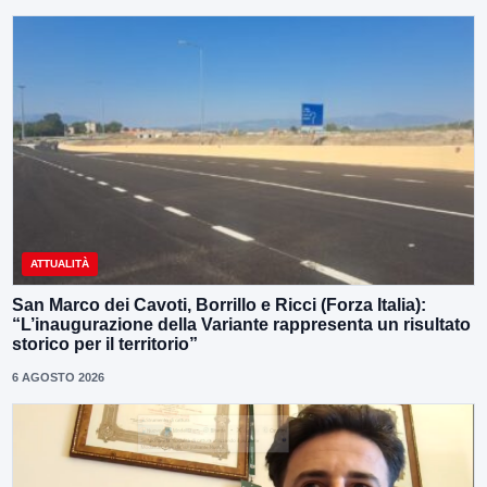
ATTUALITÀ
San Marco dei Cavoti, Borrillo e Ricci (Forza Italia):
“L’inaugurazione della Variante rappresenta un risultato
storico per il territorio”
6 AGOSTO 2026