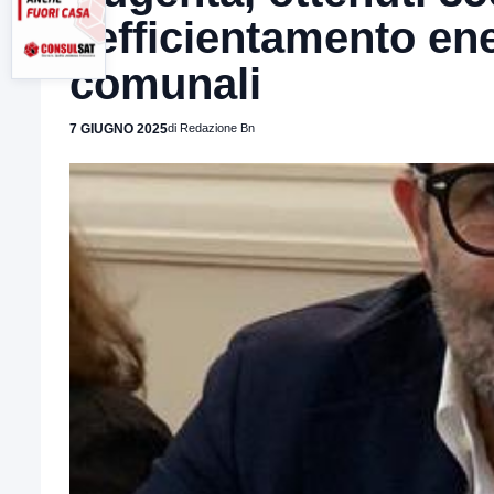
l’efficientamento en
comunali
7 GIUGNO 2025
di Redazione Bn