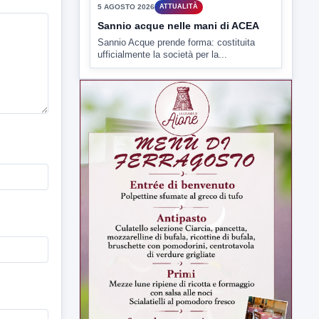
5 AGOSTO 2026
ATTUALITÀ
Sannio acque nelle mani di ACEA
Sannio Acque prende forma: costituita
ufficialmente la società per la...