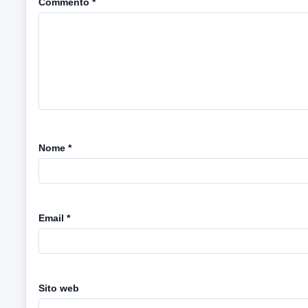
Commento
*
Nome
*
Email
*
Sito web