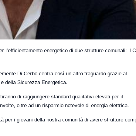
 l’efficientamento energetico di due strutture comunali: il 
mente Di Cerbo centra così un altro traguardo grazie al
e della Sicurezza Energetica.
ranno di raggiungere standard qualitativi elevati per il
nvolte, oltre ad un risparmio notevole di energia elettrica.
ità per i giovani della nostra comunità di avere strutture comp