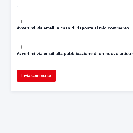
Avvertimi via email in caso di risposte al mio commento.
Avvertimi via email alla pubblicazione di un nuovo articol