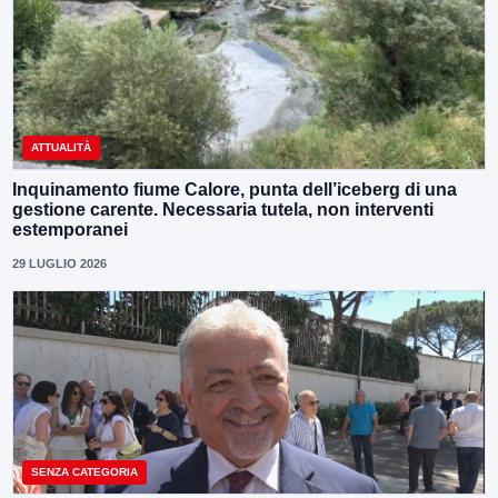
ATTUALITÀ
Inquinamento fiume Calore, punta dell’iceberg di una
gestione carente. Necessaria tutela, non interventi
estemporanei
29 LUGLIO 2026
SENZA CATEGORIA