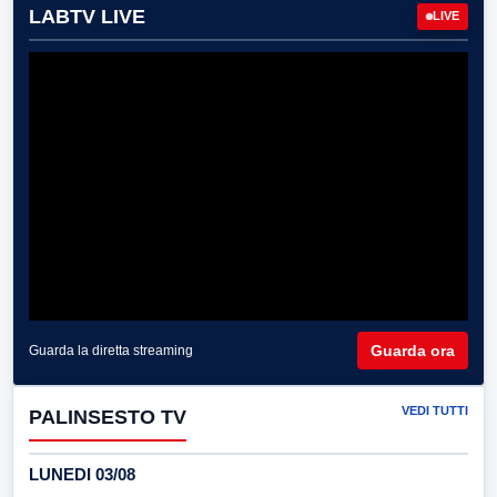
LABTV LIVE
LIVE
Guarda ora
Guarda la diretta streaming
VEDI TUTTI
PALINSESTO TV
LUNEDI 03/08