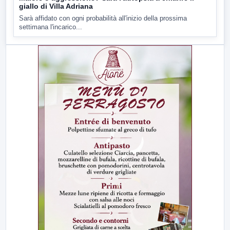
giallo di Villa Adriana
Sarà affidato con ogni probabilità all'inizio della prossima
settimana l'incarico...