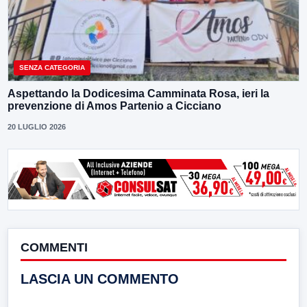
SENZA CATEGORIA
Aspettando la Dodicesima Camminata Rosa, ieri la
prevenzione di Amos Partenio a Cicciano
20 LUGLIO 2026
COMMENTI
LASCIA UN COMMENTO