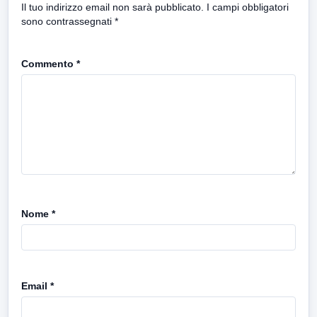
Il tuo indirizzo email non sarà pubblicato.
I campi obbligatori
sono contrassegnati
*
Commento
*
Nome
*
Email
*