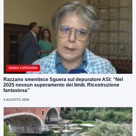
SENZA CATEGORIA
Razzano smentisce Sguera sul depuratore ASI: “Nel
2025 nessun superamento dei limiti. Ricostruzione
fantasiosa”
4 AGOSTO 2026