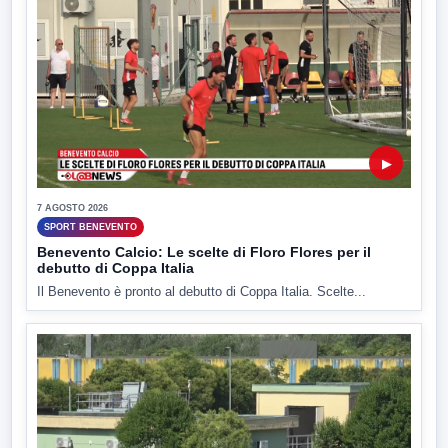
▶
7 AGOSTO 2026
SPORT BENEVENTO
Benevento Calcio: Le scelte di Floro Flores per il
debutto di Coppa Italia
Il Benevento è pronto al debutto di Coppa Italia. Scelte...