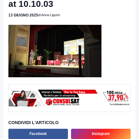
at 10.10.03
13 GIUGNO 2025
di Anna Liguori
CONDIVIDI L'ARTICOLO
Facebook
Instagram