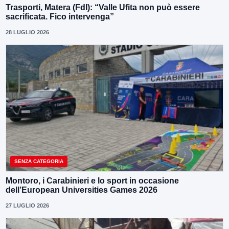
Trasporti, Matera (FdI): “Valle Ufita non può essere
sacrificata. Fico intervenga”
28 LUGLIO 2026
SENZA CATEGORIA
Montoro, i Carabinieri e lo sport in occasione
dell’European Universities Games 2026
27 LUGLIO 2026