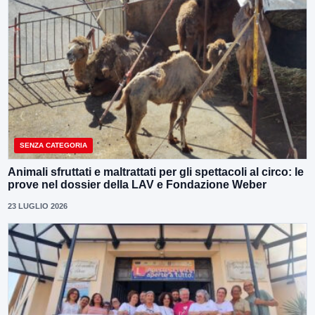
SENZA CATEGORIA
Animali sfruttati e maltrattati per gli spettacoli al circo: le
prove nel dossier della LAV e Fondazione Weber
23 LUGLIO 2026