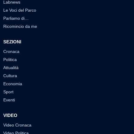
Labnews
Le Voci del Parco
Parliamo di…
Ricomincio da me
SEZIONI
Cronaca
Politica
Attualità
Cultura
Economia
Sport
Eventi
VIDEO
Video Cronaca
Video Politica