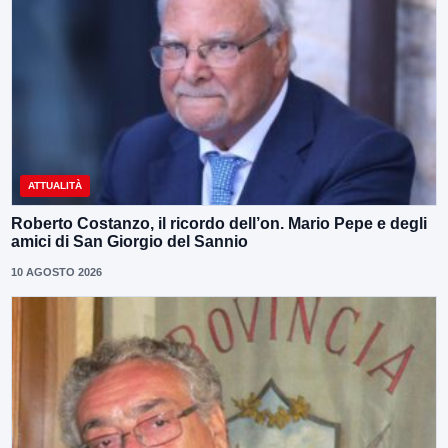
ATTUALITÀ
Roberto Costanzo, il ricordo dell’on. Mario Pepe e degli
amici di San Giorgio del Sannio
10 AGOSTO 2026