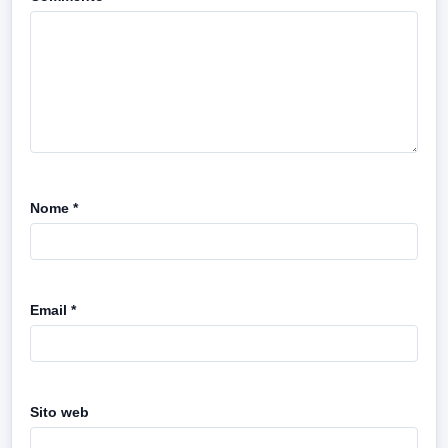
Nome
*
Email
*
Sito web