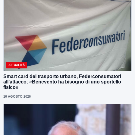
ATTUALITÀ
Smart card del trasporto urbano, Federconsumatori
all’attacco: «Benevento ha bisogno di uno sportello
fisico»
10 AGOSTO 2026