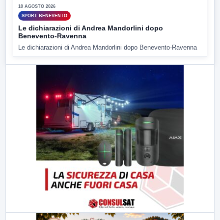
10 AGOSTO 2026
SPORT BENEVENTO
Le dichiarazioni di Andrea Mandorlini dopo
Benevento-Ravenna
Le dichiarazioni di Andrea Mandorlini dopo Benevento-Ravenna