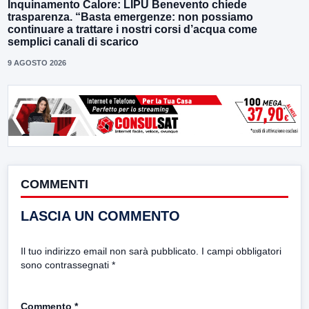
Inquinamento Calore: LIPU Benevento chiede
trasparenza. “Basta emergenze: non possiamo
continuare a trattare i nostri corsi d’acqua come
semplici canali di scarico
9 AGOSTO 2026
COMMENTI
LASCIA UN COMMENTO
Il tuo indirizzo email non sarà pubblicato.
I campi obbligatori
sono contrassegnati
*
Commento
*