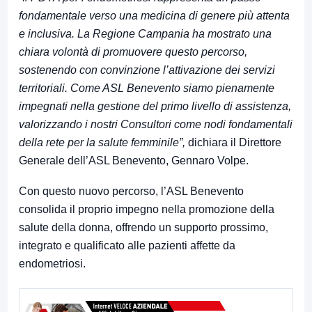
fondamentale verso una medicina di genere più attenta
e inclusiva. La Regione Campania ha mostrato una
chiara volontà di promuovere questo percorso,
sostenendo con convinzione l’attivazione dei servizi
territoriali. Come ASL Benevento siamo pienamente
impegnati nella gestione del primo livello di assistenza,
valorizzando i nostri Consultori come nodi fondamentali
della rete per la salute femminile”,
dichiara il Direttore
Generale dell’ASL Benevento, Gennaro Volpe.
Con questo nuovo percorso, l’ASL Benevento
consolida il proprio impegno nella promozione della
salute della donna, offrendo un supporto prossimo,
integrato e qualificato alle pazienti affette da
endometriosi.