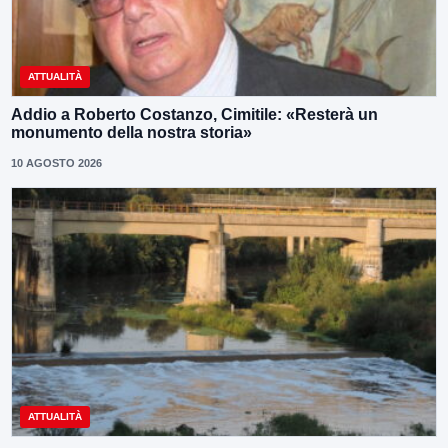
ATTUALITÀ
Addio a Roberto Costanzo, Cimitile: «Resterà un
monumento della nostra storia»
10 AGOSTO 2026
ATTUALITÀ