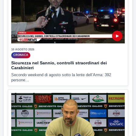
▶
10 AGOSTO 2026
CRONACA
Sicurezza nel Sannio, controlli straordinari dei
Carabinieri
Secondo weekend di agosto sotto la lente dell’Arma: 392
persone...