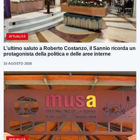
ATTUALITÀ
L’ultimo saluto a Roberto Costanzo, il Sannio ricorda un
protagonista della politica e delle aree interne
10 AGOSTO 2026
ATTUALITÀ