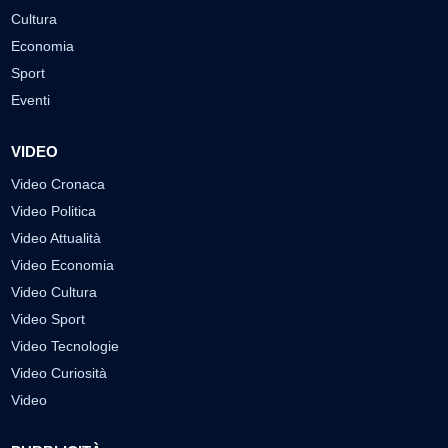
Cultura
Economia
Sport
Eventi
VIDEO
Video Cronaca
Video Politica
Video Attualità
Video Economia
Video Cultura
Video Sport
Video Tecnologie
Video Curiosità
Video