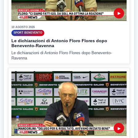
▶
10 AGOSTO 2026
SPORT BENEVENTO
Le dichiarazioni di Antonio Floro Flores dopo
Benevento-Ravenna
Le dichiarazioni di Antonio Floro Flores dopo Benevento-
Ravenna
▶