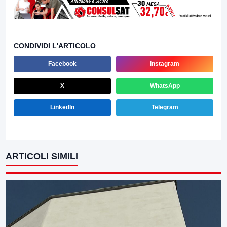
CONDIVIDI L'ARTICOLO
Facebook
Instagram
X
WhatsApp
LinkedIn
Telegram
ARTICOLI SIMILI