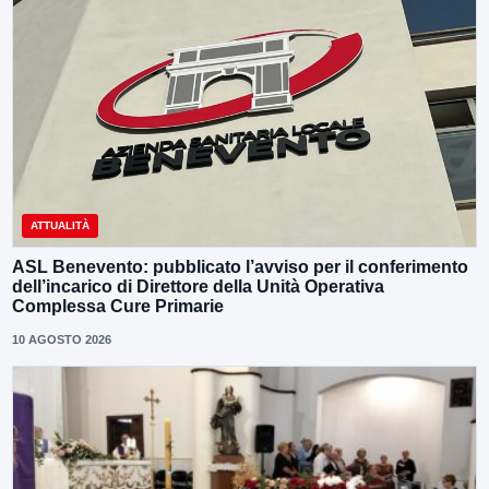
ATTUALITÀ
ASL Benevento: pubblicato l’avviso per il conferimento
dell’incarico di Direttore della Unità Operativa
Complessa Cure Primarie
10 AGOSTO 2026