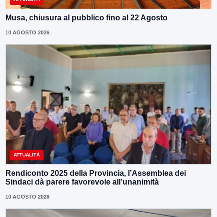
Musa, chiusura al pubblico fino al 22 Agosto
10 AGOSTO 2026
ATTUALITÀ
Rendiconto 2025 della Provincia, l’Assemblea dei
Sindaci dà parere favorevole all’unanimità
10 AGOSTO 2026