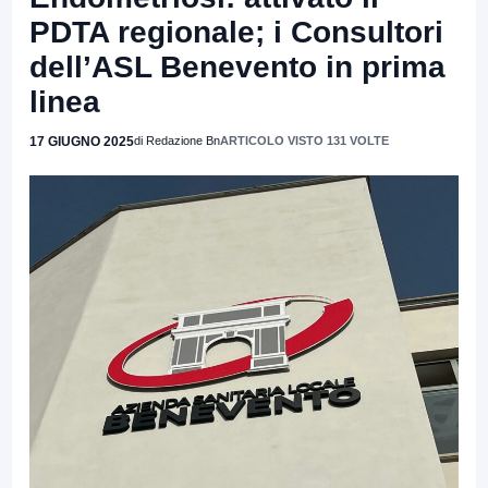
PDTA regionale; i Consultori
dell’ASL Benevento in prima
linea
17 GIUGNO 2025
di Redazione Bn
ARTICOLO VISTO 131 VOLTE