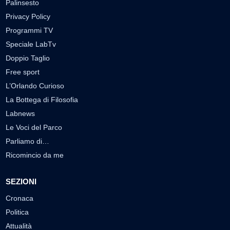
Palinsesto
Privacy Policy
Programmi TV
Speciale LabTv
Doppio Taglio
Free sport
L’Orlando Curioso
La Bottega di Filosofia
Labnews
Le Voci del Parco
Parliamo di…
Ricomincio da me
SEZIONI
Cronaca
Politica
Attualità