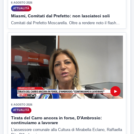
6 AGOSTO 2026
ATTUALITÀ
Miasmi, Comitati dal Prefetto: non lasciateci soli
Comitati dal Prefetto Moscarella. Oltre a rendere noto il flash...
▶
6 AGOSTO 2026
ATTUALITÀ
Tirata del Carro ancora in forse, D'Ambrosio:
continuiamo a lavorare
L'assessore comunale alla Cultura di Mirabella Eclano, Raffaella