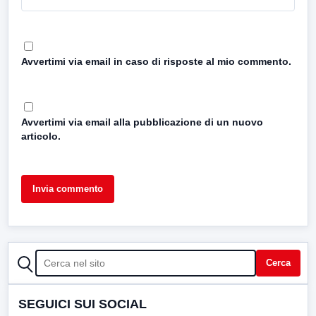
Avvertimi via email in caso di risposte al mio commento.
Avvertimi via email alla pubblicazione di un nuovo
articolo.
CERCA
Cerca
SEGUICI SUI SOCIAL