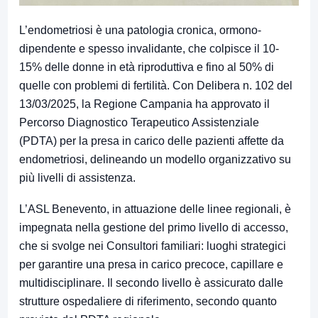
L’endometriosi è una patologia cronica, ormono-
dipendente e spesso invalidante, che colpisce il 10-
15% delle donne in età riproduttiva e fino al 50% di
quelle con problemi di fertilità. Con Delibera n. 102 del
13/03/2025, la Regione Campania ha approvato il
Percorso Diagnostico Terapeutico Assistenziale
(PDTA) per la presa in carico delle pazienti affette da
endometriosi, delineando un modello organizzativo su
più livelli di assistenza.
L’ASL Benevento, in attuazione delle linee regionali, è
impegnata nella gestione del primo livello di accesso,
che si svolge nei Consultori familiari: luoghi strategici
per garantire una presa in carico precoce, capillare e
multidisciplinare. Il secondo livello è assicurato dalle
strutture ospedaliere di riferimento, secondo quanto