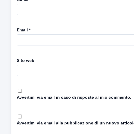
Email
*
Sito web
Avvertimi via email in caso di risposte al mio commento.
Avvertimi via email alla pubblicazione di un nuovo articol