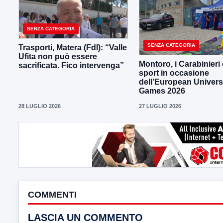
SENZA CATEGORIA
SENZA CATEGORIA
Trasporti, Matera (FdI): “Valle
Ufita non può essere
Montoro, i Carabinieri 
sacrificata. Fico intervenga”
sport in occasione
dell’European Univers
Games 2026
28 LUGLIO 2026
27 LUGLIO 2026
COMMENTI
LASCIA UN COMMENTO