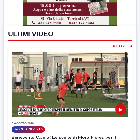
ULTIMI VIDEO
TUTTI I VIDEO
▶
7 AGOSTO 2026
SPORT BENEVENTO
Benevento Calcio: Le scelte di Floro Flores per il