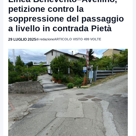
petizione contro la
soppressione del passaggio
a livello in contrada Pietà
29 LUGLIO 2025
di redazione
ARTICOLO VISTO 499 VOLTE