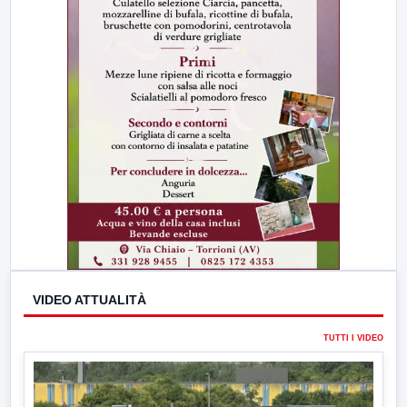
VIDEO ATTUALITÀ
TUTTI I VIDEO