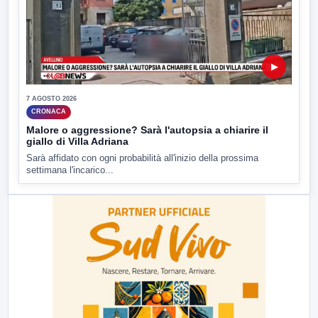
▶
7 AGOSTO 2026
CRONACA
Malore o aggressione? Sarà l'autopsia a chiarire il
giallo di Villa Adriana
Sarà affidato con ogni probabilità all'inizio della prossima
settimana l'incarico...