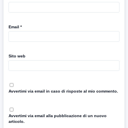
Email
*
Sito web
Avvertimi via email in caso di risposte al mio commento.
Avvertimi via email alla pubblicazione di un nuovo
articolo.