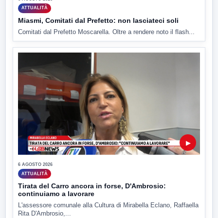
ATTUALITÀ
Miasmi, Comitati dal Prefetto: non lasciateci soli
Comitati dal Prefetto Moscarella. Oltre a rendere noto il flash...
▶
6 AGOSTO 2026
ATTUALITÀ
Tirata del Carro ancora in forse, D'Ambrosio:
continuiamo a lavorare
L'assessore comunale alla Cultura di Mirabella Eclano, Raffaella
Rita D'Ambrosio,...