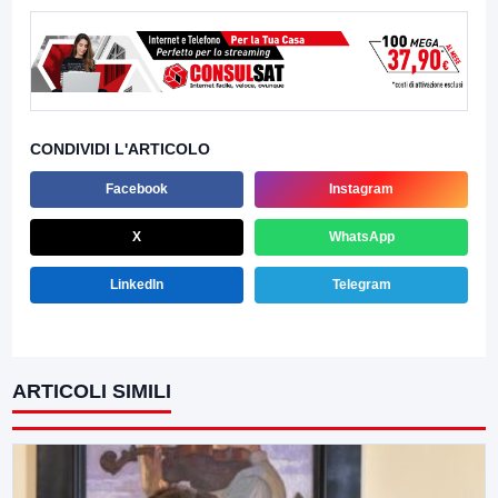
CONDIVIDI L'ARTICOLO
Facebook
Instagram
X
WhatsApp
LinkedIn
Telegram
ARTICOLI SIMILI