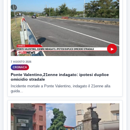
▶
7 AGOSTO 2026
CRONACA
Ponte Valentino,21enne indagato: ipotesi duplice
omicidio stradale
Incidente mortale a Ponte Valentino, indagato il 21enne alla
guida...