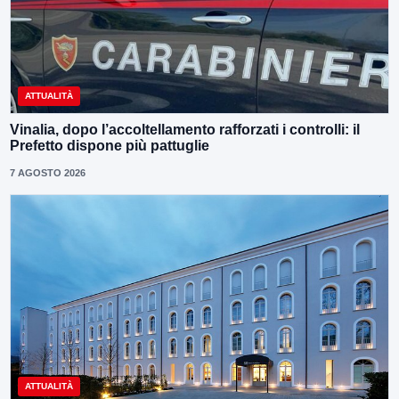
ATTUALITÀ
Vinalia, dopo l’accoltellamento rafforzati i controlli: il
Prefetto dispone più pattuglie
7 AGOSTO 2026
ATTUALITÀ