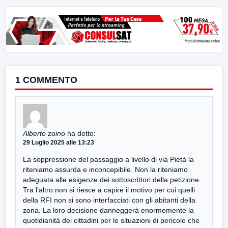
1 COMMENTO
Alberto zoino
ha detto:
29 Luglio 2025 alle 13:23
La soppressione del passaggio a livello di via Pietà la
riteniamo assurda e inconcepibile. Non la riteniamo
adeguata alle esigenze dei sottoscrittori della petizione.
Tra l’altro non si riesce a capire il motivo per cui quelli
della RFI non si sono interfacciati con gli abitanti della
zona. La loro decisione danneggerà enormemente la
quotidianità dei cittadini per le situazioni di pericolo che