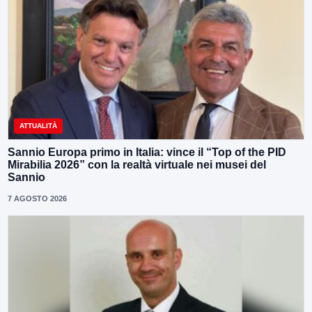
ATTUALITÀ
Sannio Europa primo in Italia: vince il “Top of the PID
Mirabilia 2026” con la realtà virtuale nei musei del
Sannio
7 AGOSTO 2026