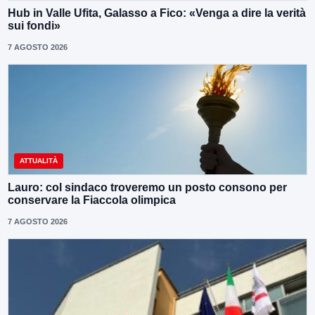
Hub in Valle Ufita, Galasso a Fico: «Venga a dire la verità
sui fondi»
7 AGOSTO 2026
ATTUALITÀ
Lauro: col sindaco troveremo un posto consono per
conservare la Fiaccola olimpica
7 AGOSTO 2026