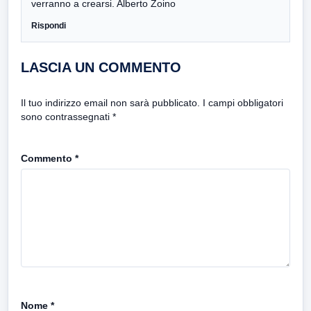
verranno a crearsi. Alberto Zoino
Rispondi
LASCIA UN COMMENTO
Il tuo indirizzo email non sarà pubblicato.
I campi obbligatori
sono contrassegnati
*
Commento
*
Nome
*