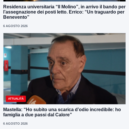
Residenza universitaria “Il Molino”, in arrivo il bando per
l’assegnazione dei posti letto. Errico: “Un traguardo per
Benevento”
6 AGOSTO 2026
ATTUALITÀ
Mastella: “Ho subito una scarica d’odio incredibile: ho
famiglia a due passi dal Calore”
6 AGOSTO 2026