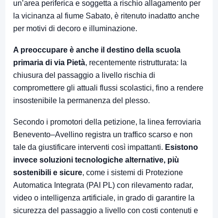
un’area periferica e soggetta a rischio allagamento per
la vicinanza al fiume Sabato, è ritenuto inadatto anche
per motivi di decoro e illuminazione.
A preoccupare è anche il destino della scuola
primaria di via Pietà
, recentemente ristrutturata: la
chiusura del passaggio a livello rischia di
compromettere gli attuali flussi scolastici, fino a rendere
insostenibile la permanenza del plesso.
Secondo i promotori della petizione, la linea ferroviaria
Benevento–Avellino registra un traffico scarso e non
tale da giustificare interventi così impattanti.
Esistono
invece soluzioni tecnologiche alternative, più
sostenibili e sicure
, come i sistemi di Protezione
Automatica Integrata (PAI PL) con rilevamento radar,
video o intelligenza artificiale, in grado di garantire la
sicurezza del passaggio a livello con costi contenuti e