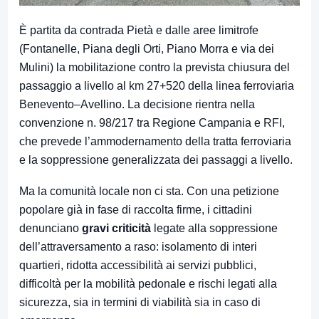
È partita da contrada Pietà e dalle aree limitrofe
(Fontanelle, Piana degli Orti, Piano Morra e via dei
Mulini) la mobilitazione contro la prevista chiusura del
passaggio a livello al km 27+520 della linea ferroviaria
Benevento–Avellino. La decisione rientra nella
convenzione n. 98/217 tra Regione Campania e RFI,
che prevede l’ammodernamento della tratta ferroviaria
e la soppressione generalizzata dei passaggi a livello.
Ma la comunità locale non ci sta. Con una petizione
popolare già in fase di raccolta firme, i cittadini
denunciano
gravi criticità
legate alla soppressione
dell’attraversamento a raso: isolamento di interi
quartieri, ridotta accessibilità ai servizi pubblici,
difficoltà per la mobilità pedonale e rischi legati alla
sicurezza, sia in termini di viabilità sia in caso di