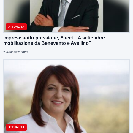
ATTUALITÀ
Imprese sotto pressione, Fucci: “A settembre
mobilitazione da Benevento e Avellino”
7 AGOSTO 2026
ATTUALITÀ