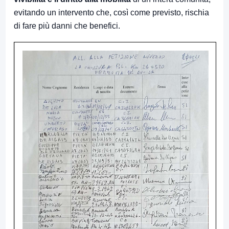
evitando un intervento che, così come previsto, rischia
di fare più danni che benefici.