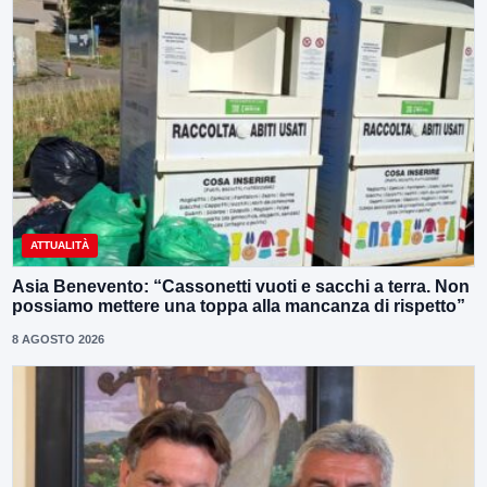
ATTUALITÀ
Asia Benevento: “Cassonetti vuoti e sacchi a terra. Non
possiamo mettere una toppa alla mancanza di rispetto”
8 AGOSTO 2026