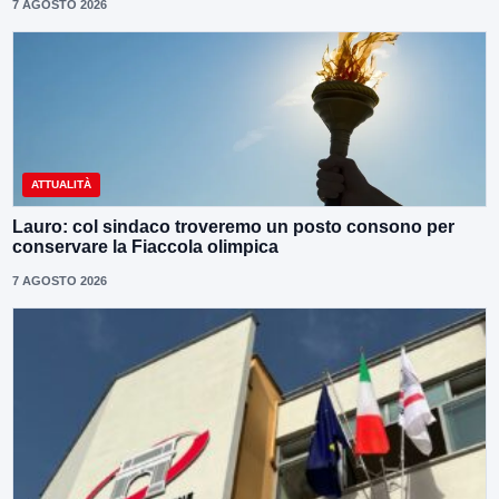
7 AGOSTO 2026
ATTUALITÀ
Lauro: col sindaco troveremo un posto consono per
conservare la Fiaccola olimpica
7 AGOSTO 2026