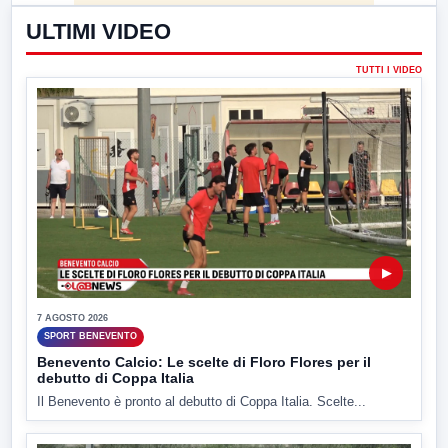
ULTIMI VIDEO
TUTTI I VIDEO
▶
7 AGOSTO 2026
SPORT BENEVENTO
Benevento Calcio: Le scelte di Floro Flores per il
debutto di Coppa Italia
Il Benevento è pronto al debutto di Coppa Italia. Scelte...