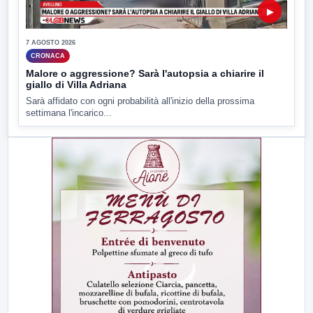
▶
7 AGOSTO 2026
CRONACA
Malore o aggressione? Sarà l'autopsia a chiarire il
giallo di Villa Adriana
Sarà affidato con ogni probabilità all'inizio della prossima
settimana l'incarico...