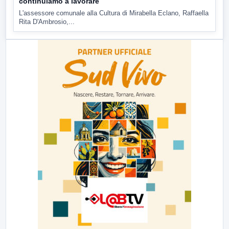
continuiamo a lavorare
L'assessore comunale alla Cultura di Mirabella Eclano, Raffaella
Rita D'Ambrosio,...