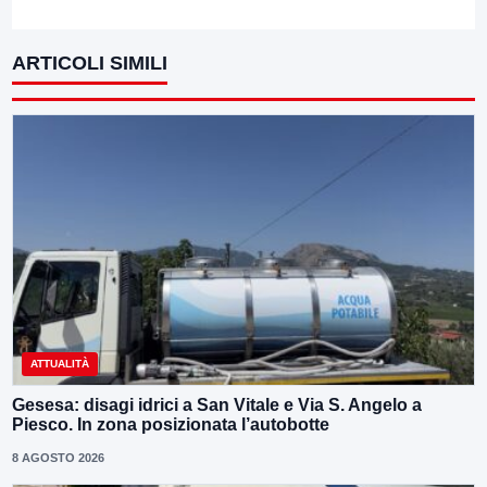
ARTICOLI SIMILI
ATTUALITÀ
Gesesa: disagi idrici a San Vitale e Via S. Angelo a
Piesco. In zona posizionata l’autobotte
8 AGOSTO 2026