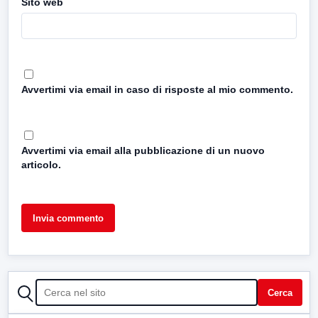
Sito web
Avvertimi via email in caso di risposte al mio commento.
Avvertimi via email alla pubblicazione di un nuovo
articolo.
CERCA
Cerca