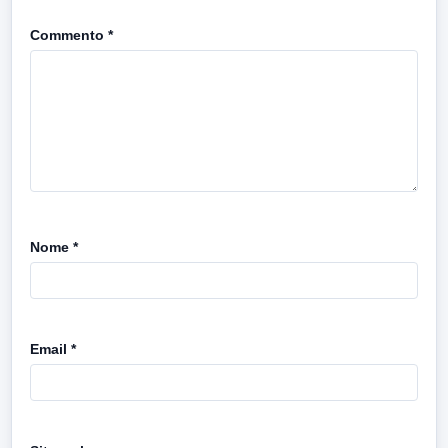
Commento
*
Nome
*
Email
*