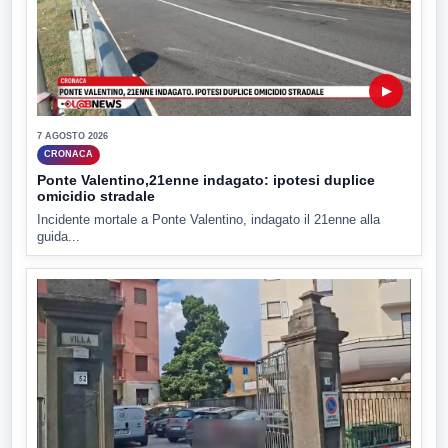
▶
7 AGOSTO 2026
CRONACA
Ponte Valentino,21enne indagato: ipotesi duplice
omicidio stradale
Incidente mortale a Ponte Valentino, indagato il 21enne alla
guida...