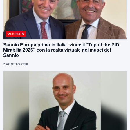
ATTUALITÀ
Sannio Europa primo in Italia: vince il “Top of the PID
Mirabilia 2026” con la realtà virtuale nei musei del
Sannio
7 AGOSTO 2026