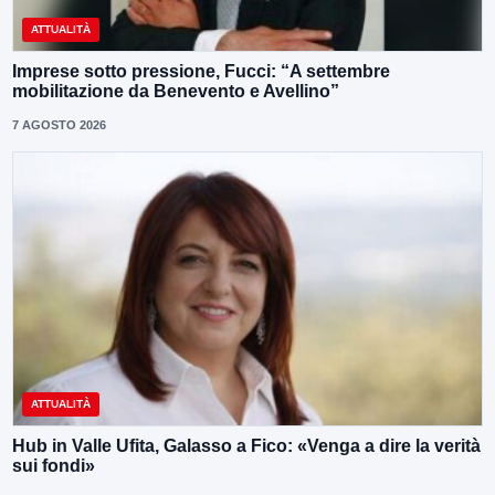
ATTUALITÀ
Imprese sotto pressione, Fucci: “A settembre
mobilitazione da Benevento e Avellino”
7 AGOSTO 2026
ATTUALITÀ
Hub in Valle Ufita, Galasso a Fico: «Venga a dire la verità
sui fondi»