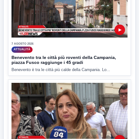
▶
7 AGOSTO 2026
ATTUALITÀ
Benevento tra le città più roventi della Campania,
piazza Fusco raggiunge i 45 gradi
Benevento è tra le città più calde della Campania. Lo...