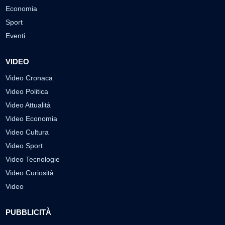
Economia
Sport
Eventi
VIDEO
Video Cronaca
Video Politica
Video Attualità
Video Economia
Video Cultura
Video Sport
Video Tecnologie
Video Curiosità
Video
PUBBLICITÀ