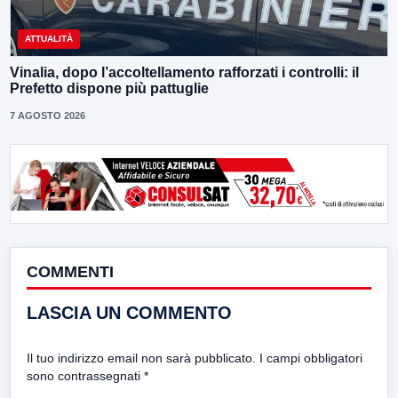
ATTUALITÀ
Vinalia, dopo l’accoltellamento rafforzati i controlli: il
Prefetto dispone più pattuglie
7 AGOSTO 2026
COMMENTI
LASCIA UN COMMENTO
Il tuo indirizzo email non sarà pubblicato.
I campi obbligatori
sono contrassegnati
*