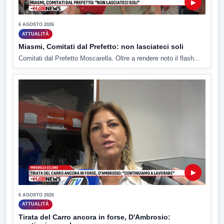
▶
6 AGOSTO 2026
ATTUALITÀ
Miasmi, Comitati dal Prefetto: non lasciateci soli
Comitati dal Prefetto Moscarella. Oltre a rendere noto il flash...
▶
6 AGOSTO 2026
ATTUALITÀ
Tirata del Carro ancora in forse, D'Ambrosio: