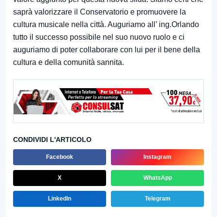
saprà valorizzare il Conservatorio e promuovere la
cultura musicale nella città. Auguriamo all’ ing.Orlando
tutto il successo possibile nel suo nuovo ruolo e ci
auguriamo di poter collaborare con lui per il bene della
cultura e della comunità sannita.
CONDIVIDI L'ARTICOLO
Facebook
Instagram
X
WhatsApp
LinkedIn
Telegram