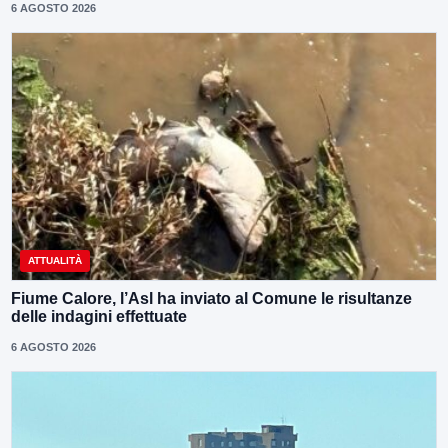
6 AGOSTO 2026
ATTUALITÀ
Fiume Calore, l’Asl ha inviato al Comune le risultanze
delle indagini effettuate
6 AGOSTO 2026