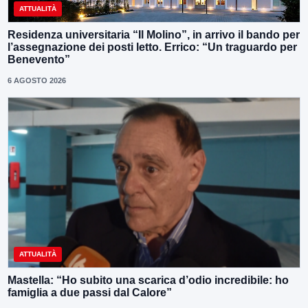
ATTUALITÀ
Residenza universitaria “Il Molino”, in arrivo il bando per
l’assegnazione dei posti letto. Errico: “Un traguardo per
Benevento”
6 AGOSTO 2026
ATTUALITÀ
Mastella: “Ho subito una scarica d’odio incredibile: ho
famiglia a due passi dal Calore”