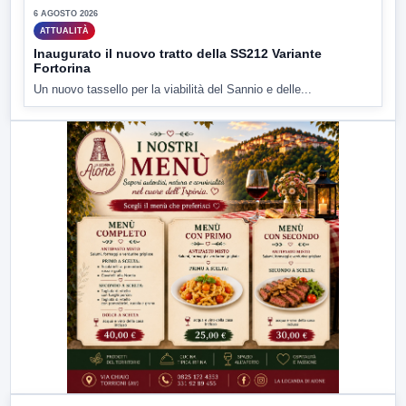
6 AGOSTO 2026
ATTUALITÀ
Inaugurato il nuovo tratto della SS212 Variante
Fortorina
Un nuovo tassello per la viabilità del Sannio e delle...