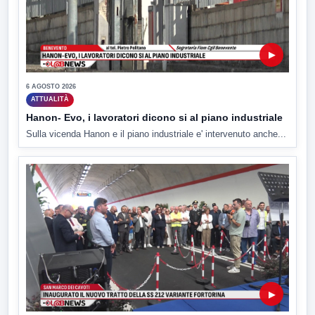
▶
6 AGOSTO 2026
ATTUALITÀ
Hanon- Evo, i lavoratori dicono si al piano industriale
Sulla vicenda Hanon e il piano industriale e' intervenuto anche...
▶