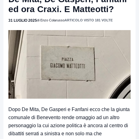
ed ora Craxi. E Matteotti?
31 LUGLIO 2025
di Enzo Colarusso
ARTICOLO VISTO 181 VOLTE
Dopo De Mita, De Gasperi e Fanfani ecco che la giunta
comunale di Benevento rende omaggio ad un altro
personaggio la cui azione politica è ancora al centro di
dibattiti serrati a sinistra e non solo ma che