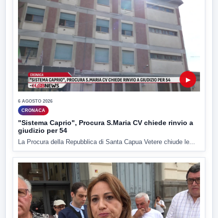
▶
6 AGOSTO 2026
CRONACA
"Sistema Caprio", Procura S.Maria CV chiede rinvio a
giudizio per 54
La Procura della Repubblica di Santa Capua Vetere chiude le...