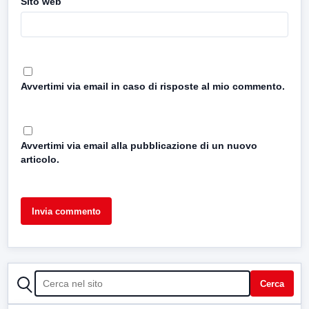
Sito web
Avvertimi via email in caso di risposte al mio commento.
Avvertimi via email alla pubblicazione di un nuovo
articolo.
CERCA
Cerca