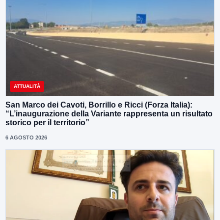
ATTUALITÀ
San Marco dei Cavoti, Borrillo e Ricci (Forza Italia):
“L’inaugurazione della Variante rappresenta un risultato
storico per il territorio”
6 AGOSTO 2026