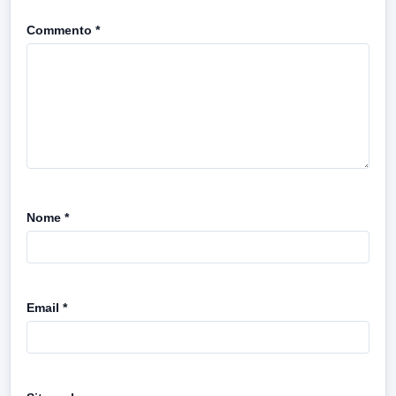
Commento
*
Nome
*
Email
*