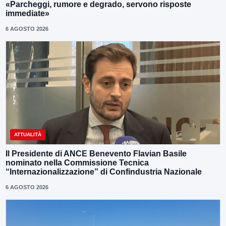
«Parcheggi, rumore e degrado, servono risposte
immediate»
6 AGOSTO 2026
ATTUALITÀ
Il Presidente di ANCE Benevento Flavian Basile
nominato nella Commissione Tecnica
“Internazionalizzazione” di Confindustria Nazionale
6 AGOSTO 2026