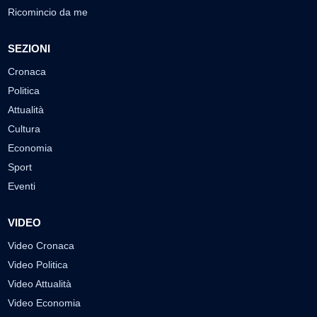
Ricomincio da me
SEZIONI
Cronaca
Politica
Attualità
Cultura
Economia
Sport
Eventi
VIDEO
Video Cronaca
Video Politica
Video Attualità
Video Economia