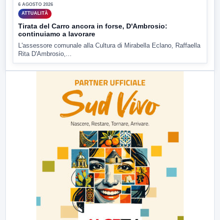
6 AGOSTO 2026
ATTUALITÀ
Tirata del Carro ancora in forse, D'Ambrosio:
continuiamo a lavorare
L'assessore comunale alla Cultura di Mirabella Eclano, Raffaella
Rita D'Ambrosio,...