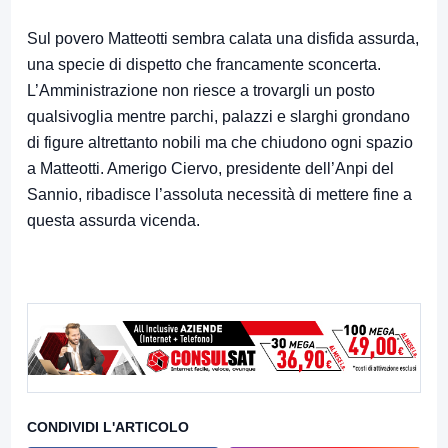
Sul povero Matteotti sembra calata una disfida assurda,
una specie di dispetto che francamente sconcerta.
L’Amministrazione non riesce a trovargli un posto
qualsivoglia mentre parchi, palazzi e slarghi grondano
di figure altrettanto nobili ma che chiudono ogni spazio
a Matteotti. Amerigo Ciervo, presidente dell’Anpi del
Sannio, ribadisce l’assoluta necessità di mettere fine a
questa assurda vicenda.
CONDIVIDI L'ARTICOLO