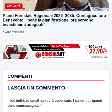
ATTUALITÀ
Piano Forestale Regionale 2026–2035: Confagricoltura
Benevento, “bene la pianificazione, ora servono
investimenti adeguati”
6 AGOSTO 2026
COMMENTI
LASCIA UN COMMENTO
Il tuo indirizzo email non sarà pubblicato.
I campi obbligatori
sono contrassegnati
*