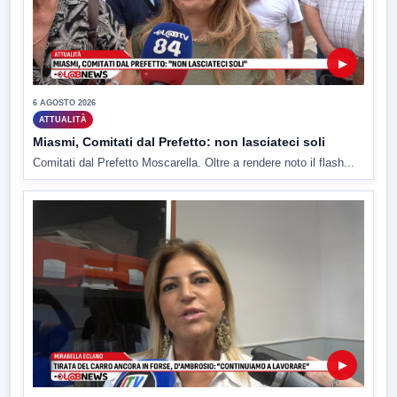
▶
6 AGOSTO 2026
ATTUALITÀ
Miasmi, Comitati dal Prefetto: non lasciateci soli
Comitati dal Prefetto Moscarella. Oltre a rendere noto il flash...
▶