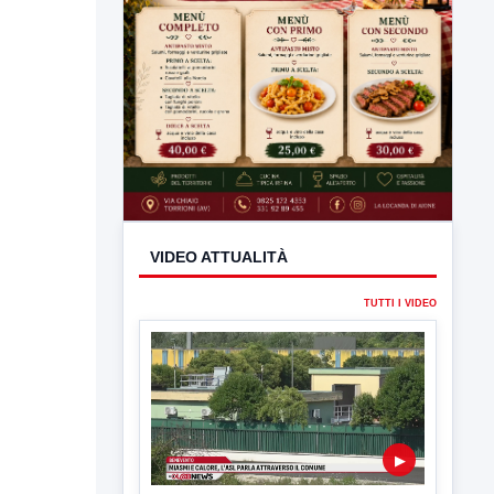
VIDEO ATTUALITÀ
TUTTI I VIDEO