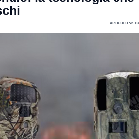
schi
ARTICOLO VISTO