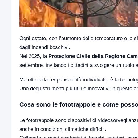
Ogni estate, con l’aumento delle temperature e la s
dagli incendi boschivi.
Nel 2025, la
Protezione Civile della Regione Ca
settembre, invitando i cittadini a svolgere un ruolo 
Ma oltre alla responsabilità individuale, è la tecnolo
Uno degli strumenti più utili e innovativi in questo 
Cosa sono le fototrappole e come posson
Le fototrappole sono dispositivi di videosorveglianz
anche in condizioni climatiche difficili.