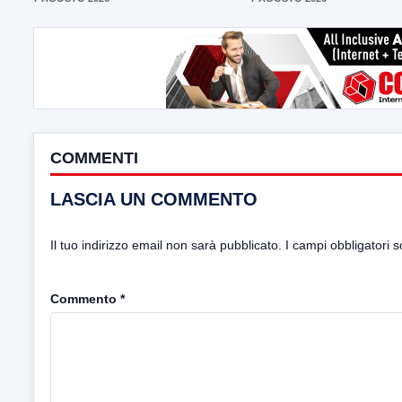
COMMENTI
LASCIA UN COMMENTO
Il tuo indirizzo email non sarà pubblicato.
I campi obbligatori 
Commento
*