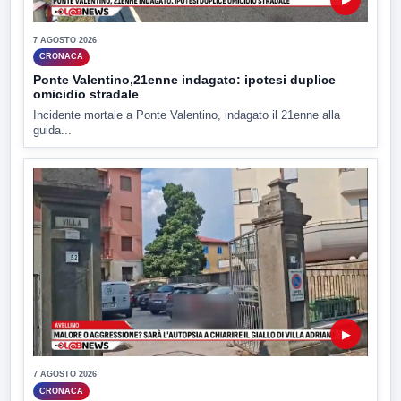
7 AGOSTO 2026
CRONACA
Ponte Valentino,21enne indagato: ipotesi duplice
omicidio stradale
Incidente mortale a Ponte Valentino, indagato il 21enne alla
guida...
▶
7 AGOSTO 2026
CRONACA