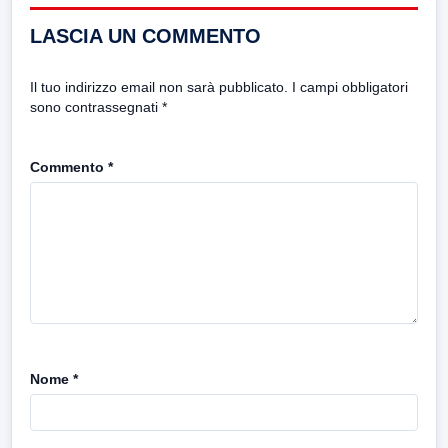
LASCIA UN COMMENTO
Il tuo indirizzo email non sarà pubblicato.
I campi obbligatori
sono contrassegnati
*
Commento
*
Nome
*