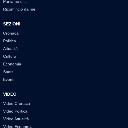
Parliamo di…
Ricomincio da me
SEZIONI
Cronaca
Politica
Attualità
Cultura
Economia
Sport
Eventi
VIDEO
Video Cronaca
Video Politica
Video Attualità
Video Economia