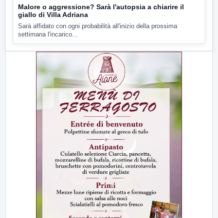
Malore o aggressione? Sarà l'autopsia a chiarire il
giallo di Villa Adriana
Sarà affidato con ogni probabilità all'inizio della prossima
settimana l'incarico...