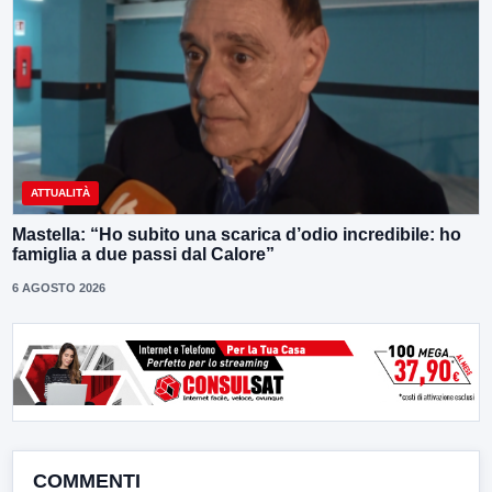
ATTUALITÀ
Mastella: “Ho subito una scarica d’odio incredibile: ho
famiglia a due passi dal Calore”
6 AGOSTO 2026
COMMENTI