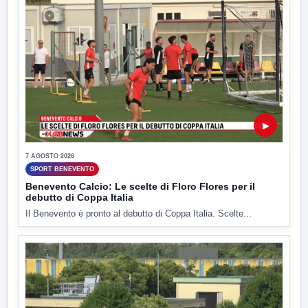
▶
7 AGOSTO 2026
SPORT BENEVENTO
Benevento Calcio: Le scelte di Floro Flores per il
debutto di Coppa Italia
Il Benevento è pronto al debutto di Coppa Italia. Scelte...