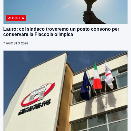
ATTUALITÀ
Lauro: col sindaco troveremo un posto consono per
conservare la Fiaccola olimpica
7 AGOSTO 2026