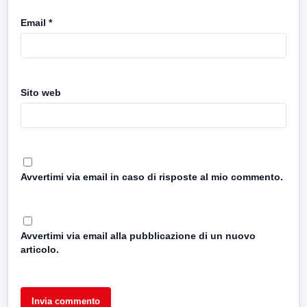
Email
*
Sito web
Avvertimi via email in caso di risposte al mio commento.
Avvertimi via email alla pubblicazione di un nuovo
articolo.