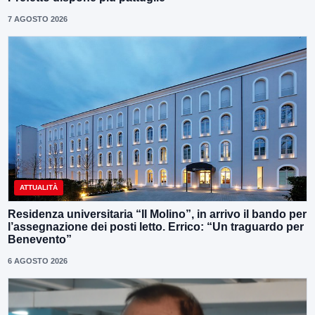
7 AGOSTO 2026
ATTUALITÀ
Residenza universitaria “Il Molino”, in arrivo il bando per
l’assegnazione dei posti letto. Errico: “Un traguardo per
Benevento”
6 AGOSTO 2026