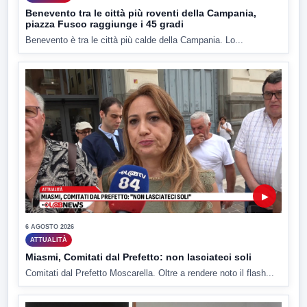
Benevento tra le città più roventi della Campania,
piazza Fusco raggiunge i 45 gradi
Benevento è tra le città più calde della Campania. Lo...
▶
6 AGOSTO 2026
ATTUALITÀ
Miasmi, Comitati dal Prefetto: non lasciateci soli
Comitati dal Prefetto Moscarella. Oltre a rendere noto il flash...