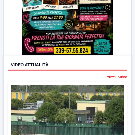
VIDEO ATTUALITÀ
TUTTI I VIDEO