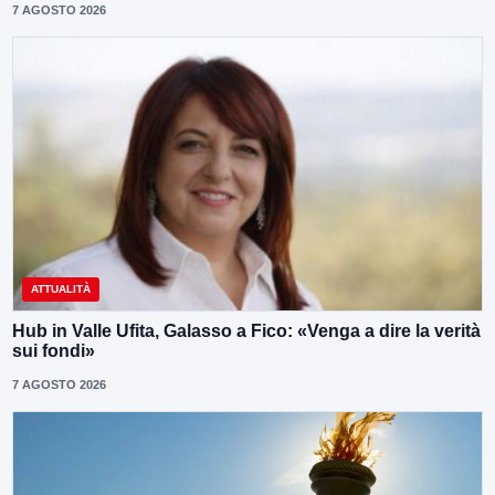
7 AGOSTO 2026
ATTUALITÀ
Hub in Valle Ufita, Galasso a Fico: «Venga a dire la verità
sui fondi»
7 AGOSTO 2026