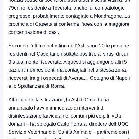
79enne residente a Teverola, anche lui con patologie
pregresse, probabilmente contagiato a Mondragone. La
provincia di Caserta si conferma l’area con la maggiore
concentrazione di casi.
Secondo l’ultimo bollettino dell’Asl, sono 20 le persone
residenti nel Casertano risultate positive al virus, di cui
9 attualmente ricoverate. A questi si aggiungono altri 5
pazienti non residenti ma contagiati nella stessa zona,
ricoverati tra gli ospedali di Aversa, il Cotugno di Napoli
e lo Spallanzani di Roma.
Alla luce della situazione, la Asl di Caserta ha
annunciato l’avvio immediato di interventi di
disinfestazione larvicida nei comuni più colpiti. «Da
domani – ha spiegato Carlo Ferrara, direttore dell’UOC
Servizio Veterinario di Sanità Animale – partiremo con i