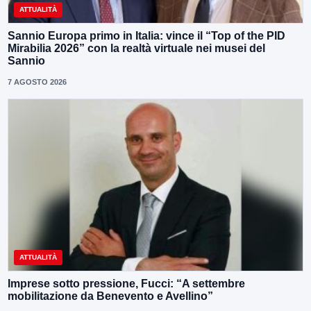
ATTUALITÀ
Sannio Europa primo in Italia: vince il “Top of the PID
Mirabilia 2026” con la realtà virtuale nei musei del
Sannio
7 AGOSTO 2026
ATTUALITÀ
Imprese sotto pressione, Fucci: “A settembre
mobilitazione da Benevento e Avellino”