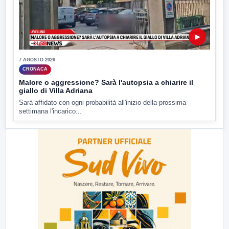
▶
7 AGOSTO 2026
CRONACA
Malore o aggressione? Sarà l'autopsia a chiarire il
giallo di Villa Adriana
Sarà affidato con ogni probabilità all'inizio della prossima
settimana l'incarico...