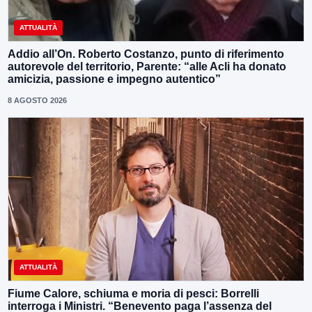
ATTUALITÀ
Addio all’On. Roberto Costanzo, punto di riferimento
autorevole del territorio, Parente: “alle Acli ha donato
amicizia, passione e impegno autentico”
8 AGOSTO 2026
ATTUALITÀ
Fiume Calore, schiuma e moria di pesci: Borrelli
interroga i Ministri. “Benevento paga l’assenza del