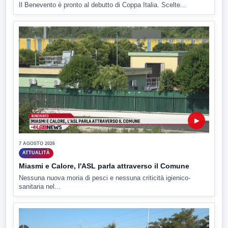
Il Benevento è pronto al debutto di Coppa Italia. Scelte...
▶
7 AGOSTO 2026
ATTUALITÀ
Miasmi e Calore, l'ASL parla attraverso il Comune
Nessuna nuova moria di pesci e nessuna criticità igienico-
sanitaria nel...