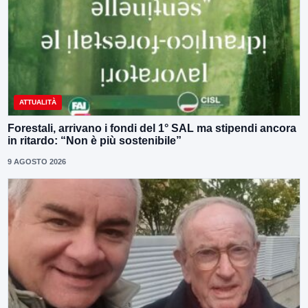
ATTUALITÀ
Forestali, arrivano i fondi del 1° SAL ma stipendi ancora
in ritardo: “Non è più sostenibile”
9 AGOSTO 2026