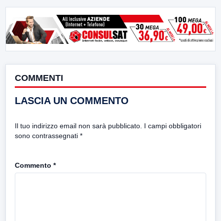
COMMENTI
LASCIA UN COMMENTO
Il tuo indirizzo email non sarà pubblicato.
I campi obbligatori
sono contrassegnati
*
Commento
*