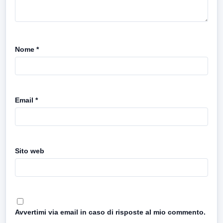
Nome
*
Email
*
Sito web
Avvertimi via email in caso di risposte al mio commento.