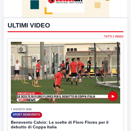
ULTIMI VIDEO
TUTTI I VIDEO
▶
7 AGOSTO 2026
SPORT BENEVENTO
Benevento Calcio: Le scelte di Floro Flores per il
debutto di Coppa Italia