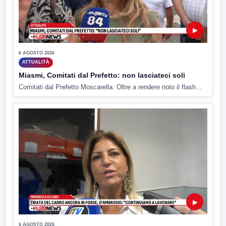
▶
6 AGOSTO 2026
ATTUALITÀ
Miasmi, Comitati dal Prefetto: non lasciateci soli
Comitati dal Prefetto Moscarella. Oltre a rendere noto il flash...
▶
6 AGOSTO 2026