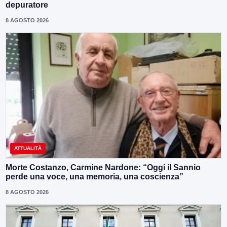
depuratore
8 AGOSTO 2026
ATTUALITÀ
Morte Costanzo, Carmine Nardone: “Oggi il Sannio
perde una voce, una memoria, una coscienza”
8 AGOSTO 2026