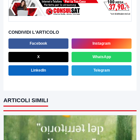
CONDIVIDI L'ARTICOLO
Facebook
Instagram
X
WhatsApp
LinkedIn
Telegram
ARTICOLI SIMILI