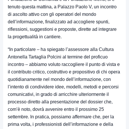
tenuto questa mattina, a Palazzo Paolo V, un incontro
di ascolto attivo con gli operatori del mondo
dell’informazione, finalizzato ad accogliere spunti,
riflessioni, suggestioni e proposte, dirette ad integrare
la progettualità in cantiere.
“In particolare – ha spiegato l’assessore alla Cultura
Antonella Tartaglia Polcini al termine del proficuo
incontro – abbiamo voluto raccogliere il punto di vista e
il contributo critico, costruttivo e propositivo di chi opera
quotidianamente nel mondo dell’informazione, con
l’intento di condividere idee, modelli, metodi e percorsi
comunicativi, in grado di arricchire ulteriormente il
processo diretto alla presentazione del dossier che,
com’è noto, dovrà avvenire entro il prossimo 25
settembre. In pratica, possiamo affermare che, per la
prima volta, i professionisti dell’informazione e della