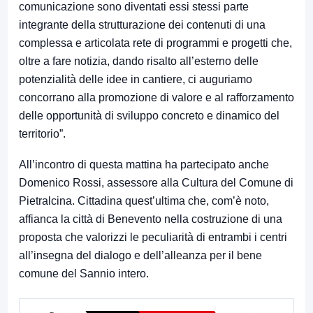
comunicazione sono diventati essi stessi parte
integrante della strutturazione dei contenuti di una
complessa e articolata rete di programmi e progetti che,
oltre a fare notizia, dando risalto all’esterno delle
potenzialità delle idee in cantiere, ci auguriamo
concorrano alla promozione di valore e al rafforzamento
delle opportunità di sviluppo concreto e dinamico del
territorio”.
All’incontro di questa mattina ha partecipato anche
Domenico Rossi, assessore alla Cultura del Comune di
Pietralcina. Cittadina quest’ultima che, com’è noto,
affianca la città di Benevento nella costruzione di una
proposta che valorizzi le peculiarità di entrambi i centri
all’insegna del dialogo e dell’alleanza per il bene
comune del Sannio intero.