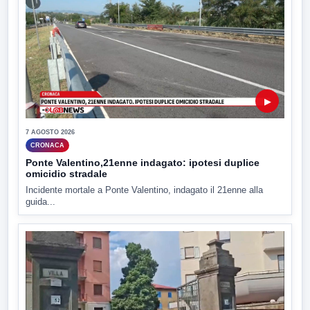
▶
7 AGOSTO 2026
CRONACA
Ponte Valentino,21enne indagato: ipotesi duplice
omicidio stradale
Incidente mortale a Ponte Valentino, indagato il 21enne alla
guida...