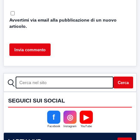
Avvertimi via email alla pubblicazione di un nuovo
articolo.
CERCA
Cerca
SEGUICI SUI SOCIAL
f
◎
▶
Facebook
Instagram
YouTube