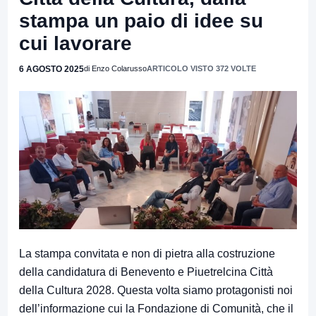
stampa un paio di idee su
cui lavorare
6 AGOSTO 2025
di Enzo Colarusso
ARTICOLO VISTO 372 VOLTE
La stampa convitata e non di pietra alla costruzione
della candidatura di Benevento e Piuetrelcina Città
della Cultura 2028. Questa volta siamo protagonisti noi
dell’informazione cui la Fondazione di Comunità, che il