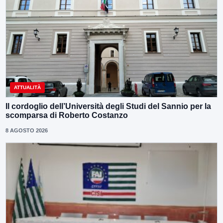
ATTUALITÀ
Il cordoglio dell’Università degli Studi del Sannio per la
scomparsa di Roberto Costanzo
8 AGOSTO 2026