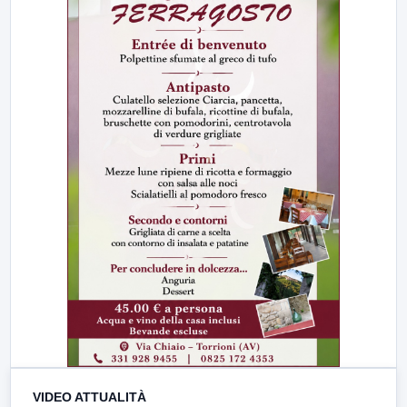
VIDEO ATTUALITÀ