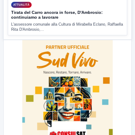
ATTUALITÀ
Tirata del Carro ancora in forse, D'Ambrosio:
continuiamo a lavorare
L'assessore comunale alla Cultura di Mirabella Eclano, Raffaella
Rita D'Ambrosio,...