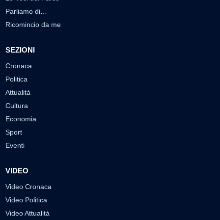
Parliamo di…
Ricomincio da me
SEZIONI
Cronaca
Politica
Attualità
Cultura
Economia
Sport
Eventi
VIDEO
Video Cronaca
Video Politica
Video Attualità