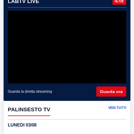
LABTV LIVE
LIVE
Guarda ora
Guarda la diretta streaming
VEDI TUTTI
PALINSESTO TV
LUNEDI 03/08