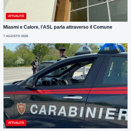
ATTUALITÀ
Miasmi e Calore, l’ASL parla attraverso il Comune
7 AGOSTO 2026
ATTUALITÀ