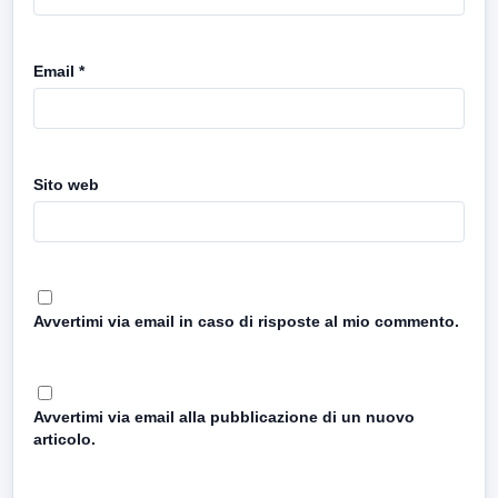
Email
*
Sito web
Avvertimi via email in caso di risposte al mio commento.
Avvertimi via email alla pubblicazione di un nuovo
articolo.