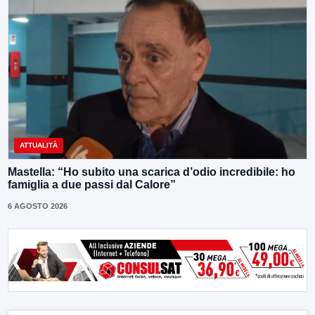
ATTUALITÀ
Mastella: “Ho subito una scarica d’odio incredibile: ho
famiglia a due passi dal Calore”
6 AGOSTO 2026