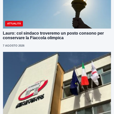
ATTUALITÀ
Lauro: col sindaco troveremo un posto consono per
conservare la Fiaccola olimpica
7 AGOSTO 2026