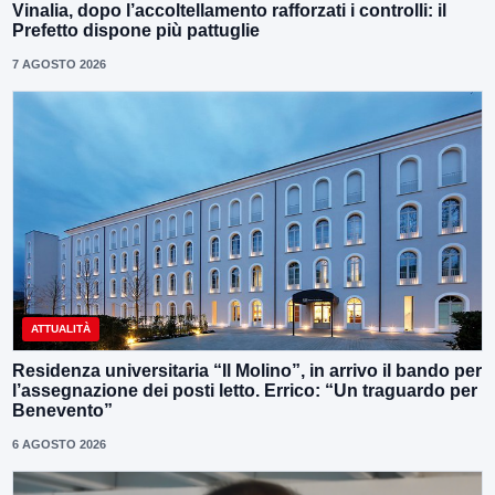
Vinalia, dopo l’accoltellamento rafforzati i controlli: il
Prefetto dispone più pattuglie
7 AGOSTO 2026
ATTUALITÀ
Residenza universitaria “Il Molino”, in arrivo il bando per
l’assegnazione dei posti letto. Errico: “Un traguardo per
Benevento”
6 AGOSTO 2026