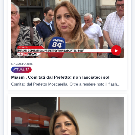
▶
6 AGOSTO 2026
ATTUALITÀ
Miasmi, Comitati dal Prefetto: non lasciateci soli
Comitati dal Prefetto Moscarella. Oltre a rendere noto il flash...