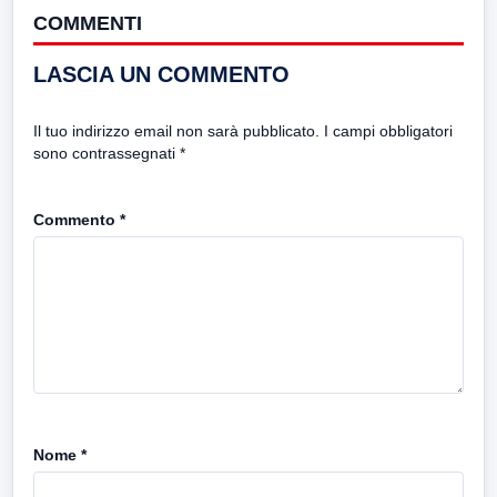
COMMENTI
LASCIA UN COMMENTO
Il tuo indirizzo email non sarà pubblicato.
I campi obbligatori
sono contrassegnati
*
Commento
*
Nome
*