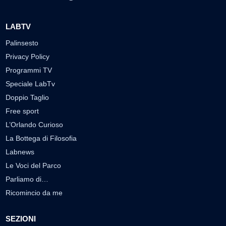
LABTV
Palinsesto
Privacy Policy
Programmi TV
Speciale LabTv
Doppio Taglio
Free sport
L’Orlando Curioso
La Bottega di Filosofia
Labnews
Le Voci del Parco
Parliamo di…
Ricomincio da me
SEZIONI