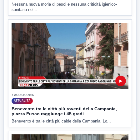
Nessuna nuova moria di pesci e nessuna criticità igienico-
sanitaria nel...
▶
7 AGOSTO 2026
ATTUALITÀ
Benevento tra le città più roventi della Campania,
piazza Fusco raggiunge i 45 gradi
Benevento è tra le città più calde della Campania. Lo...