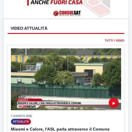
VIDEO ATTUALITÀ
TUTTI I VIDEO
▶
7 AGOSTO 2026
ATTUALITÀ
Miasmi e Calore, l'ASL parla attraverso il Comune