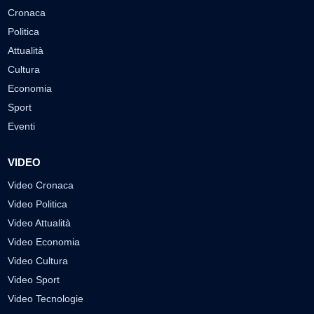
Cronaca
Politica
Attualità
Cultura
Economia
Sport
Eventi
VIDEO
Video Cronaca
Video Politica
Video Attualità
Video Economia
Video Cultura
Video Sport
Video Tecnologie