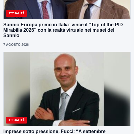
ATTUALITÀ
Sannio Europa primo in Italia: vince il “Top of the PID
Mirabilia 2026” con la realtà virtuale nei musei del
Sannio
7 AGOSTO 2026
ATTUALITÀ
Imprese sotto pressione, Fucci: “A settembre