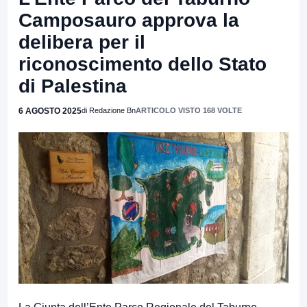
Camposauro approva la
delibera per il
riconoscimento dello Stato
di Palestina
6 AGOSTO 2025
di Redazione Bn
ARTICOLO VISTO 168 VOLTE