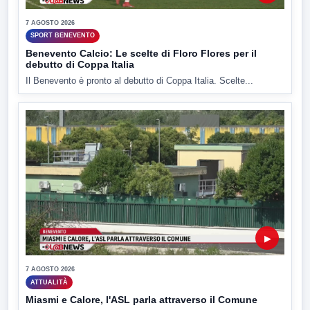
7 AGOSTO 2026
SPORT BENEVENTO
Benevento Calcio: Le scelte di Floro Flores per il
debutto di Coppa Italia
Il Benevento è pronto al debutto di Coppa Italia. Scelte...
▶
7 AGOSTO 2026
ATTUALITÀ
Miasmi e Calore, l'ASL parla attraverso il Comune