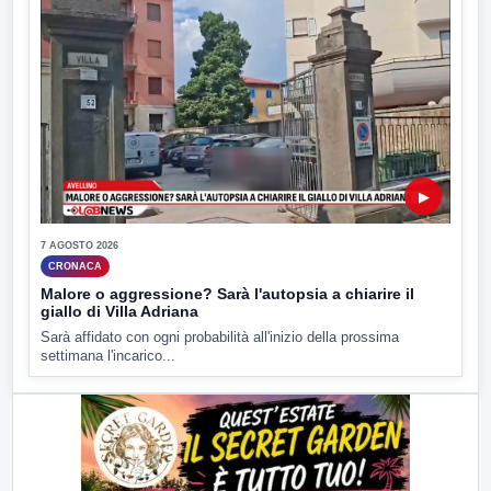
▶
7 AGOSTO 2026
CRONACA
Malore o aggressione? Sarà l'autopsia a chiarire il
giallo di Villa Adriana
Sarà affidato con ogni probabilità all'inizio della prossima
settimana l'incarico...