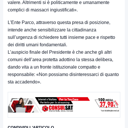
valere. Altrimenti si è politicamente e umanamente
complici di massacri ingiustificati».
L’Ente Parco, attraverso questa presa di posizione,
intende anche sensibilizzare la cittadinanza
sull’urgenza di richiedere tutti insieme pace e rispetto
dei diritti umani fondamentali.
L’auspicio finale del Presidente è che anche gli altri
comuni dell’area protetta adottino la stessa delibera,
dando vita a un fronte istituzionale compatto e
responsabile: «Non possiamo disinteressarci di quanto
sta accadendo».
CONDIVIDI L'ARTICOLO