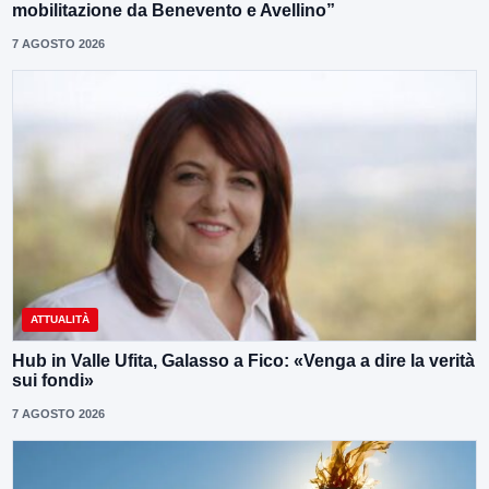
mobilitazione da Benevento e Avellino”
7 AGOSTO 2026
ATTUALITÀ
Hub in Valle Ufita, Galasso a Fico: «Venga a dire la verità
sui fondi»
7 AGOSTO 2026