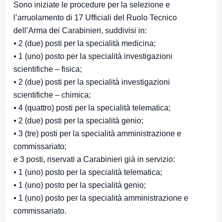
Sono iniziate le procedure per la selezione e
l’arruolamento di 17 Ufficiali del Ruolo Tecnico
dell’Arma dei Carabinieri, suddivisi in:
⦁ 2 (due) posti per la specialità medicina;
⦁ 1 (uno) posto per la specialità investigazioni
scientifiche – fisica;
⦁ 2 (due) posti per la specialità investigazioni
scientifiche – chimica;
⦁ 4 (quattro) posti per la specialità telematica;
⦁ 2 (due) posti per la specialità genio;
⦁ 3 (tre) posti per la specialità amministrazione e
commissariato;
e 3 posti, riservati a Carabinieri già in servizio:
⦁ 1 (uno) posto per la specialità telematica;
⦁ 1 (uno) posto per la specialità genio;
⦁ 1 (uno) posto per la specialità amministrazione e
commissariato.