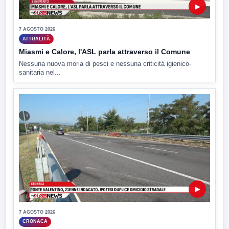
▶
7 AGOSTO 2026
ATTUALITÀ
Miasmi e Calore, l'ASL parla attraverso il Comune
Nessuna nuova moria di pesci e nessuna criticità igienico-
sanitaria nel...
▶
7 AGOSTO 2026
CRONACA