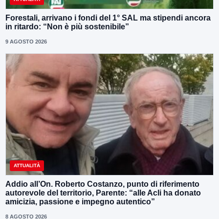
Forestali, arrivano i fondi del 1° SAL ma stipendi ancora
in ritardo: “Non è più sostenibile”
9 AGOSTO 2026
ATTUALITÀ
Addio all’On. Roberto Costanzo, punto di riferimento
autorevole del territorio, Parente: “alle Acli ha donato
amicizia, passione e impegno autentico”
8 AGOSTO 2026