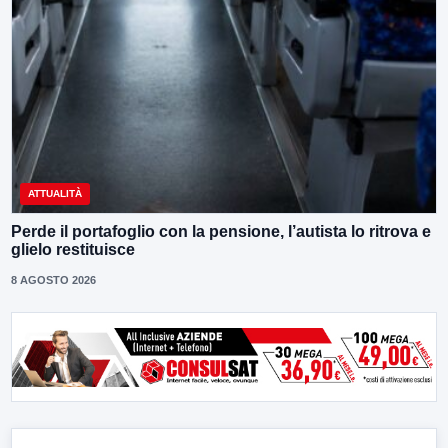
ATTUALITÀ
Perde il portafoglio con la pensione, l’autista lo ritrova e
glielo restituisce
8 AGOSTO 2026