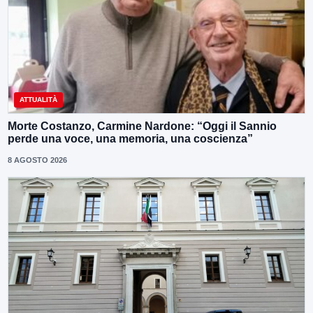
ATTUALITÀ
Morte Costanzo, Carmine Nardone: “Oggi il Sannio
perde una voce, una memoria, una coscienza”
8 AGOSTO 2026