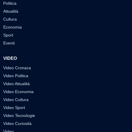
Politica
Attualità
Cultura
Economia
Sport
Eventi
VIDEO
Video Cronaca
Video Politica
Video Attualità
Video Economia
Video Cultura
Video Sport
Video Tecnologie
Video Curiosità
Video