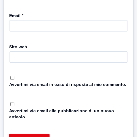
Email
*
Sito web
Avvertimi via email in caso di risposte al mio commento.
Avvertimi via email alla pubblicazione di un nuovo
articolo.