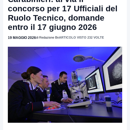
concorso per 17 Ufficiali del
Ruolo Tecnico, domande
entro il 17 giugno 2026
19 MAGGIO 2026
di Redazione Bn
ARTICOLO VISTO 232 VOLTE