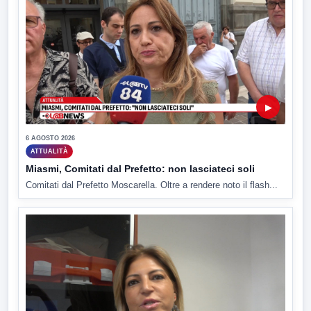
▶
6 AGOSTO 2026
ATTUALITÀ
Miasmi, Comitati dal Prefetto: non lasciateci soli
Comitati dal Prefetto Moscarella. Oltre a rendere noto il flash...