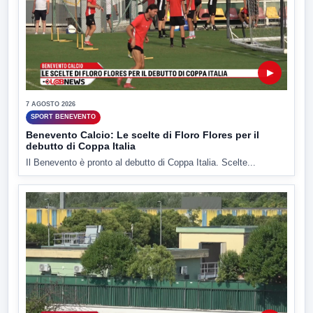
▶
7 AGOSTO 2026
SPORT BENEVENTO
Benevento Calcio: Le scelte di Floro Flores per il
debutto di Coppa Italia
Il Benevento è pronto al debutto di Coppa Italia. Scelte...