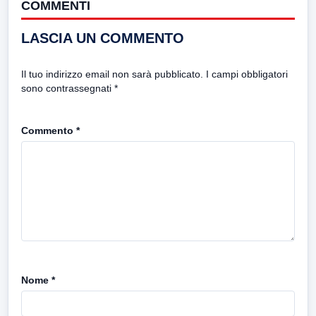
COMMENTI
LASCIA UN COMMENTO
Il tuo indirizzo email non sarà pubblicato.
I campi obbligatori
sono contrassegnati
*
Commento
*
Nome
*