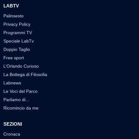
LABTV
Palinsesto
Privacy Policy
Programmi TV
Speciale LabTv
Doppio Taglio
Free sport
L’Orlando Curioso
La Bottega di Filosofia
Labnews
Le Voci del Parco
Parliamo di…
Ricomincio da me
SEZIONI
Cronaca