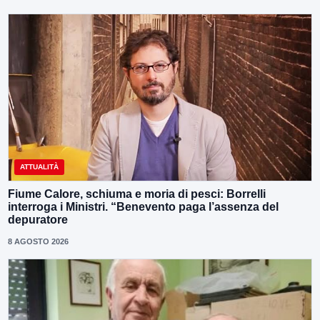
ATTUALITÀ
Fiume Calore, schiuma e moria di pesci: Borrelli
interroga i Ministri. “Benevento paga l’assenza del
depuratore
8 AGOSTO 2026