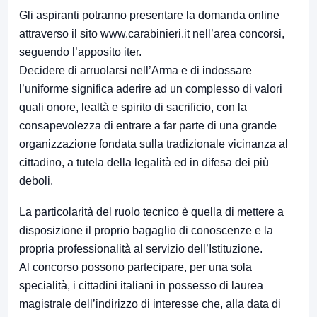
Gli aspiranti potranno presentare la domanda online
attraverso il sito www.carabinieri.it nell’area concorsi,
seguendo l’apposito iter.
Decidere di arruolarsi nell’Arma e di indossare
l’uniforme significa aderire ad un complesso di valori
quali onore, lealtà e spirito di sacrificio, con la
consapevolezza di entrare a far parte di una grande
organizzazione fondata sulla tradizionale vicinanza al
cittadino, a tutela della legalità ed in difesa dei più
deboli.
La particolarità del ruolo tecnico è quella di mettere a
disposizione il proprio bagaglio di conoscenze e la
propria professionalità al servizio dell’Istituzione.
Al concorso possono partecipare, per una sola
specialità, i cittadini italiani in possesso di laurea
magistrale dell’indirizzo di interesse che, alla data di