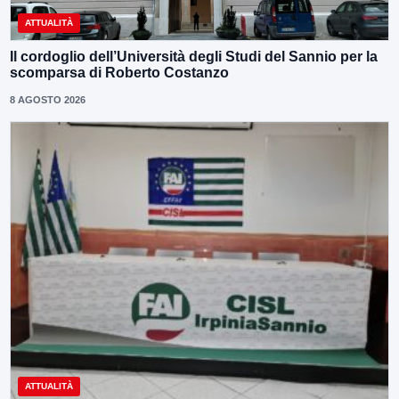
ATTUALITÀ
Il cordoglio dell’Università degli Studi del Sannio per la
scomparsa di Roberto Costanzo
8 AGOSTO 2026
ATTUALITÀ