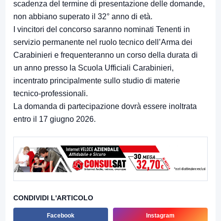
scadenza del termine di presentazione delle domande,
non abbiano superato il 32° anno di età.
I vincitori del concorso saranno nominati Tenenti in
servizio permanente nel ruolo tecnico dell’Arma dei
Carabinieri e frequenteranno un corso della durata di
un anno presso la Scuola Ufficiali Carabinieri,
incentrato principalmente sullo studio di materie
tecnico-professionali.
La domanda di partecipazione dovrà essere inoltrata
entro il 17 giugno 2026.
CONDIVIDI L'ARTICOLO
Facebook
Instagram