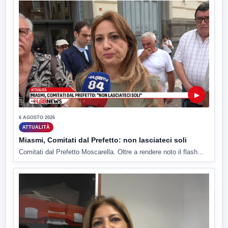
▶
6 AGOSTO 2026
ATTUALITÀ
Miasmi, Comitati dal Prefetto: non lasciateci soli
Comitati dal Prefetto Moscarella. Oltre a rendere noto il flash...