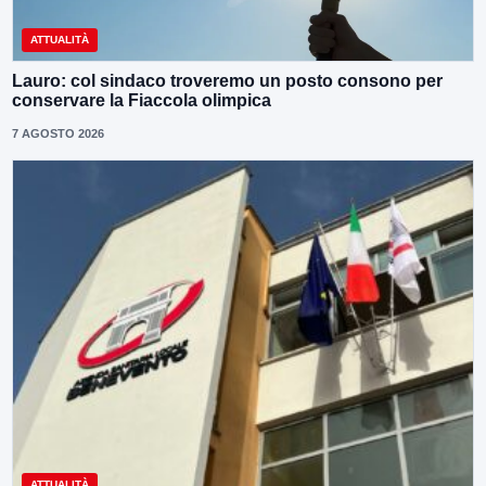
ATTUALITÀ
Lauro: col sindaco troveremo un posto consono per
conservare la Fiaccola olimpica
7 AGOSTO 2026
ATTUALITÀ