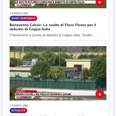
▶
7 AGOSTO 2026
SPORT BENEVENTO
Benevento Calcio: Le scelte di Floro Flores per il
debutto di Coppa Italia
Il Benevento è pronto al debutto di Coppa Italia. Scelte...
▶
7 AGOSTO 2026
ATTUALITÀ