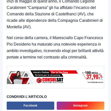
inizi di maggio di quest’anno, il Comando Legione
Carabinieri “Campania” gli ha affidato l’incarico del
Comando della Stazione di Castelfranci (AV), che
ricade alle dipendenze della Compagnia Carabinieri di
Montella (AV).
Nel corso della carriera, il Maresciallo Capo Francesco
Pio Desiderio ha maturato una notevole esperienza in
ambito investigativo, ricevendo elogi per brillanti attività
portate a termine nel contrasto alla criminalità.
CONDIVIDI L'ARTICOLO
Facebook
Instagram