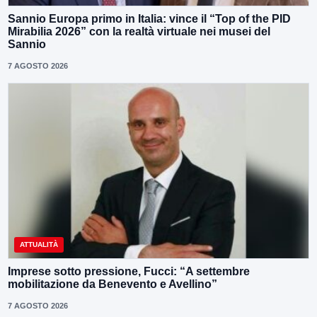
Sannio Europa primo in Italia: vince il “Top of the PID
Mirabilia 2026” con la realtà virtuale nei musei del
Sannio
7 AGOSTO 2026
ATTUALITÀ
Imprese sotto pressione, Fucci: “A settembre
mobilitazione da Benevento e Avellino”
7 AGOSTO 2026