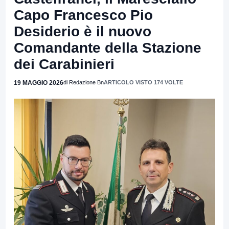
Capo Francesco Pio
Desiderio è il nuovo
Comandante della Stazione
dei Carabinieri
19 MAGGIO 2026
di Redazione Bn
ARTICOLO VISTO 174 VOLTE