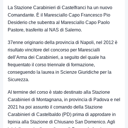
La Stazione Carabinieri di Castelfranci ha un nuovo
Comandante. È il Maresciallo Capo Francesco Pio
Desiderio che subentra al Maresciallo Capo Paolo
Pastore, trasferito al NAS di Salerno.
37enne originario della provincia di Napoli, nel 2012 è
risultato vincitore del concorso per Marescialli
dell’Arma dei Carabinieri, a seguito del quale ha
frequentato il corso triennale di formazione,
conseguendo la laurea in Scienze Giuridiche per la
Sicurezza.
Al termine del corso è stato destinato alla Stazione
Carabinieri di Montagnana, in provincia di Padova e nel
2021 ha poi assunto il comando della Stazione
Carabinieri di Castelbaldo (PD) prima di approdare in
Irpinia alla Stazione di Chiusano San Domenico. Agli