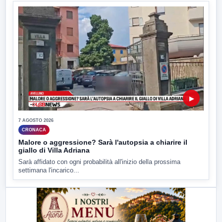
▶
7 AGOSTO 2026
CRONACA
Malore o aggressione? Sarà l'autopsia a chiarire il
giallo di Villa Adriana
Sarà affidato con ogni probabilità all'inizio della prossima
settimana l'incarico...