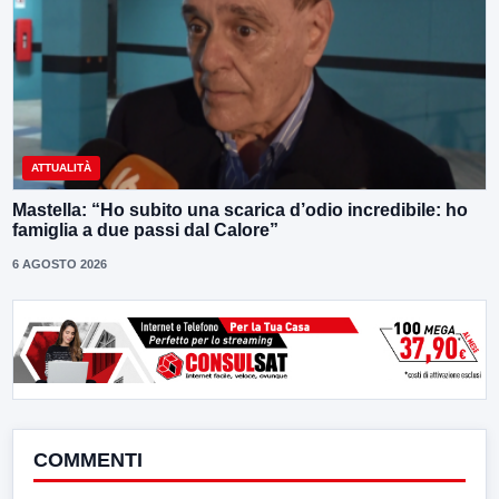
ATTUALITÀ
Mastella: “Ho subito una scarica d’odio incredibile: ho
famiglia a due passi dal Calore”
6 AGOSTO 2026
COMMENTI