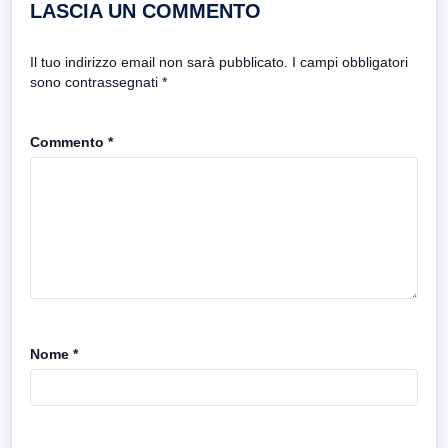
LASCIA UN COMMENTO
Il tuo indirizzo email non sarà pubblicato.
I campi obbligatori
sono contrassegnati
*
Commento
*
Nome
*