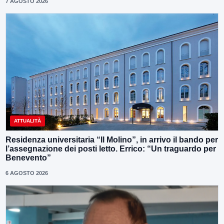
7 AGOSTO 2026
ATTUALITÀ
Residenza universitaria “Il Molino”, in arrivo il bando per
l’assegnazione dei posti letto. Errico: “Un traguardo per
Benevento”
6 AGOSTO 2026