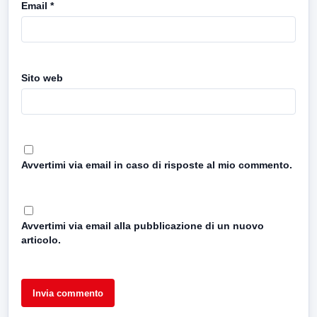
Email
*
Sito web
Avvertimi via email in caso di risposte al mio commento.
Avvertimi via email alla pubblicazione di un nuovo
articolo.