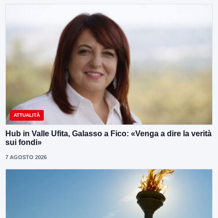
ATTUALITÀ
Hub in Valle Ufita, Galasso a Fico: «Venga a dire la verità
sui fondi»
7 AGOSTO 2026