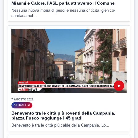
Miasmi e Calore, l'ASL parla attraverso il Comune
Nessuna nuova moria di pesci e nessuna criticità igienico-
sanitaria nel...
▶
7 AGOSTO 2026
ATTUALITÀ
Benevento tra le città più roventi della Campania,
piazza Fusco raggiunge i 45 gradi
Benevento è tra le città più calde della Campania. Lo...