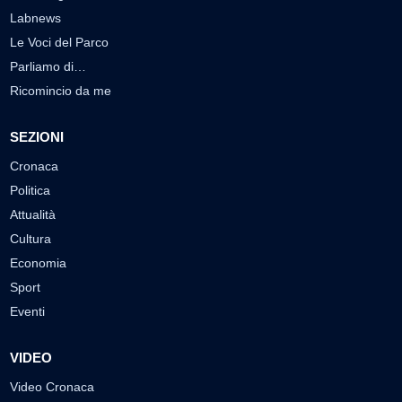
Labnews
Le Voci del Parco
Parliamo di…
Ricomincio da me
SEZIONI
Cronaca
Politica
Attualità
Cultura
Economia
Sport
Eventi
VIDEO
Video Cronaca