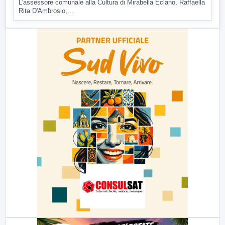
L'assessore comunale alla Cultura di Mirabella Eclano, Raffaella
Rita D'Ambrosio,...