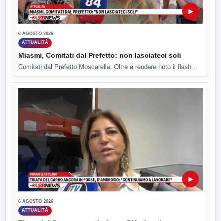
▶
6 AGOSTO 2026
ATTUALITÀ
Miasmi, Comitati dal Prefetto: non lasciateci soli
Comitati dal Prefetto Moscarella. Oltre a rendere noto il flash...
▶
6 AGOSTO 2026
ATTUALITÀ