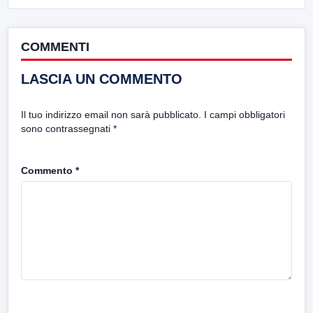
COMMENTI
LASCIA UN COMMENTO
Il tuo indirizzo email non sarà pubblicato.
I campi obbligatori
sono contrassegnati
*
Commento
*