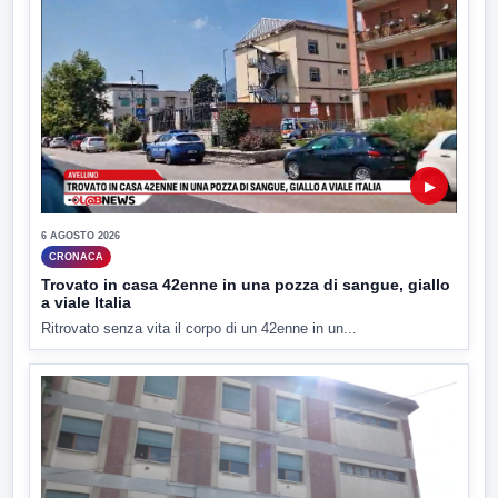
▶
6 AGOSTO 2026
CRONACA
Trovato in casa 42enne in una pozza di sangue, giallo
a viale Italia
Ritrovato senza vita il corpo di un 42enne in un...