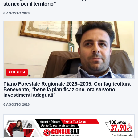
storico per il territorio”
6 AGOSTO 2026
ATTUALITÀ
Piano Forestale Regionale 2026–2035: Confagricoltura
Benevento, “bene la pianificazione, ora servono
investimenti adeguati”
6 AGOSTO 2026