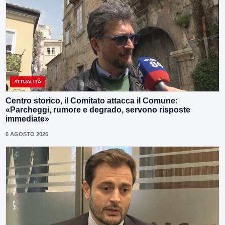
ATTUALITÀ
Centro storico, il Comitato attacca il Comune:
«Parcheggi, rumore e degrado, servono risposte
immediate»
6 AGOSTO 2026