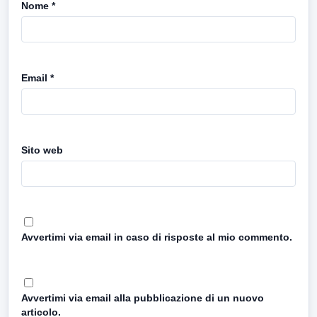
Nome
*
Email
*
Sito web
Avvertimi via email in caso di risposte al mio commento.
Avvertimi via email alla pubblicazione di un nuovo
articolo.