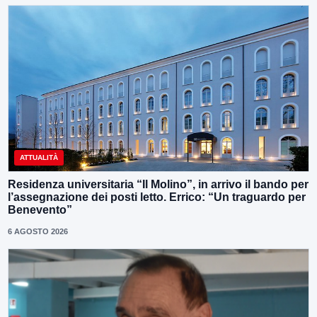
ATTUALITÀ
Residenza universitaria “Il Molino”, in arrivo il bando per
l’assegnazione dei posti letto. Errico: “Un traguardo per
Benevento”
6 AGOSTO 2026