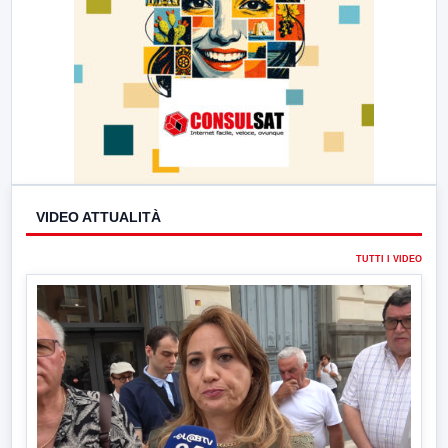
VIDEO ATTUALITÀ
TUTTI I VIDEO