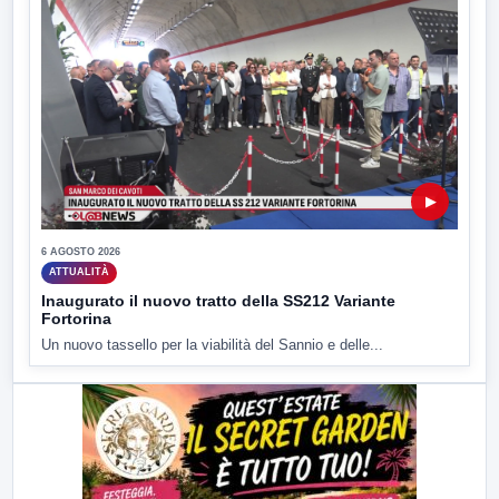
▶
6 AGOSTO 2026
ATTUALITÀ
Inaugurato il nuovo tratto della SS212 Variante
Fortorina
Un nuovo tassello per la viabilità del Sannio e delle...