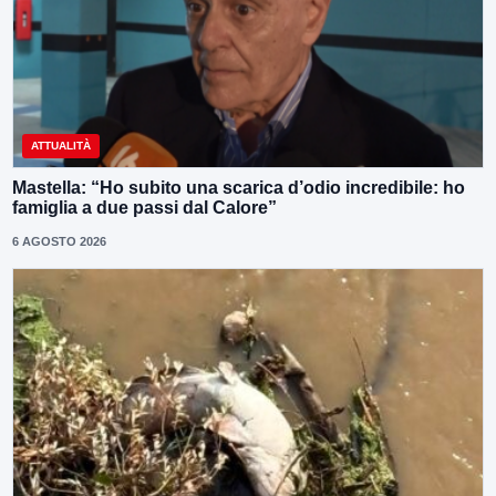
ATTUALITÀ
Mastella: “Ho subito una scarica d’odio incredibile: ho
famiglia a due passi dal Calore”
6 AGOSTO 2026