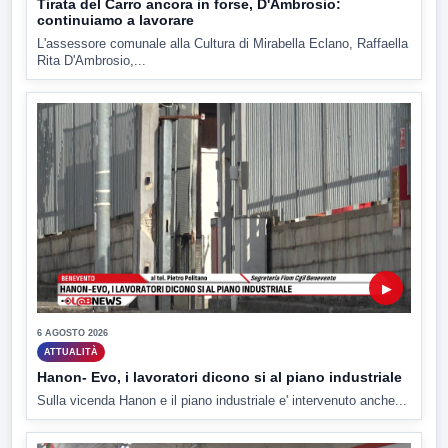
Tirata del Carro ancora in forse, D'Ambrosio:
continuiamo a lavorare
L'assessore comunale alla Cultura di Mirabella Eclano, Raffaella
Rita D'Ambrosio,...
▶
6 AGOSTO 2026
ATTUALITÀ
Hanon- Evo, i lavoratori dicono si al piano industriale
Sulla vicenda Hanon e il piano industriale e' intervenuto anche...