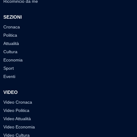
Ricomincio da me
SEZIONI
Cronaca
Politica
Attualità
Cultura
Economia
Sport
Eventi
VIDEO
Video Cronaca
Video Politica
Video Attualità
Video Economia
Video Cultura