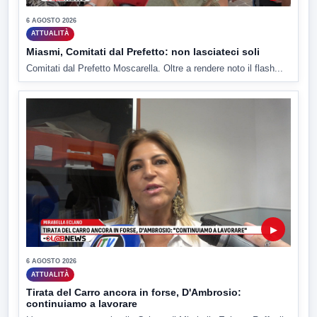
6 AGOSTO 2026
ATTUALITÀ
Miasmi, Comitati dal Prefetto: non lasciateci soli
Comitati dal Prefetto Moscarella. Oltre a rendere noto il flash...
▶
6 AGOSTO 2026
ATTUALITÀ
Tirata del Carro ancora in forse, D'Ambrosio:
continuiamo a lavorare