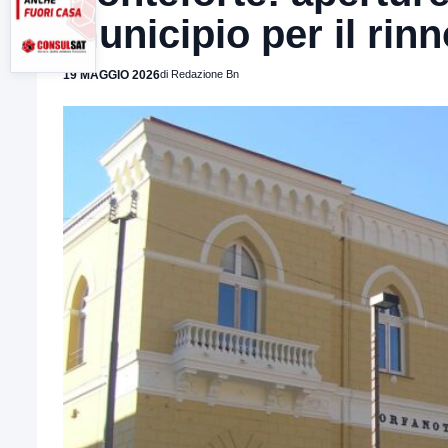
municipio per il rinn
19 MAGGIO 2026
di Redazione Bn