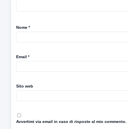
Nome
*
Email
*
Sito web
Avvertimi via email in caso di risposte al mio commento.