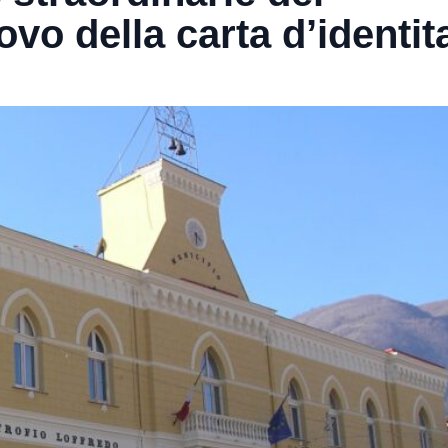
ovo della carta d’identit