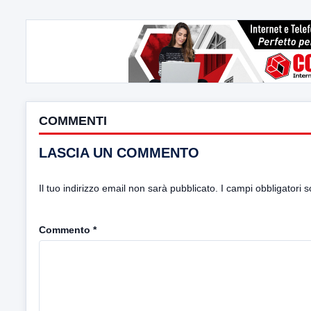
COMMENTI
LASCIA UN COMMENTO
Il tuo indirizzo email non sarà pubblicato.
I campi obbligatori 
Commento
*