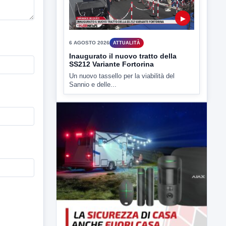
6 AGOSTO 2026
ATTUALITÀ
Inaugurato il nuovo tratto della
SS212 Variante Fortorina
Un nuovo tassello per la viabilità del
Sannio e delle...