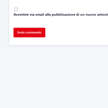
Avvertimi via email alla pubblicazione di un nuovo articol