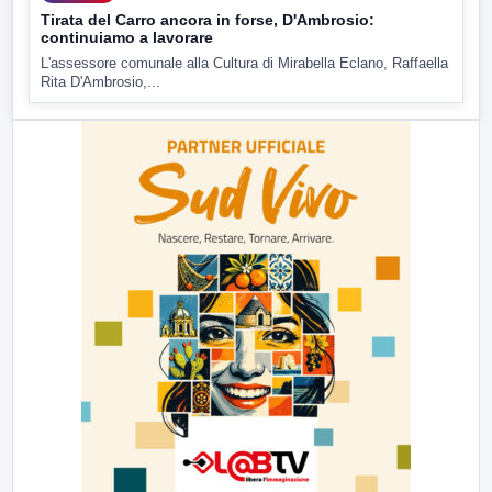
Tirata del Carro ancora in forse, D'Ambrosio:
continuiamo a lavorare
L'assessore comunale alla Cultura di Mirabella Eclano, Raffaella
Rita D'Ambrosio,...