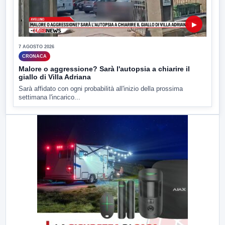
▶
7 AGOSTO 2026
CRONACA
Malore o aggressione? Sarà l'autopsia a chiarire il
giallo di Villa Adriana
Sarà affidato con ogni probabilità all'inizio della prossima
settimana l'incarico...