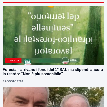
ATTUALITÀ
Forestali, arrivano i fondi del 1° SAL ma stipendi ancora
in ritardo: “Non è più sostenibile”
9 AGOSTO 2026