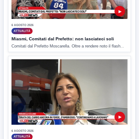
▶
6 AGOSTO 2026
ATTUALITÀ
Miasmi, Comitati dal Prefetto: non lasciateci soli
Comitati dal Prefetto Moscarella. Oltre a rendere noto il flash...
▶
6 AGOSTO 2026
ATTUALITÀ