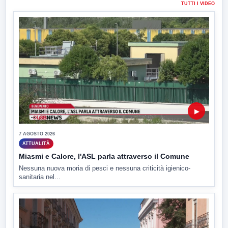
TUTTI I VIDEO
▶
7 AGOSTO 2026
ATTUALITÀ
Miasmi e Calore, l'ASL parla attraverso il Comune
Nessuna nuova moria di pesci e nessuna criticità igienico-
sanitaria nel...