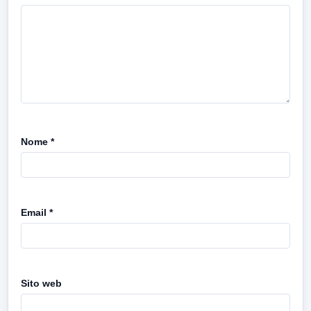
Nome
*
Email
*
Sito web