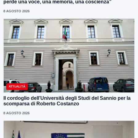
perde una voce, una memoria, una coscienza”
8 AGOSTO 2026
ATTUALITÀ
Il cordoglio dell’Università degli Studi del Sannio per la
scomparsa di Roberto Costanzo
8 AGOSTO 2026