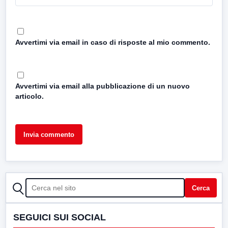
Avvertimi via email in caso di risposte al mio commento.
Avvertimi via email alla pubblicazione di un nuovo
articolo.
CERCA
Cerca
SEGUICI SUI SOCIAL