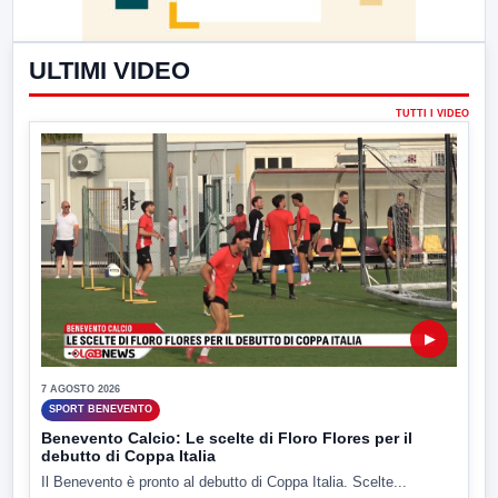
ULTIMI VIDEO
TUTTI I VIDEO
▶
7 AGOSTO 2026
SPORT BENEVENTO
Benevento Calcio: Le scelte di Floro Flores per il
debutto di Coppa Italia
Il Benevento è pronto al debutto di Coppa Italia. Scelte...