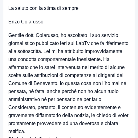
La saluto con la stima di sempre
Enzo Colarusso
Gentile dott. Colarusso, ho ascoltato il suo servizio
giornalistico pubblicato ieri sul LabTv che fa riferimento
alla sottoscritta. Lei mi ha attribuito improvvidamente
una condotta comportamentale inesistente. Ha
affermato che io sarei intervenuta nel merito di alcune
scelte sulle attribuzioni di competenze ai dirigenti del
Comune di Benevento. Io questa cosa non l’ho mai né
pensata, né fatta, anche perché non ho alcun ruolo
amministrativo né per pensarlo né per farlo.
Considerato, pertanto, il contenuto evidentemente e
gravemente diffamatorio della notizia, le chiedo di voler
prontamente provvedere ad una doverosa e chiara
rettifica.