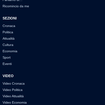
Ricomincio da me
SEZIONI
Cronaca
Politica
Attualità
Cultura
Economia
Sport
Eventi
VIDEO
Video Cronaca
Video Politica
Video Attualità
Video Economia