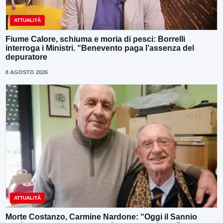
ATTUALITÀ
Fiume Calore, schiuma e moria di pesci: Borrelli
interroga i Ministri. “Benevento paga l’assenza del
depuratore
8 AGOSTO 2026
ATTUALITÀ
Morte Costanzo, Carmine Nardone: “Oggi il Sannio