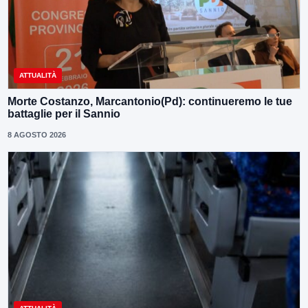
ATTUALITÀ
Morte Costanzo, Marcantonio(Pd): continueremo le tue
battaglie per il Sannio
8 AGOSTO 2026