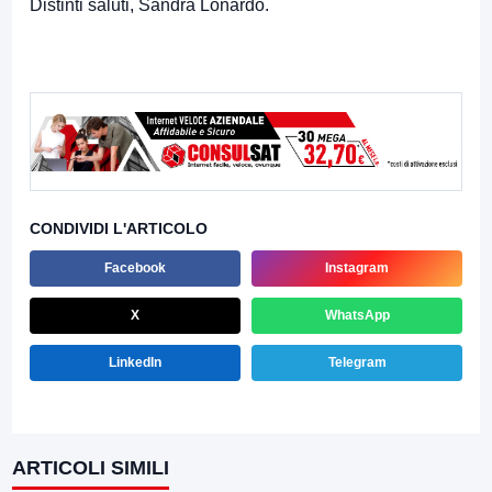
Distinti saluti, Sandra Lonardo.
CONDIVIDI L'ARTICOLO
Facebook
Instagram
X
WhatsApp
LinkedIn
Telegram
ARTICOLI SIMILI