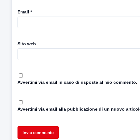
Email
*
Sito web
Avvertimi via email in caso di risposte al mio commento.
Avvertimi via email alla pubblicazione di un nuovo articol