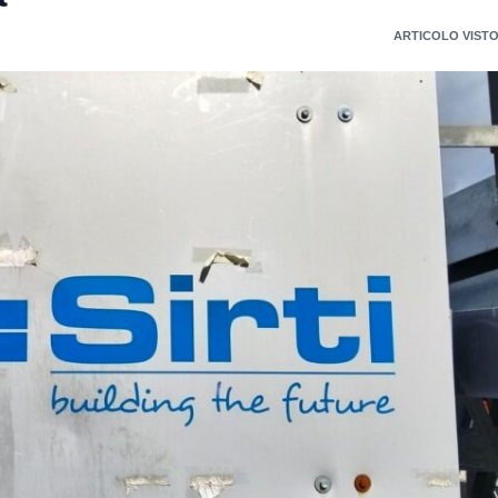
ARTICOLO VISTO