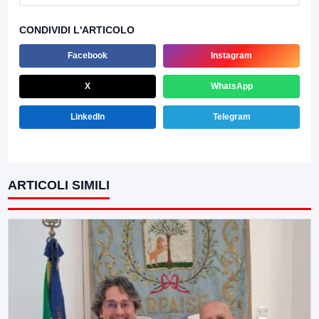
CONDIVIDI L'ARTICOLO
Facebook
Instagram
X
WhatsApp
LinkedIn
Telegram
ARTICOLI SIMILI