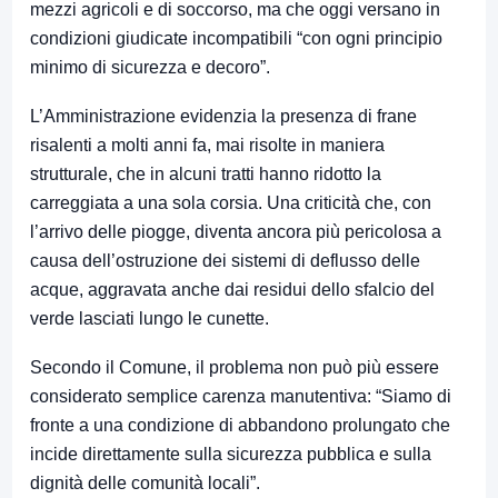
mezzi agricoli e di soccorso, ma che oggi versano in
condizioni giudicate incompatibili “con ogni principio
minimo di sicurezza e decoro”.
L’Amministrazione evidenzia la presenza di frane
risalenti a molti anni fa, mai risolte in maniera
strutturale, che in alcuni tratti hanno ridotto la
carreggiata a una sola corsia. Una criticità che, con
l’arrivo delle piogge, diventa ancora più pericolosa a
causa dell’ostruzione dei sistemi di deflusso delle
acque, aggravata anche dai residui dello sfalcio del
verde lasciati lungo le cunette.
Secondo il Comune, il problema non può più essere
considerato semplice carenza manutentiva: “Siamo di
fronte a una condizione di abbandono prolungato che
incide direttamente sulla sicurezza pubblica e sulla
dignità delle comunità locali”.