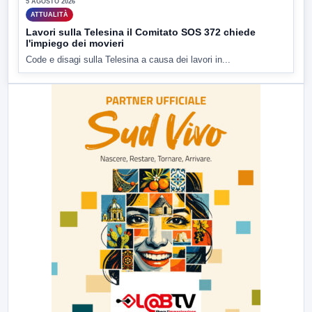
5 AGOSTO 2026
ATTUALITÀ
Lavori sulla Telesina il Comitato SOS 372 chiede
l'impiego dei movieri
Code e disagi sulla Telesina a causa dei lavori in...