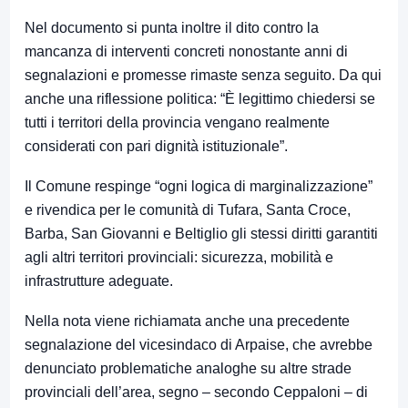
Nel documento si punta inoltre il dito contro la
mancanza di interventi concreti nonostante anni di
segnalazioni e promesse rimaste senza seguito. Da qui
anche una riflessione politica: “È legittimo chiedersi se
tutti i territori della provincia vengano realmente
considerati con pari dignità istituzionale”.
Il Comune respinge “ogni logica di marginalizzazione”
e rivendica per le comunità di Tufara, Santa Croce,
Barba, San Giovanni e Beltiglio gli stessi diritti garantiti
agli altri territori provinciali: sicurezza, mobilità e
infrastrutture adeguate.
Nella nota viene richiamata anche una precedente
segnalazione del vicesindaco di Arpaise, che avrebbe
denunciato problematiche analoghe su altre strade
provinciali dell’area, segno – secondo Ceppaloni – di