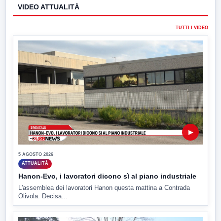
VIDEO ATTUALITÀ
TUTTI I VIDEO
▶
5 AGOSTO 2026
ATTUALITÀ
Hanon-Evo, i lavoratori dicono sì al piano industriale
L'assemblea dei lavoratori Hanon questa mattina a Contrada
Olivola. Decisa...