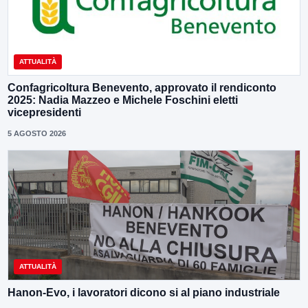
ATTUALITÀ
Confagricoltura Benevento, approvato il rendiconto
2025: Nadia Mazzeo e Michele Foschini eletti
vicepresidenti
5 AGOSTO 2026
ATTUALITÀ
Hanon-Evo, i lavoratori dicono si al piano industriale