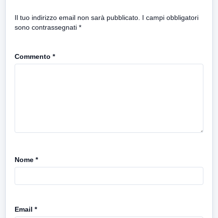
Il tuo indirizzo email non sarà pubblicato.
I campi obbligatori
sono contrassegnati
*
Commento
*
Nome
*
Email
*