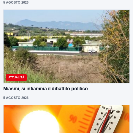
5 AGOSTO 2026
ATTUALITÀ
Miasmi, si infiamma il dibattito politico
5 AGOSTO 2026