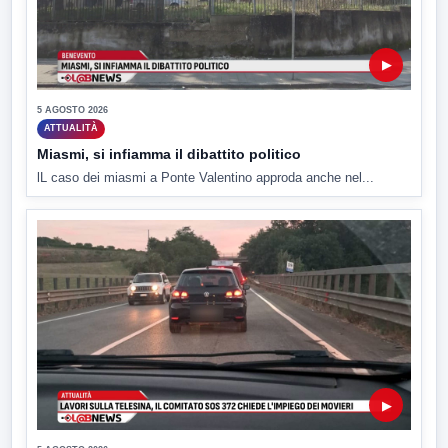
▶
5 AGOSTO 2026
ATTUALITÀ
Miasmi, si infiamma il dibattito politico
lL caso dei miasmi a Ponte Valentino approda anche nel...
▶