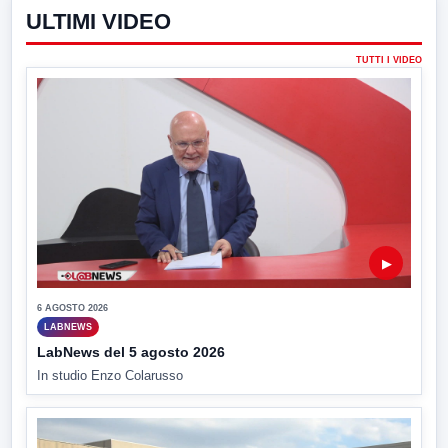
ULTIMI VIDEO
TUTTI I VIDEO
▶
6 AGOSTO 2026
LABNEWS
LabNews del 5 agosto 2026
In studio Enzo Colarusso