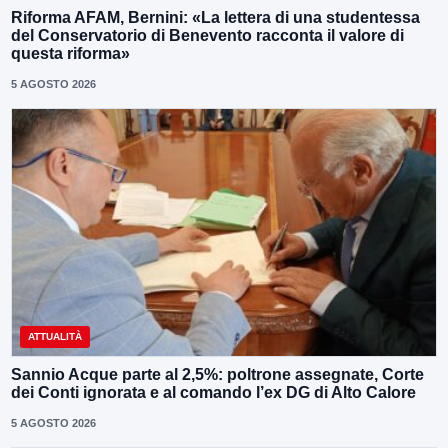
Riforma AFAM, Bernini: «La lettera di una studentessa
del Conservatorio di Benevento racconta il valore di
questa riforma»
5 AGOSTO 2026
ATTUALITÀ
Sannio Acque parte al 2,5%: poltrone assegnate, Corte
dei Conti ignorata e al comando l’ex DG di Alto Calore
5 AGOSTO 2026