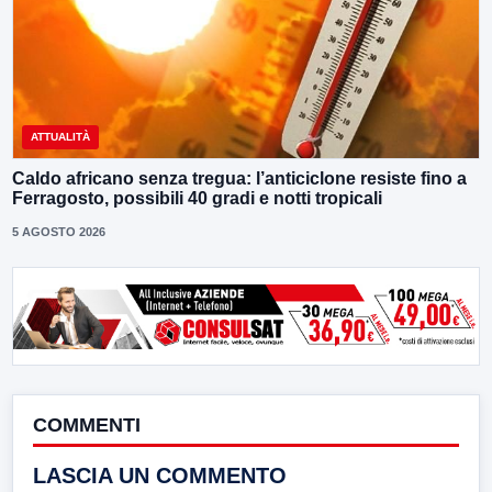
ATTUALITÀ
Caldo africano senza tregua: l’anticiclone resiste fino a
Ferragosto, possibili 40 gradi e notti tropicali
5 AGOSTO 2026
COMMENTI
LASCIA UN COMMENTO