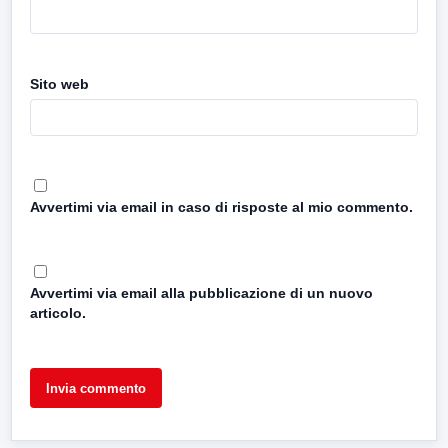
Sito web
Avvertimi via email in caso di risposte al mio commento.
Avvertimi via email alla pubblicazione di un nuovo
articolo.