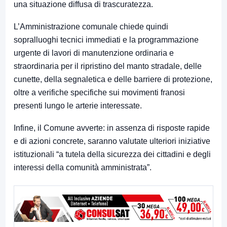
una situazione diffusa di trascuratezza.
L’Amministrazione comunale chiede quindi
sopralluoghi tecnici immediati e la programmazione
urgente di lavori di manutenzione ordinaria e
straordinaria per il ripristino del manto stradale, delle
cunette, della segnaletica e delle barriere di protezione,
oltre a verifiche specifiche sui movimenti franosi
presenti lungo le arterie interessate.
Infine, il Comune avverte: in assenza di risposte rapide
e di azioni concrete, saranno valutate ulteriori iniziative
istituzionali “a tutela della sicurezza dei cittadini e degli
interessi della comunità amministrata”.