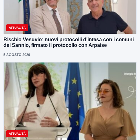
ATTUALITÀ
Rischio Vesuvio: nuovi protocolli d’intesa con i comuni
del Sannio, firmato il protocollo con Arpaise
5 AGOSTO 2026
ATTUALITÀ