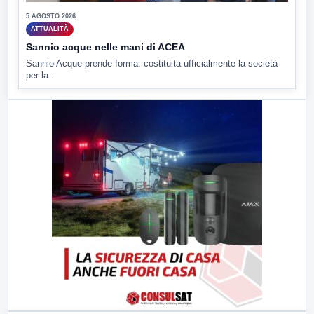
5 AGOSTO 2026
ATTUALITÀ
Sannio acque nelle mani di ACEA
Sannio Acque prende forma: costituita ufficialmente la società
per la...