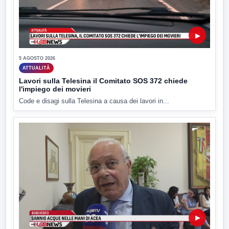
▶
5 AGOSTO 2026
ATTUALITÀ
Lavori sulla Telesina il Comitato SOS 372 chiede
l'impiego dei movieri
Code e disagi sulla Telesina a causa dei lavori in...
▶