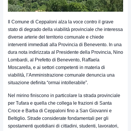
Il Comune di Ceppaloni alza la voce contro il grave
stato di degrado della viabilità provinciale che interessa
diverse arterie del territorio comunale e chiede
interventi immediati alla Provincia di Benevento. In una
dura nota indirizzata al Presidente della Provincia, Nino
Lombardi, al Prefetto di Benevento, Raffaela
Moscarella, e ai settori competenti in materia di
viabilità, l’Amministrazione comunale denuncia una
situazione definita “ormai intollerabile”.
Nel mirino finiscono in particolare la strada provinciale
per Tufara e quella che collega le frazioni di Santa
Croce e Barba di Ceppaloni fino a San Giovanni e
Beltiglio. Strade considerate fondamentali per gli
spostamenti quotidiani di cittadini, studenti, lavoratori,