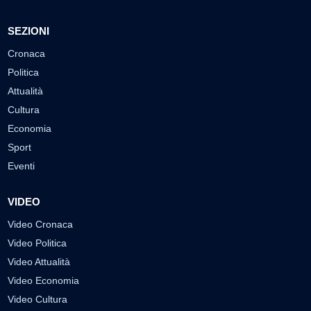
SEZIONI
Cronaca
Politica
Attualità
Cultura
Economia
Sport
Eventi
VIDEO
Video Cronaca
Video Politica
Video Attualità
Video Economia
Video Cultura