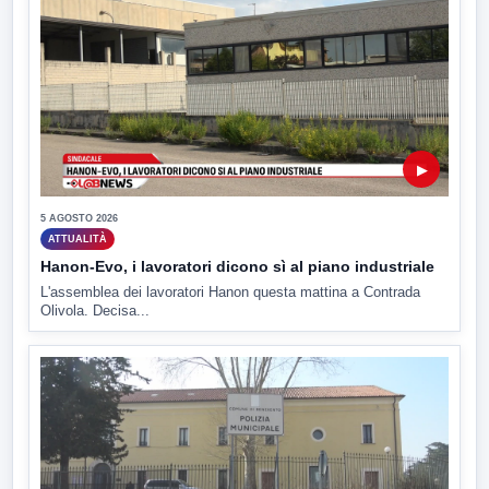
▶
5 AGOSTO 2026
ATTUALITÀ
Hanon-Evo, i lavoratori dicono sì al piano industriale
L'assemblea dei lavoratori Hanon questa mattina a Contrada
Olivola. Decisa...