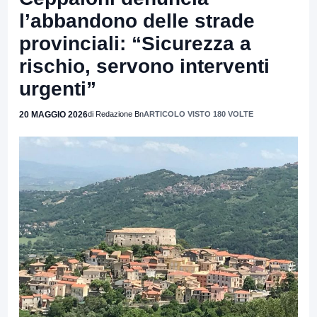
l’abbandono delle strade
provinciali: “Sicurezza a
rischio, servono interventi
urgenti”
20 MAGGIO 2026
di Redazione Bn
ARTICOLO VISTO 180 VOLTE