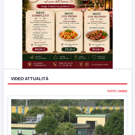
VIDEO ATTUALITÀ
TUTTI I VIDEO