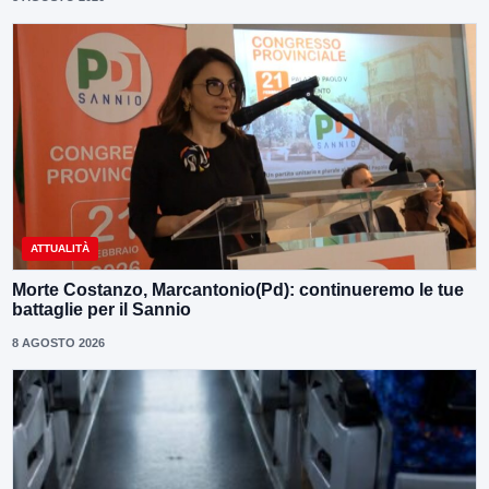
ATTUALITÀ
Morte Costanzo, Marcantonio(Pd): continueremo le tue
battaglie per il Sannio
8 AGOSTO 2026