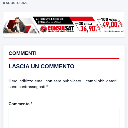
8 AGOSTO 2026
COMMENTI
LASCIA UN COMMENTO
Il tuo indirizzo email non sarà pubblicato.
I campi obbligatori
sono contrassegnati
*
Commento
*