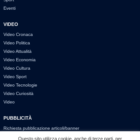
Eventi
VIDEO
Video Cronaca
Video Politica
Video Attualità
Video Economia
Video Cultura
Video Sport
Video Tecnologie
Video Curiosità
Video
PUBBLICITÀ
Richiesta pubblicazione articoli/banner
Questo sito utilizza cookie, anche di terze parti, per