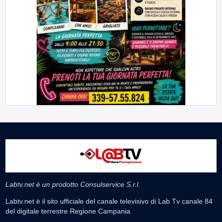
Labtv.net è un prodotto Consulservice S.r.l.
Labtv.net è il sito ufficiale del canale televisivo di Lab Tv canale 84
del digitale terrestre Regione Campania