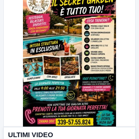
ULTIMI VIDEO