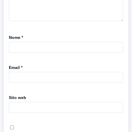
Nome
*
Email
*
Sito web