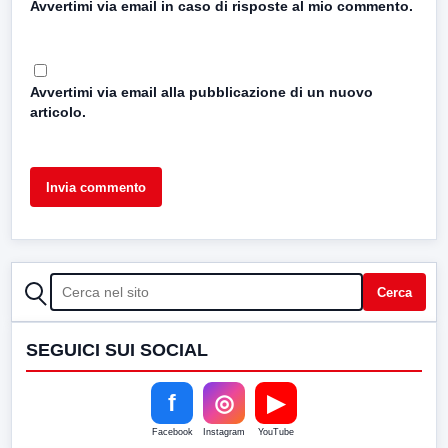
Avvertimi via email in caso di risposte al mio commento.
Avvertimi via email alla pubblicazione di un nuovo
articolo.
CERCA
Cerca
SEGUICI SUI SOCIAL
f
◎
▶
Facebook
Instagram
YouTube