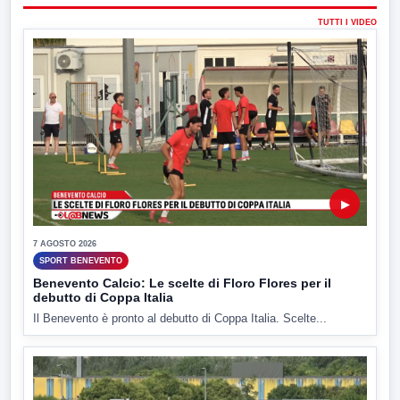
TUTTI I VIDEO
▶
7 AGOSTO 2026
SPORT BENEVENTO
Benevento Calcio: Le scelte di Floro Flores per il
debutto di Coppa Italia
Il Benevento è pronto al debutto di Coppa Italia. Scelte...