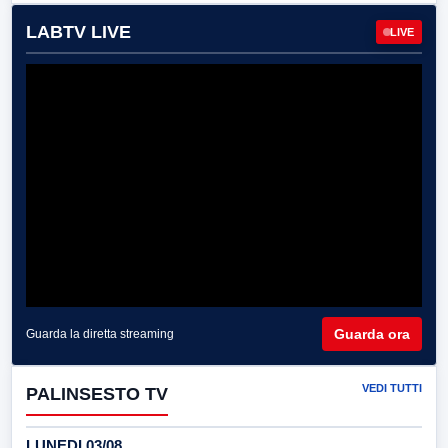
LABTV LIVE
LIVE
Guarda ora
Guarda la diretta streaming
VEDI TUTTI
PALINSESTO TV
LUNEDI 03/08