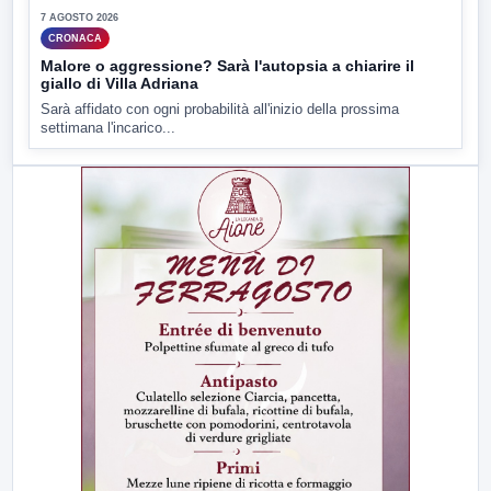
7 AGOSTO 2026
CRONACA
Malore o aggressione? Sarà l'autopsia a chiarire il
giallo di Villa Adriana
Sarà affidato con ogni probabilità all'inizio della prossima
settimana l'incarico...