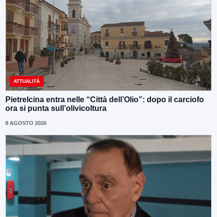
ATTUALITÀ
Pietrelcina entra nelle “Città dell’Olio”: dopo il carciofo
ora si punta sull’olivicoltura
8 AGOSTO 2026