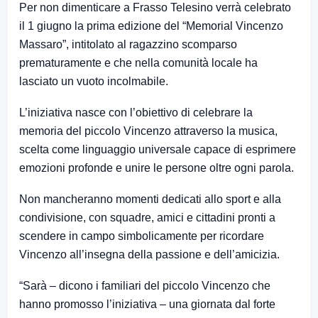
Per non dimenticare a Frasso Telesino verrà celebrato
il 1 giugno la prima edizione del “Memorial Vincenzo
Massaro”, intitolato al ragazzino scomparso
prematuramente e che nella comunità locale ha
lasciato un vuoto incolmabile.
L’iniziativa nasce con l’obiettivo di celebrare la
memoria del piccolo Vincenzo attraverso la musica,
scelta come linguaggio universale capace di esprimere
emozioni profonde e unire le persone oltre ogni parola.
Non mancheranno momenti dedicati allo sport e alla
condivisione, con squadre, amici e cittadini pronti a
scendere in campo simbolicamente per ricordare
Vincenzo all’insegna della passione e dell’amicizia.
“Sarà – dicono i familiari del piccolo Vincenzo che
hanno promosso l’iniziativa – una giornata dal forte