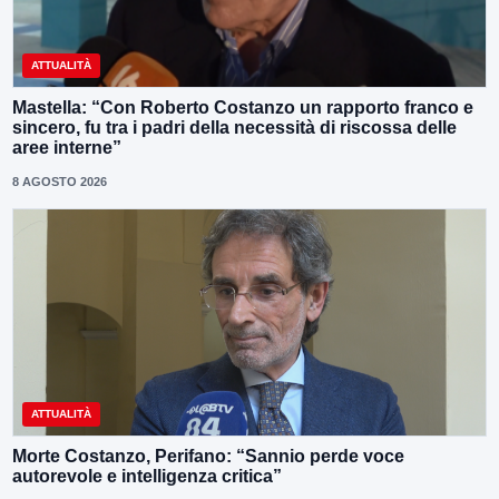
ATTUALITÀ
Mastella: “Con Roberto Costanzo un rapporto franco e
sincero, fu tra i padri della necessità di riscossa delle
aree interne”
8 AGOSTO 2026
ATTUALITÀ
Morte Costanzo, Perifano: “Sannio perde voce
autorevole e intelligenza critica”