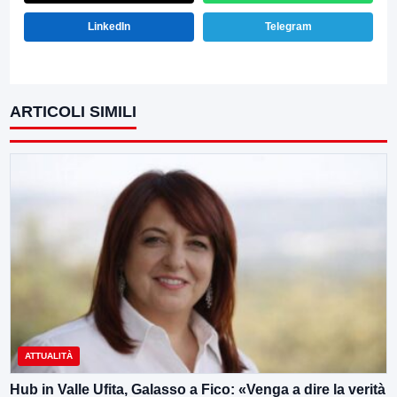
LinkedIn
Telegram
ARTICOLI SIMILI
ATTUALITÀ
Hub in Valle Ufita, Galasso a Fico: «Venga a dire la verità