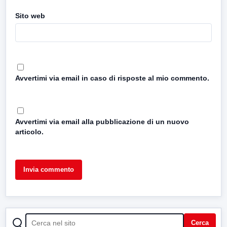
Sito web
Avvertimi via email in caso di risposte al mio commento.
Avvertimi via email alla pubblicazione di un nuovo
articolo.
CERCA
Cerca