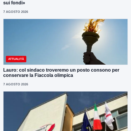
sui fondi»
7 AGOSTO 2026
ATTUALITÀ
Lauro: col sindaco troveremo un posto consono per
conservare la Fiaccola olimpica
7 AGOSTO 2026