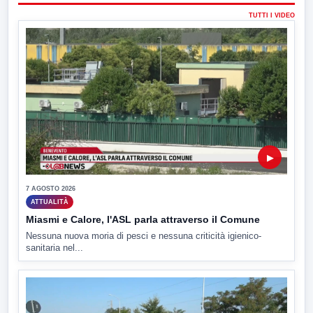
TUTTI I VIDEO
▶
7 AGOSTO 2026
ATTUALITÀ
Miasmi e Calore, l'ASL parla attraverso il Comune
Nessuna nuova moria di pesci e nessuna criticità igienico-
sanitaria nel...