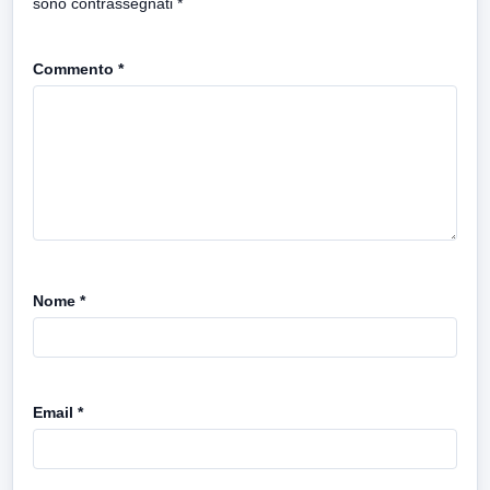
sono contrassegnati
*
Commento
*
Nome
*
Email
*