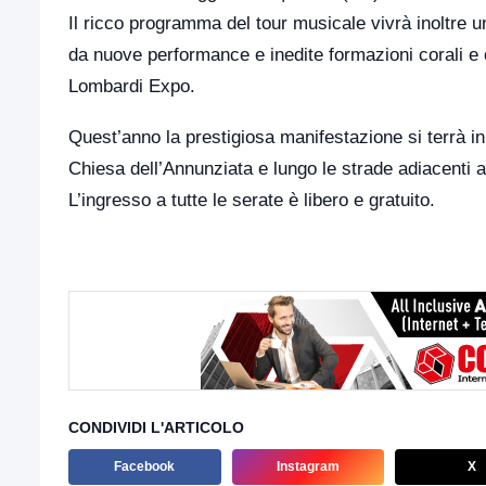
Il ricco programma del tour musicale vivrà inoltre 
da nuove performance e inedite formazioni corali e o
Lombardi Expo.
Quest’anno la prestigiosa manifestazione si terrà i
Chiesa dell’Annunziata e lungo le strade adiacenti a
L’ingresso a tutte le serate è libero e gratuito.
CONDIVIDI L'ARTICOLO
Facebook
Instagram
X