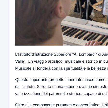
L’Istituto d’Istruzione Superiore “A. Lombardi” di Ai
Valle”. Un viaggio artistico, musicale e storico in cu
Musicale si fonderà con la spiritualità e la bellezza
Questo importante progetto itinerante nasce come u
dall’istituto. Si tratta di una esperienza che dimos
valorizzazione del patrimonio storico, capace di uni
Oltre alla componente puramente concertistica, l’inizia