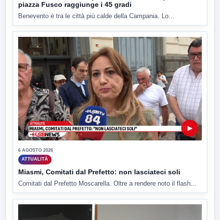
piazza Fusco raggiunge i 45 gradi
Benevento è tra le città più calde della Campania. Lo...
▶
6 AGOSTO 2026
ATTUALITÀ
Miasmi, Comitati dal Prefetto: non lasciateci soli
Comitati dal Prefetto Moscarella. Oltre a rendere noto il flash...