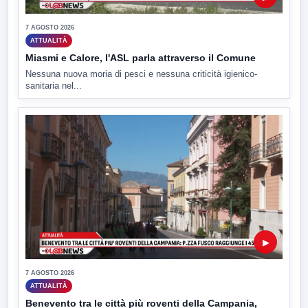
7 AGOSTO 2026
ATTUALITÀ
Miasmi e Calore, l'ASL parla attraverso il Comune
Nessuna nuova moria di pesci e nessuna criticità igienico-
sanitaria nel...
▶
7 AGOSTO 2026
ATTUALITÀ
Benevento tra le città più roventi della Campania,