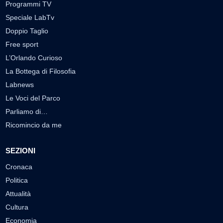
Programmi TV
Speciale LabTv
Doppio Taglio
Free sport
L’Orlando Curioso
La Bottega di Filosofia
Labnews
Le Voci del Parco
Parliamo di…
Ricomincio da me
SEZIONI
Cronaca
Politica
Attualità
Cultura
Economia