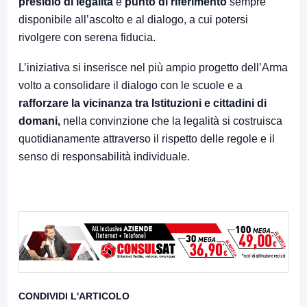
presidio di legalità
e
punto di riferimento
sempre
disponibile all’ascolto e al dialogo, a cui potersi
rivolgere con serena fiducia.
L’iniziativa si inserisce nel più ampio progetto dell’Arma
volto a consolidare il dialogo con le scuole e a
rafforzare la vicinanza tra Istituzioni e cittadini di
domani,
nella convinzione che la legalità si costruisca
quotidianamente attraverso il rispetto delle regole e il
senso di responsabilità individuale.
CONDIVIDI L'ARTICOLO