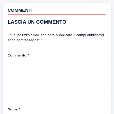
COMMENTI
LASCIA UN COMMENTO
Il tuo indirizzo email non sarà pubblicato.
I campi obbligatori
sono contrassegnati
*
Commento
*
Nome
*