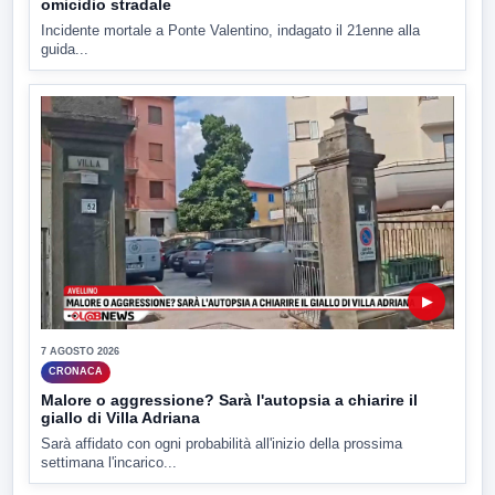
omicidio stradale
Incidente mortale a Ponte Valentino, indagato il 21enne alla
guida...
▶
7 AGOSTO 2026
CRONACA
Malore o aggressione? Sarà l'autopsia a chiarire il
giallo di Villa Adriana
Sarà affidato con ogni probabilità all'inizio della prossima
settimana l'incarico...