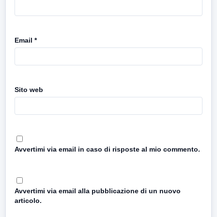
Email
*
Sito web
Avvertimi via email in caso di risposte al mio commento.
Avvertimi via email alla pubblicazione di un nuovo
articolo.