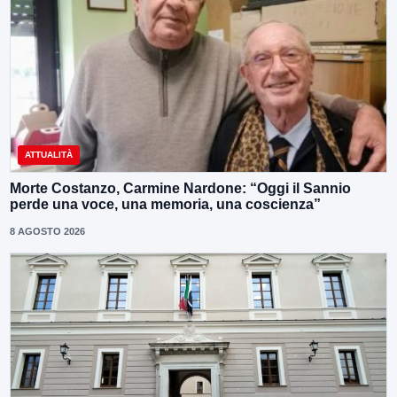
ATTUALITÀ
Morte Costanzo, Carmine Nardone: “Oggi il Sannio
perde una voce, una memoria, una coscienza”
8 AGOSTO 2026