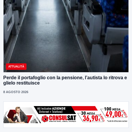
ATTUALITÀ
Perde il portafoglio con la pensione, l’autista lo ritrova e
glielo restituisce
8 AGOSTO 2026