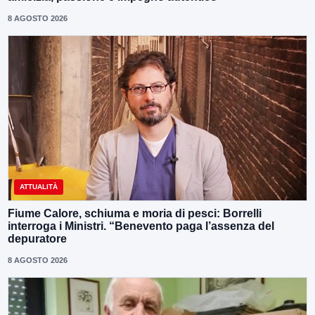
8 AGOSTO 2026
ATTUALITÀ
Fiume Calore, schiuma e moria di pesci: Borrelli
interroga i Ministri. “Benevento paga l’assenza del
depuratore
8 AGOSTO 2026