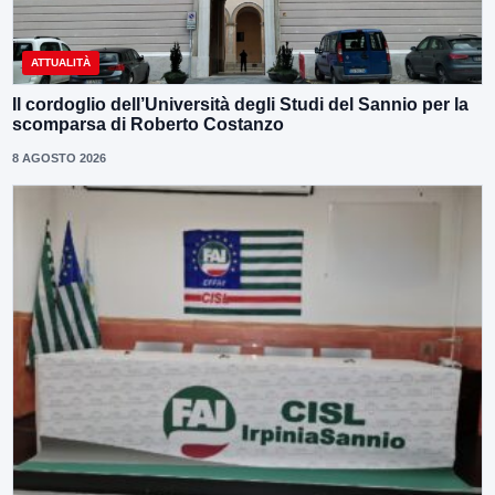
ATTUALITÀ
Il cordoglio dell’Università degli Studi del Sannio per la
scomparsa di Roberto Costanzo
8 AGOSTO 2026