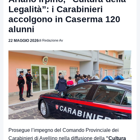
Legalità”: i Carabinieri
accolgono in Caserma 120
alunni
22 MAGGIO 2026
di Redazione Av
Prosegue l’impegno del Comando Provinciale dei
Carabinieri di Avellino nella diffusione della
“Cultura