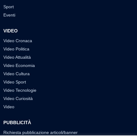
Sport
Eventi
VIDEO
Video Cronaca
Video Politica
Video Attualità
Video Economia
Video Cultura
Video Sport
Video Tecnologie
Video Curiosità
Video
PUBBLICITÀ
Richiesta pubblicazione articoli/banner