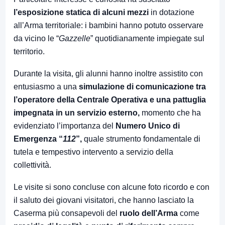
l’esposizione statica di alcuni mezzi
in dotazione
all’Arma territoriale: i bambini hanno potuto osservare
da vicino le “
Gazzelle
” quotidianamente impiegate sul
territorio.
Durante la visita, gli alunni hanno inoltre assistito con
entusiasmo a una
simulazione di comunicazione tra
l’operatore della Centrale Operativa e una pattuglia
impegnata in un servizio esterno,
momento che ha
evidenziato l’importanza del
Numero Unico di
Emergenza “
112
”,
quale strumento fondamentale di
tutela e tempestivo intervento a servizio della
collettività.
Le visite si sono concluse con alcune foto ricordo e con
il saluto dei giovani visitatori, che hanno lasciato la
Caserma più consapevoli del
ruolo dell’Arma
come