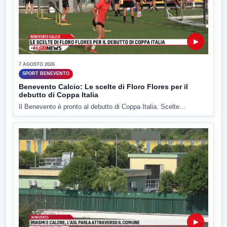
▶
7 AGOSTO 2026
SPORT BENEVENTO
Benevento Calcio: Le scelte di Floro Flores per il
debutto di Coppa Italia
Il Benevento è pronto al debutto di Coppa Italia. Scelte...
▶