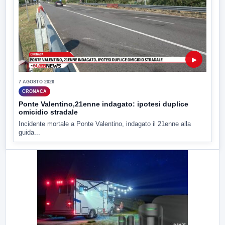
▶
7 AGOSTO 2026
CRONACA
Ponte Valentino,21enne indagato: ipotesi duplice
omicidio stradale
Incidente mortale a Ponte Valentino, indagato il 21enne alla
guida...