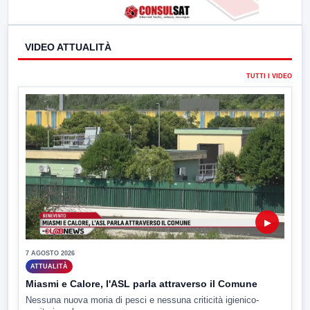
VIDEO ATTUALITÀ
TUTTI I VIDEO
▶
7 AGOSTO 2026
ATTUALITÀ
Miasmi e Calore, l'ASL parla attraverso il Comune
Nessuna nuova moria di pesci e nessuna criticità igienico-