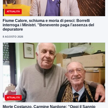
ATTUALITÀ
Fiume Calore, schiuma e moria di pesci: Borrelli
interroga i Ministri. “Benevento paga l’assenza del
depuratore
8 AGOSTO 2026
ATTUALITÀ
Morte Costanzo, Carmine Nardone: “Oggi il Sannio