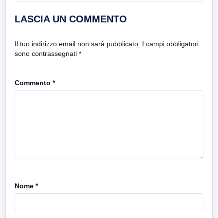
LASCIA UN COMMENTO
Il tuo indirizzo email non sarà pubblicato.
I campi obbligatori
sono contrassegnati
*
Commento
*
Nome
*