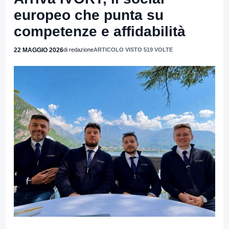
europeo che punta su
competenze e affidabilità
22 MAGGIO 2026
di redazione
ARTICOLO VISTO 519 VOLTE