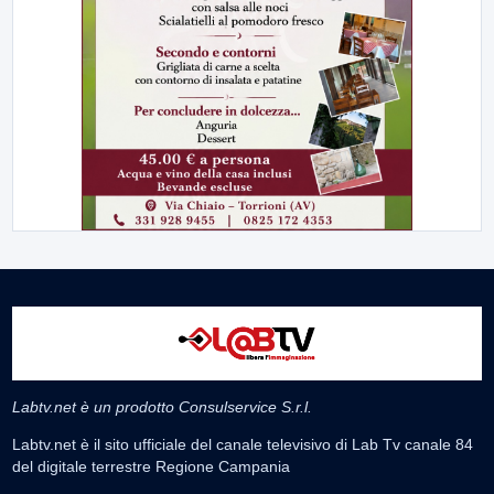
Labtv.net è un prodotto Consulservice S.r.l.
Labtv.net è il sito ufficiale del canale televisivo di Lab Tv canale 84
del digitale terrestre Regione Campania