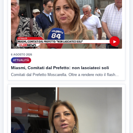
▶
6 AGOSTO 2026
ATTUALITÀ
Miasmi, Comitati dal Prefetto: non lasciateci soli
Comitati dal Prefetto Moscarella. Oltre a rendere noto il flash...