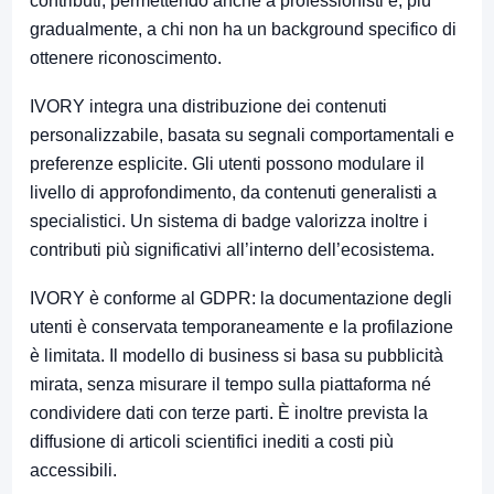
contributi, permettendo anche a professionisti e, più
gradualmente, a chi non ha un background specifico di
ottenere riconoscimento.
IVORY integra una distribuzione dei contenuti
personalizzabile, basata su segnali comportamentali e
preferenze esplicite. Gli utenti possono modulare il
livello di approfondimento, da contenuti generalisti a
specialistici. Un sistema di badge valorizza inoltre i
contributi più significativi all’interno dell’ecosistema.
IVORY è conforme al GDPR: la documentazione degli
utenti è conservata temporaneamente e la profilazione
è limitata. Il modello di business si basa su pubblicità
mirata, senza misurare il tempo sulla piattaforma né
condividere dati con terze parti. È inoltre prevista la
diffusione di articoli scientifici inediti a costi più
accessibili.