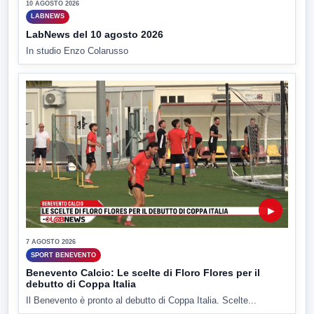
10 AGOSTO 2026
LABNEWS
LabNews del 10 agosto 2026
In studio Enzo Colarusso
▶
7 AGOSTO 2026
SPORT BENEVENTO
Benevento Calcio: Le scelte di Floro Flores per il
debutto di Coppa Italia
Il Benevento è pronto al debutto di Coppa Italia. Scelte...