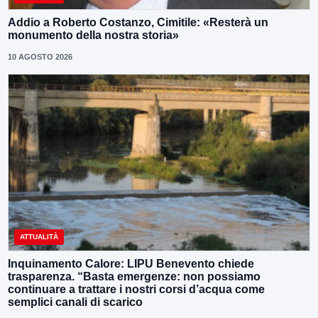
Addio a Roberto Costanzo, Cimitile: «Resterà un
monumento della nostra storia»
10 AGOSTO 2026
ATTUALITÀ
Inquinamento Calore: LIPU Benevento chiede
trasparenza. “Basta emergenze: non possiamo
continuare a trattare i nostri corsi d’acqua come
semplici canali di scarico