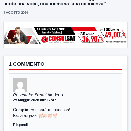
perde una voce, una memoria, una coscienza”
8 AGOSTO 2026
1 COMMENTO
Rosemeire Sredni
ha detto:
25 Maggio 2026 alle 17:47
Complimenti, sarà un sucesso!
Bravi ragazzi
Rispondi