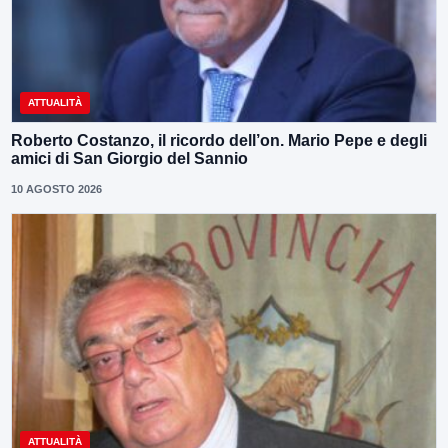
ATTUALITÀ
Roberto Costanzo, il ricordo dell’on. Mario Pepe e degli
amici di San Giorgio del Sannio
10 AGOSTO 2026
ATTUALITÀ