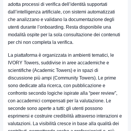
adotta processi di verifica dell’identità supportati
dall’intelligenza artificiale, con sistemi automatizzati
che analizzano e validano la documentazione degli
utenti durante l’onboarding. Resta disponibile una
modalità ospite per la sola consultazione dei contenuti
per chi non completa la verifica.
La piattaforma è organizzata in ambienti tematici, le
IVORY Towers, suddivise in aree accademiche e
scientifiche (Academic Towers) e in spazi di
discussione più ampi (Community Towers). Le prime
sono dedicate alla ricerca, con pubblicazione e
confronto secondo logiche ispirate alla “peer review”,
con accademici compensati per la valutazione. Le
seconde sono aperte a tutti: gli utenti possono
esprimersi e costruire credibilità attraverso interazioni e
valutazioni. La visibilità cresce in base alla qualità dei