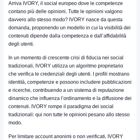
Arriva IVORY, il social europeo dove le competenze
contano più delle opinioni. Tutte le opinioni valgono
davvero allo stesso modo? IVORY nasce da questa
domanda, proponendo un modello in cui la visibilità dei
contenuti dipende dalla competenza e dall’affidabilità
degli utenti.
In un momento di crescente crisi di fiducia nei social
tradizionali, IVORY utilizza un algoritmo proprietario
che verifica le credenziali degli utenti. I profili mostrano
identità, competenze e possono includere pubblicazioni
e ricerche, contribuendo a un sistema di reputazione
dinamico che influenza l’ordinamento e la diffusione dei
contenuti. IVORY rompe il paradigma dei social
tradizionali: qui non tutte le opinioni pesano allo stesso
modo.
Per limitare account anonimi o non verificati, IVORY