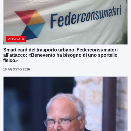
ATTUALITÀ
Smart card del trasporto urbano, Federconsumatori
all’attacco: «Benevento ha bisogno di uno sportello
fisico»
10 AGOSTO 2026