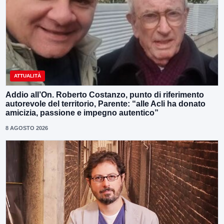
ATTUALITÀ
Addio all’On. Roberto Costanzo, punto di riferimento
autorevole del territorio, Parente: “alle Acli ha donato
amicizia, passione e impegno autentico”
8 AGOSTO 2026