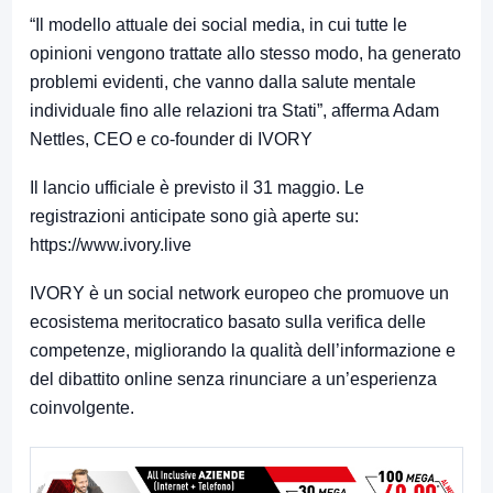
“Il modello attuale dei social media, in cui tutte le
opinioni vengono trattate allo stesso modo, ha generato
problemi evidenti, che vanno dalla salute mentale
individuale fino alle relazioni tra Stati”, afferma Adam
Nettles, CEO e co-founder di IVORY
Il lancio ufficiale è previsto il 31 maggio. Le
registrazioni anticipate sono già aperte su:
https://www.ivory.live
IVORY è un social network europeo che promuove un
ecosistema meritocratico basato sulla verifica delle
competenze, migliorando la qualità dell’informazione e
del dibattito online senza rinunciare a un’esperienza
coinvolgente.