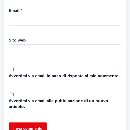
Email
*
Sito web
Avvertimi via email in caso di risposte al mio commento.
Avvertimi via email alla pubblicazione di un nuovo
articolo.