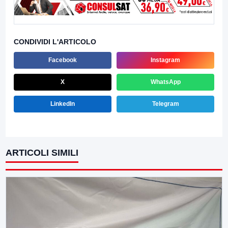
CONDIVIDI L'ARTICOLO
Facebook
Instagram
X
WhatsApp
LinkedIn
Telegram
ARTICOLI SIMILI