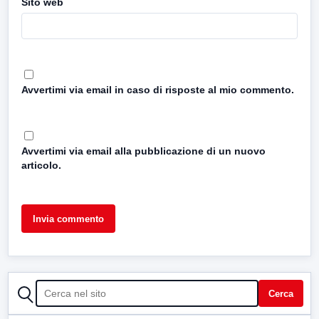
Sito web
Avvertimi via email in caso di risposte al mio commento.
Avvertimi via email alla pubblicazione di un nuovo
articolo.
CERCA
Cerca