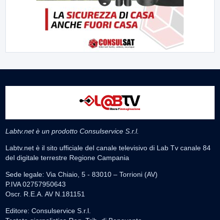
Labtv.net è un prodotto Consulservice S.r.l.
Labtv.net è il sito ufficiale del canale televisivo di Lab Tv canale 84
del digitale terrestre Regione Campania
Sede legale: Via Chiaio, 5 - 83010 – Torrioni (AV)
P.IVA 02757950643
Oscr. R.E.A. AV N.181151
Editore: Consulservice S.r.l.