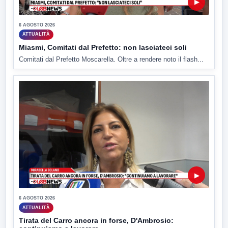
▶
6 AGOSTO 2026
ATTUALITÀ
Miasmi, Comitati dal Prefetto: non lasciateci soli
Comitati dal Prefetto Moscarella. Oltre a rendere noto il flash...
▶
6 AGOSTO 2026
ATTUALITÀ
Tirata del Carro ancora in forse, D'Ambrosio: