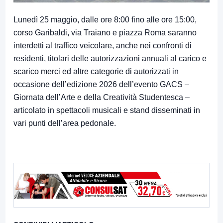
Lunedì 25 maggio, dalle ore 8:00 fino alle ore 15:00,
corso Garibaldi, via Traiano e piazza Roma saranno
interdetti al traffico veicolare, anche nei confronti di
residenti, titolari delle autorizzazioni annuali al carico e
scarico merci ed altre categorie di autorizzati in
occasione dell’edizione 2026 dell’evento GACS –
Giornata dell’Arte e della Creatività Studentesca –
articolato in spettacoli musicali e stand disseminati in
vari punti dell’area pedonale.