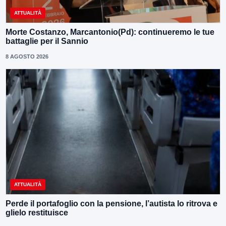
ATTUALITÀ
Morte Costanzo, Marcantonio(Pd): continueremo le tue
battaglie per il Sannio
8 AGOSTO 2026
ATTUALITÀ
Perde il portafoglio con la pensione, l’autista lo ritrova e
glielo restituisce