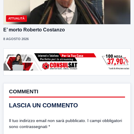
ATTUALITÀ
E’ morto Roberto Costanzo
8 AGOSTO 2026
COMMENTI
LASCIA UN COMMENTO
Il tuo indirizzo email non sarà pubblicato.
I campi obbligatori
sono contrassegnati
*