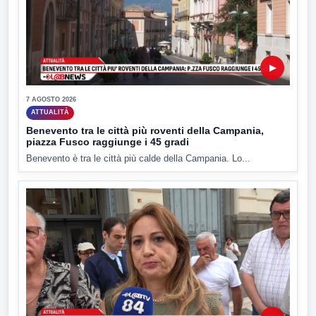
▶
7 AGOSTO 2026
ATTUALITÀ
Benevento tra le città più roventi della Campania,
piazza Fusco raggiunge i 45 gradi
Benevento è tra le città più calde della Campania. Lo...