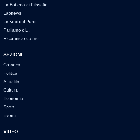
La Bottega di Filosofia
Labnews
Le Voci del Parco
Parliamo di…
Ricomincio da me
SEZIONI
Cronaca
Politica
Attualità
Cultura
Economia
Sport
Eventi
VIDEO