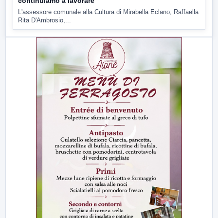
continuiamo a lavorare
L'assessore comunale alla Cultura di Mirabella Eclano, Raffaella
Rita D'Ambrosio,...