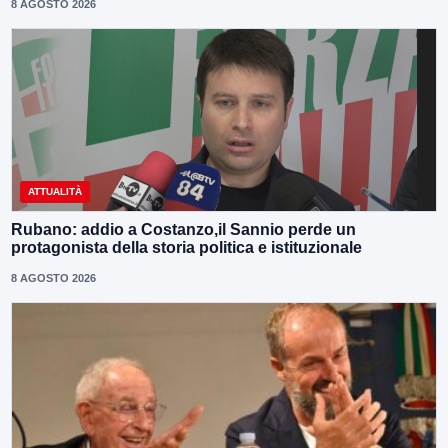
8 AGOSTO 2026
ATTUALITÀ
Rubano: addio a Costanzo,il Sannio perde un
protagonista della storia politica e istituzionale
8 AGOSTO 2026