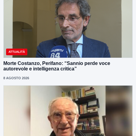
ATTUALITÀ
Morte Costanzo, Perifano: “Sannio perde voce
autorevole e intelligenza critica”
8 AGOSTO 2026