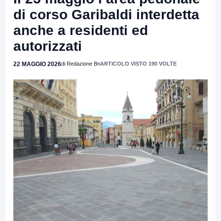
di corso Garibaldi interdetta
anche a residenti ed
autorizzati
22 MAGGIO 2026
di Redazione Bn
ARTICOLO VISTO 190 VOLTE