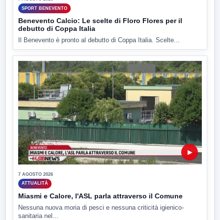
SPORT BENEVENTO
Benevento Calcio: Le scelte di Floro Flores per il
debutto di Coppa Italia
Il Benevento è pronto al debutto di Coppa Italia. Scelte...
▶
7 AGOSTO 2026
ATTUALITÀ
Miasmi e Calore, l'ASL parla attraverso il Comune
Nessuna nuova moria di pesci e nessuna criticità igienico-
sanitaria nel...