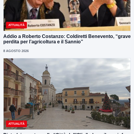
ATTUALITÀ
Addio a Roberto Costanzo: Coldiretti Benevento, “grave
perdita per l’agricoltura e il Sannio”
8 AGOSTO 2026
ATTUALITÀ