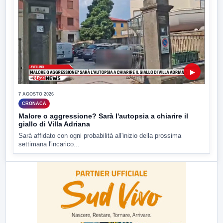
▶
7 AGOSTO 2026
CRONACA
Malore o aggressione? Sarà l'autopsia a chiarire il
giallo di Villa Adriana
Sarà affidato con ogni probabilità all'inizio della prossima
settimana l'incarico...