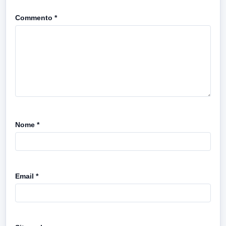
Commento
*
Nome
*
Email
*